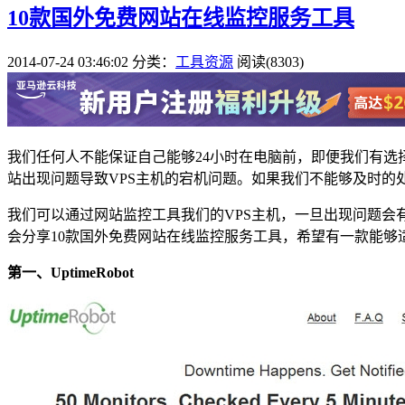
10款国外免费网站在线监控服务工具
2014-07-24 03:46:02
分类：
工具资源
阅读(8303)
我们任何人不能保证自己能够24小时在电脑前，即便我们有选
站出现问题导致VPS主机的宕机问题。如果我们不能够及时的
我们可以通过网站监控工具我们的VPS主机，一旦出现问题会
会分享10款国外免费网站在线监控服务工具，希望有一款能够
第一、UptimeRobot