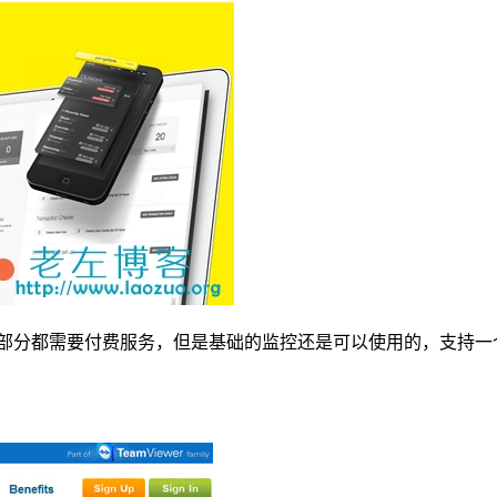
工具，虽然大部分都需要付费服务，但是基础的监控还是可以使用的，支