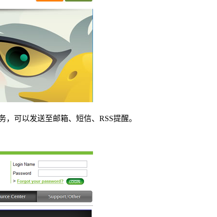
钟的监控服务，可以发送至邮箱、短信、RSS提醒。