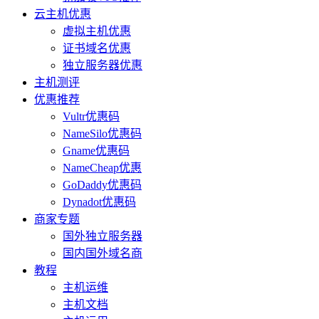
云主机优惠
虚拟主机优惠
证书域名优惠
独立服务器优惠
主机测评
优惠推荐
Vultr优惠码
NameSilo优惠码
Gname优惠码
NameCheap优惠
GoDaddy优惠码
Dynadot优惠码
商家专题
国外独立服务器
国内国外域名商
教程
主机运维
主机文档