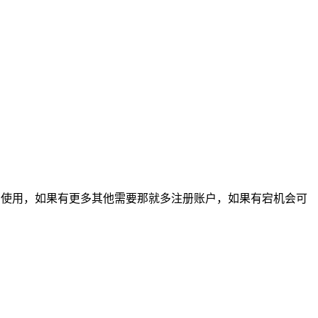
点，足够我们使用，如果有更多其他需要那就多注册账户，如果有宕机会可