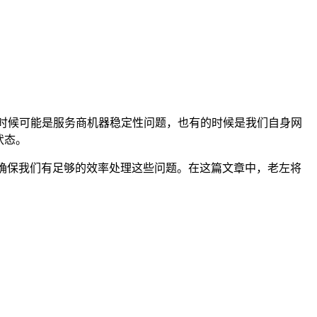
些时候可能是服务商机器稳定性问题，也有的时候是我们自身网
状态。
，确保我们有足够的效率处理这些问题。在这篇文章中，老左将