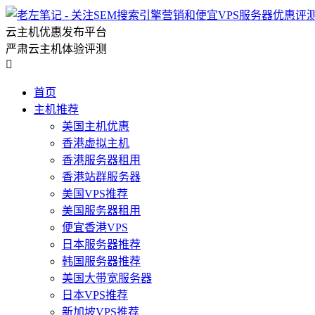
云主机优惠发布平台
严肃云主机体验评测

首页
主机推荐
美国主机优惠
香港虚拟主机
香港服务器租用
香港站群服务器
美国VPS推荐
美国服务器租用
便宜香港VPS
日本服务器推荐
韩国服务器推荐
美国大带宽服务器
日本VPS推荐
新加坡VPS推荐