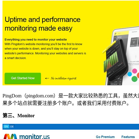
PingDom（pingdom.com）是一款大家比较熟悉的
果多个站点就需要注册多个账户。或者我们采用付费账户。
第三、Monitor