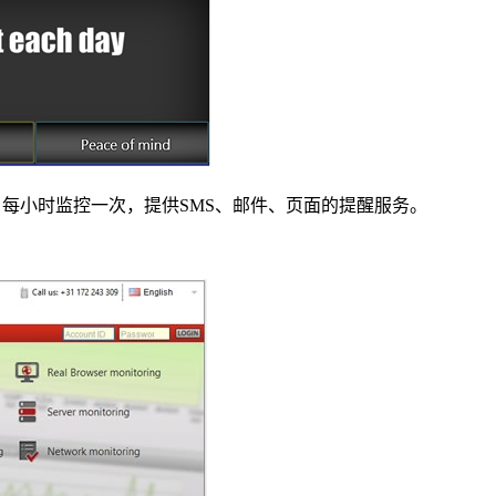
个站点监控服务、每小时监控一次，提供SMS、邮件、页面的提醒服务。