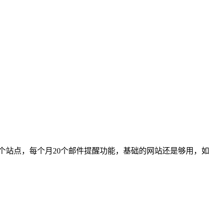
持一个站点，每个月20个邮件提醒功能，基础的网站还是够用，如