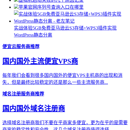
虚拟机启动失败的几个原因记录
苹果官网序列号查询入口在哪里
实战体验5GB免费亚马逊云S3存储+WPS3插件实现
WordPress静态分离
便宜云服务商推荐
国内国外主流便宜VPS商
每年我们会看到很多国内国外的便宜VPS主机商的出现和消
失，但是最终比较稳定的还是那么一些主流服务商...
域名注册服务商推荐
国内国外域名注册商
选择域名注册商我们不要在乎商家多便宜，更为在乎的是需要
商家的稳定性和安全性，这几个域名注册商值得选择...