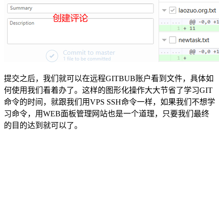
提交之后，我们就可以在远程GITBUB账户看到文件，具体如
何使用我们看着办了。这样的图形化操作大大节省了学习GIT
命令的时间，就跟我们用VPS SSH命令一样，如果我们不想学
习命令，用WEB面板管理网站也是一个道理，只要我们最终
的目的达到就可以了。