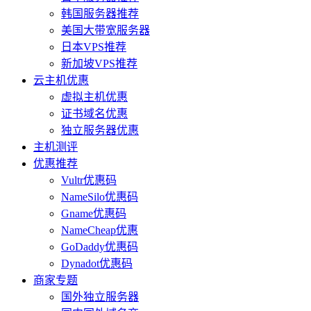
韩国服务器推荐
美国大带宽服务器
日本VPS推荐
新加坡VPS推荐
云主机优惠
虚拟主机优惠
证书域名优惠
独立服务器优惠
主机测评
优惠推荐
Vultr优惠码
NameSilo优惠码
Gname优惠码
NameCheap优惠
GoDaddy优惠码
Dynadot优惠码
商家专题
国外独立服务器