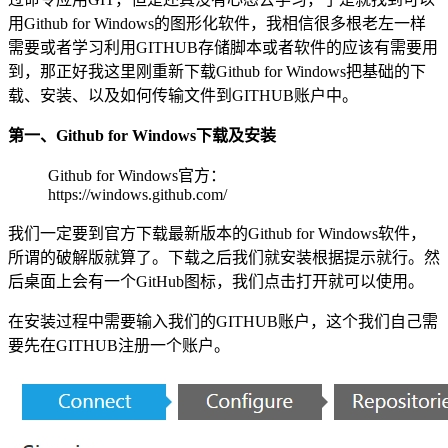
用Github for Windows的图形化软件，我相信很多根老左一样
需要或者学习利用GITHUB存储脚本或者软件的应该有需要用
到，那正好我这里刚重新下载Github for Windows把基础的下
载、安装、以及如何传输文件到GITHUB账户中。
第一、Github for Windows下载及安装
Github for Windows官方：
https://windows.github.com/
我们一定要到官方下载最新版本的Github for Windows软件，
所谓的破解版就算了。下载之后我们就安装根据提示就行。然
后桌面上会有一个GitHub图标，我们点击打开就可以使用。
在安装过程中需要输入我们的GITHUB账户，这个我们自己需
要先在GITHUB注册一个账户。