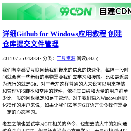
详细Github for Windows应用教程 创建
仓库提交文件管理
2014-07-25 04:48:47
分类：
工具资源
阅读(3435)
我们有幸感受互联网给我们带来的信息的快速化，每隔一段时
间就会有一些新鲜的事物需要我们去学习和接触。比如最近最
为流行的就是Git，对于老左这样普通的人来说可以用来存储
和管理VPS脚本和常用的软件，依托其口碑和大量的用户群至
少比一般的网盘稳定和易于管理。对于我们输入Windows图形
化操作的用户来说，如果让我们去学习GIT语言命令操作需要
一定的心态学习。
老左之前也尝试学习GIT相关的命令，也想去装大牛的如何通
过命令应用GIT，但是还真没有心态去学习，于是就找到可以