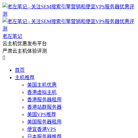
老左笔记
云主机优惠发布平台
严肃云主机体验评测

首页
主机推荐
美国主机优惠
香港虚拟主机
香港服务器租用
香港站群服务器
美国VPS推荐
美国服务器租用
便宜香港VPS
日本服务器推荐