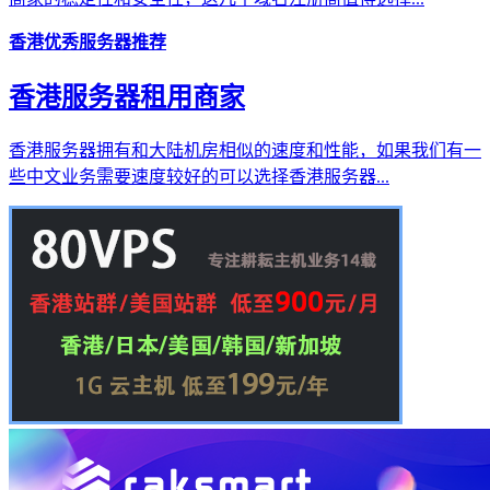
香港优秀服务器推荐
香港服务器租用商家
香港服务器拥有和大陆机房相似的速度和性能，如果我们有一
些中文业务需要速度较好的可以选择香港服务器...