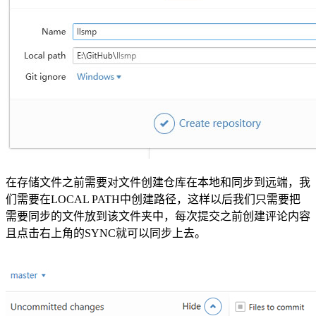
在存储文件之前需要对文件创建仓库在本地和同步到远端，我
们需要在LOCAL PATH中创建路径，这样以后我们只需要把
需要同步的文件放到该文件夹中，每次提交之前创建评论内容
且点击右上角的SYNC就可以同步上去。