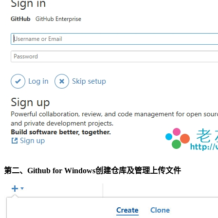
第二、Github for Windows创建仓库及管理上传文件