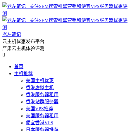
老左笔记
云主机优惠发布平台
严肃云主机体验评测

首页
主机推荐
美国主机优惠
香港虚拟主机
香港服务器租用
香港站群服务器
美国VPS推荐
美国服务器租用
便宜香港VPS
日本服务器推荐