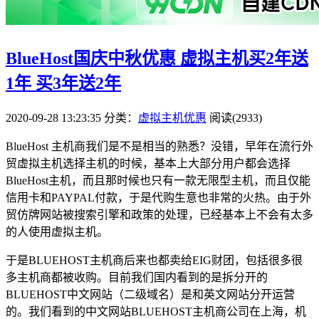
BlueHost国庆中秋优惠 虚拟主机买2年送
1年 买3年送2年
2020-09-28 13:23:35
分类：
虚拟主机优惠
阅读(2933)
BlueHost 主机商我们是不是相当的熟悉？没错，早年在流行外
贸虚拟主机选择主机的时候，基本上大部分用户都会选择
BlueHost主机，而且那时候也只有一款无限型主机，而且仅能
信用卡和PAYPAL付款，于是代购生意也非常的火热。由于外
贸仿牌网站被搜索引擎和政策的处理，已经基本上不会有太多
的人使用虚拟主机。
于是BLUEHOST主机商后来也都卖给EIG财团，包括很多很
多主机商都被收购。目前我们国内看到的是拆分开的
BLUEHOST中文网站（二级域名）是和英文网站分开运营
的。我们看到的中文网站BLUEHOST主机商公司在上海，机