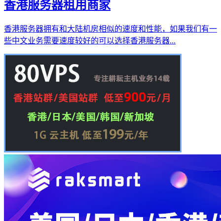
香港服务器租用商家
香港服务器拥有和大陆机房相似的速度和性能，如果我们有一
些中文业务需要速度较好的可以选择香港服务器...