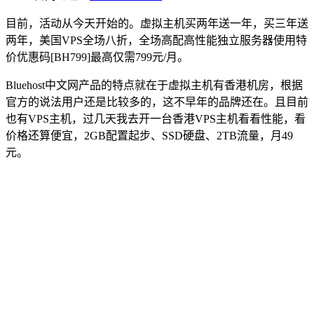
目前，活动从今天开始的。虚拟主机买两年送一年，买三年送
两年，美国VPS全场八折，全场高配高性能独立服务器使用特
价优惠码[BH799]最高仅需799元/月。
Bluehost中文网产品的特点就在于虚拟主机有香港机房，根据
官方的说法用户还是比较多的，这不早年的品牌还在。且目前
也有VPS主机，过几天我去开一台香港VPS主机看看性能，看
价格还算便宜，2GB配置起步、SSD硬盘、2TB流量，月49
元。