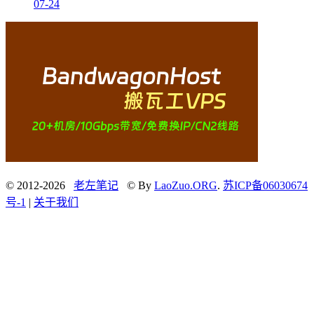
07-24
© 2012-2026
老左笔记
© By
LaoZuo.ORG
.
苏ICP备06030674
号-1
|
关于我们