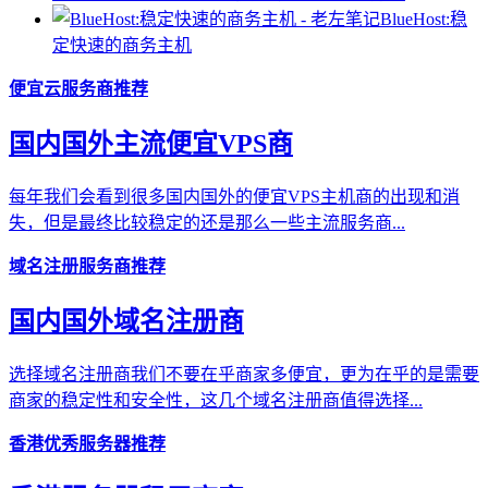
BlueHost:稳
定快速的商务主机
便宜云服务商推荐
国内国外主流便宜VPS商
每年我们会看到很多国内国外的便宜VPS主机商的出现和消
失，但是最终比较稳定的还是那么一些主流服务商...
域名注册服务商推荐
国内国外域名注册商
选择域名注册商我们不要在乎商家多便宜，更为在乎的是需要
商家的稳定性和安全性，这几个域名注册商值得选择...
香港优秀服务器推荐