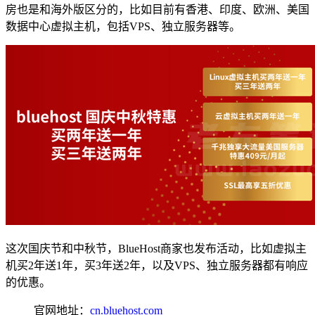
房也是和海外版区分的，比如目前有香港、印度、欧洲、美国
数据中心虚拟主机，包括VPS、独立服务器等。
这次国庆节和中秋节，BlueHost商家也发布活动，比如虚拟主
机买2年送1年，买3年送2年，以及VPS、独立服务器都有响应
的优惠。
官网地址：
cn.bluehost.com