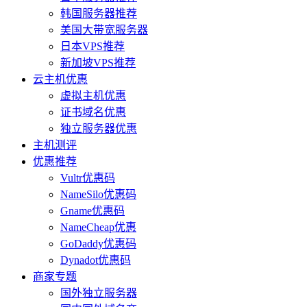
韩国服务器推荐
美国大带宽服务器
日本VPS推荐
新加坡VPS推荐
云主机优惠
虚拟主机优惠
证书域名优惠
独立服务器优惠
主机测评
优惠推荐
Vultr优惠码
NameSilo优惠码
Gname优惠码
NameCheap优惠
GoDaddy优惠码
Dynadot优惠码
商家专题
国外独立服务器