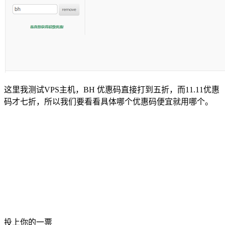
这里我测试VPS主机，
BH
优惠码直接打到五折，而11.11优惠
码才七折，所以我们要看看具体哪个优惠码便宜就用哪个。
投上你的一票