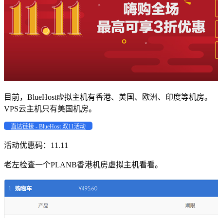
目前，BlueHost虚拟主机有香港、美国、欧洲、印度等机房。
VPS云主机只有美国机房。
直达链接 - BlueHost 双11活动
活动优惠码：
11.11
老左检查一个PLANB香港机房虚拟主机看看。