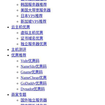
韩国服务器推荐
美国大带宽服务器
日本VPS推荐
新加坡VPS推荐
云主机优惠
虚拟主机优惠
证书域名优惠
独立服务器优惠
主机测评
优惠推荐
Vultr优惠码
NameSilo优惠码
Gname优惠码
NameCheap优惠
GoDaddy优惠码
Dynadot优惠码
商家专题
国外独立服务器