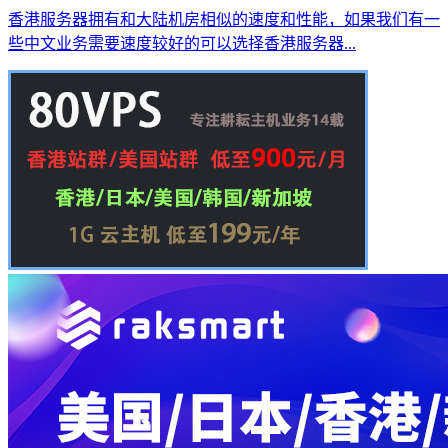
香港服务器拥有和大陆机房相似的速度和性能，如果我们有一
些中文业务需要速度较好的可以选择香港服务器...