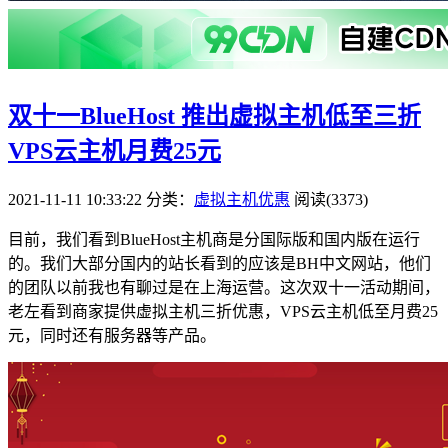
双十一BlueHost 推出虚拟主机低至三折
VPS云主机月费25元
2021-11-11 10:33:22
分类：
虚拟主机优惠
阅读(3373)
目前，我们看到BlueHost主机商是分国际版和国内版在运行
的。我们大部分国内的站长看到的应该是BH中文网站，他们
的团队以前我也有聊过是在上海运营。这次双十一活动期间，
老左看到商家提供虚拟主机三折优惠，VPS云主机低至月费25
元，同时还有服务器等产品。