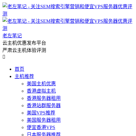
老左笔记
云主机优惠发布平台
严肃云主机体验评测

首页
主机推荐
美国主机优惠
香港虚拟主机
香港服务器租用
香港站群服务器
美国VPS推荐
美国服务器租用
便宜香港VPS
日本服务器推荐