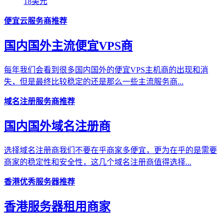
18美元
便宜云服务商推荐
国内国外主流便宜VPS商
每年我们会看到很多国内国外的便宜VPS主机商的出现和消
失，但是最终比较稳定的还是那么一些主流服务商...
域名注册服务商推荐
国内国外域名注册商
选择域名注册商我们不要在乎商家多便宜，更为在乎的是需要
商家的稳定性和安全性，这几个域名注册商值得选择...
香港优秀服务器推荐
香港服务器租用商家