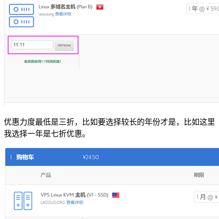
优惠力度最低是三折，比如要选择较长的年份才是，比如这里
我选择一年是七折优惠。