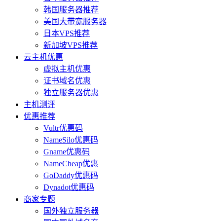
韩国服务器推荐
美国大带宽服务器
日本VPS推荐
新加坡VPS推荐
云主机优惠
虚拟主机优惠
证书域名优惠
独立服务器优惠
主机测评
优惠推荐
Vultr优惠码
NameSilo优惠码
Gname优惠码
NameCheap优惠
GoDaddy优惠码
Dynadot优惠码
商家专题
国外独立服务器