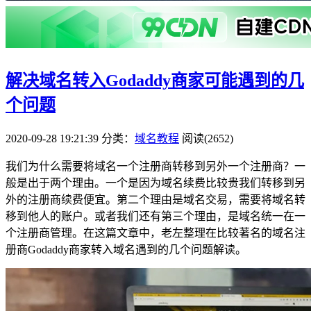
解决域名转入Godaddy商家可能遇到的几
个问题
2020-09-28 19:21:39
分类：
域名教程
阅读(2652)
我们为什么需要将域名一个注册商转移到另外一个注册商？一
般是出于两个理由。一个是因为域名续费比较贵我们转移到另
外的注册商续费便宜。第二个理由是域名交易，需要将域名转
移到他人的账户。或者我们还有第三个理由，是域名统一在一
个注册商管理。在这篇文章中，老左整理在比较著名的域名注
册商Godaddy商家转入域名遇到的几个问题解读。