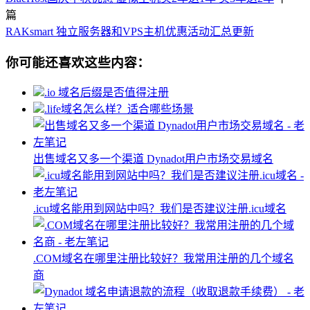
篇
RAKsmart 独立服务器和VPS主机优惠活动汇总更新
你可能还喜欢这些内容：
.io 域名后缀是否值得注册
.life域名怎么样？适合哪些场景
出售域名又多一个渠道 Dynadot用户市场交易域名
.icu域名能用到网站中吗？我们是否建议注册.icu域名
.COM域名在哪里注册比较好？我常用注册的几个域名
商