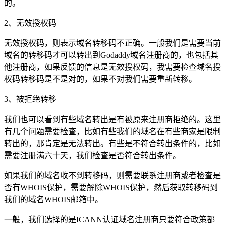
的。
2、无效授权码
无效授权码，则表示域名转移码不正确。一般我们是需要当前
域名的转移码才可以转出到Godaddy域名注册商的，也包括其
他注册商，如果反馈的信息是无效授权码，我需要检查域名授
权码转移码是不是对的，如果不对我们需要重新转移。
3、被拒绝转移
我们也可以看到有些域名转出是有被原来注册商拒绝的。这里
有几个问题需要检查，比如有些我们的域名在有些商家是限制
转出的，那肯定是无法转出。有些是不符合转出条件的，比如
需要注册满六十天，我们检查是否符合转出条件。
如果我们的域名收不到转移码，则需要联系注册商或者检查是
否有WHOIS保护，需要解除WHOIS保护，然后获取转移码到
我们的域名WHOIS邮箱中。
一般，我们选择的是ICANN认证域名注册商只要符合政策都