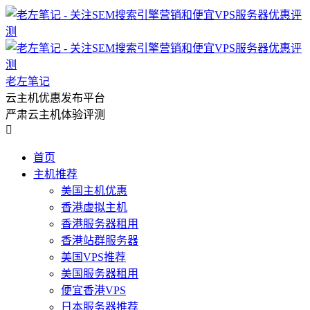
老左笔记
云主机优惠发布平台
严肃云主机体验评测

首页
主机推荐
美国主机优惠
香港虚拟主机
香港服务器租用
香港站群服务器
美国VPS推荐
美国服务器租用
便宜香港VPS
日本服务器推荐