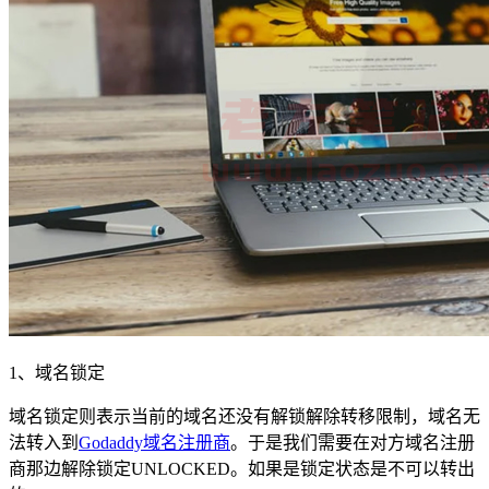
1、域名锁定
域名锁定则表示当前的域名还没有解锁解除转移限制，域名无
法转入到
Godaddy域名注册商
。于是我们需要在对方域名注册
商那边解除锁定UNLOCKED。如果是锁定状态是不可以转出