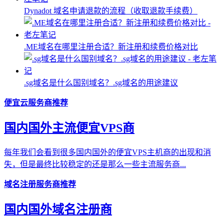
Dynadot 域名申请退款的流程（收取退款手续费）
.ME域名在哪里注册合适？新注册和续费价格对比
.sg域名是什么国别域名？.sg域名的用途建议
便宜云服务商推荐
国内国外主流便宜VPS商
每年我们会看到很多国内国外的便宜VPS主机商的出现和消
失，但是最终比较稳定的还是那么一些主流服务商...
域名注册服务商推荐
国内国外域名注册商