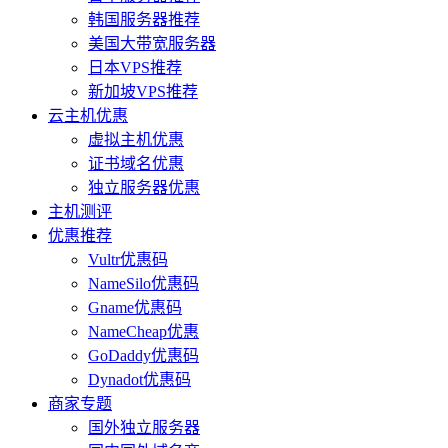
韩国服务器推荐
美国大带宽服务器
日本VPS推荐
新加坡VPS推荐
云主机优惠
虚拟主机优惠
证书域名优惠
独立服务器优惠
主机测评
优惠推荐
Vultr优惠码
NameSilo优惠码
Gname优惠码
NameCheap优惠
GoDaddy优惠码
Dynadot优惠码
商家专题
国外独立服务器