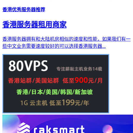
香港优秀服务器推荐
香港服务器租用商家
香港服务器拥有和大陆机房相似的速度和性能，如果我们有一
些中文业务需要速度较好的可以选择香港服务器...