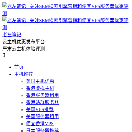
老左笔记
云主机优惠发布平台
严肃云主机体验评测

首页
主机推荐
美国主机优惠
香港虚拟主机
香港服务器租用
香港站群服务器
美国VPS推荐
美国服务器租用
便宜香港VPS
日本服务器推荐