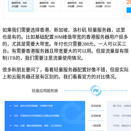
如果我们需要选择香港、新加坡、洛杉矶 轻量服务器，这里
也是有的。比如基础配置30M峰值带宽的香港服务器用户挺多
的，尤其是需要大带宽。年付也只需要288元，一人可以买三
台。有需要香港服务器且带宽要大的可以用。但是流量是有限
制1TB的，我们需要注意流量使用情况。
很多新朋友要问了，看着轻量服务器配置好像不错，但是实际
上和云服务器还是有区别的。我们看看官方的对比情况。