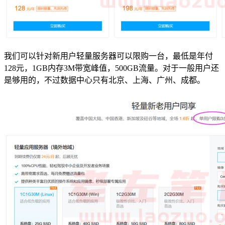
我们可以针对新用户轻量服务器可以限购一台，最低是年付
128元，1GB内存3M带宽峰值，500GB流量。对于一般用户还
是够用的，不过数据中心只有北京、上海、广州、成都。