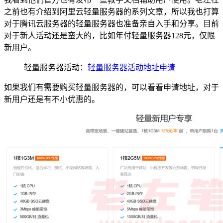
之前也有介绍到阿里云轻量服务器的系列文章，所以我也打算
对于腾讯云服务器的轻量服务器也准备亲自入手和分享。目前
对于新人活动还是蛮大的，比如年付轻量服务器128元，仅限
新用户。
轻量服务器活动：
轻量服务器活动地址申请
如果我们有需要购买轻量服务器的，可以看看申请地址，对于
新用户还是有不小优惠的。