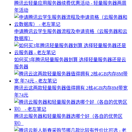
腾讯云轻量应用服务器续费优惠活动 - 轻量服务器两周
年活动
申请腾讯云学生服务器流程及申请资格（云服务器和云
数据库）
如何买3年腾讯轻量服务器划算 选择轻量服务器还是云
服务器
腾讯云这两款轻量服务器值得拥有 2核4GB内存8M带宽
年74元
腾讯云服务器和轻量服务器选哪个好（各自的优势区
别）