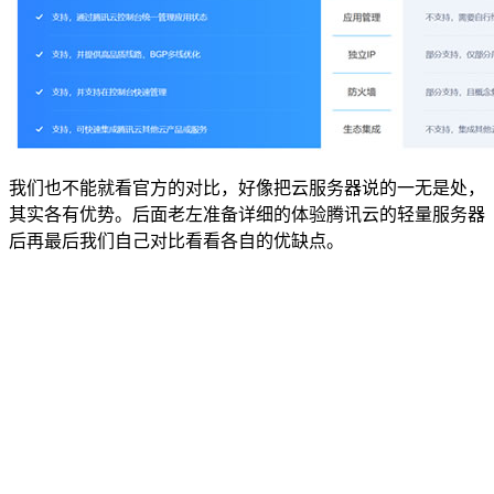
我们也不能就看官方的对比，好像把云服务器说的一无是处，
其实各有优势。后面老左准备详细的体验腾讯云的轻量服务器
后再最后我们自己对比看看各自的优缺点。