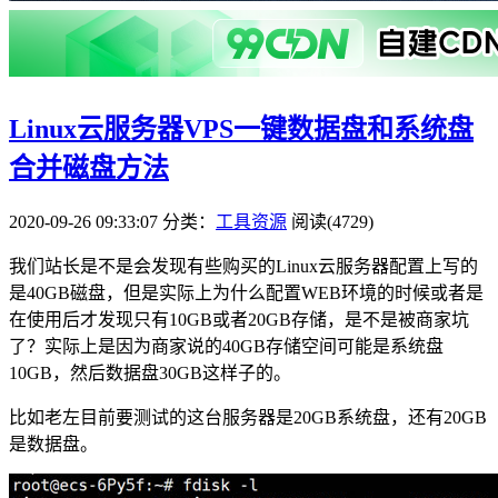
Linux云服务器VPS一键数据盘和系统盘
合并磁盘方法
2020-09-26 09:33:07
分类：
工具资源
阅读(4729)
我们站长是不是会发现有些购买的Linux云服务器配置上写的
是40GB磁盘，但是实际上为什么配置WEB环境的时候或者是
在使用后才发现只有10GB或者20GB存储，是不是被商家坑
了？实际上是因为商家说的40GB存储空间可能是系统盘
10GB，然后数据盘30GB这样子的。
比如老左目前要测试的这台服务器是20GB系统盘，还有20GB
是数据盘。