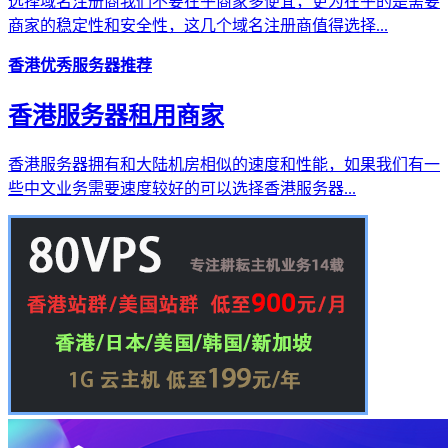
选择域名注册商我们不要在乎商家多便宜，更为在乎的是需要
商家的稳定性和安全性，这几个域名注册商值得选择...
香港优秀服务器推荐
香港服务器租用商家
香港服务器拥有和大陆机房相似的速度和性能，如果我们有一
些中文业务需要速度较好的可以选择香港服务器...