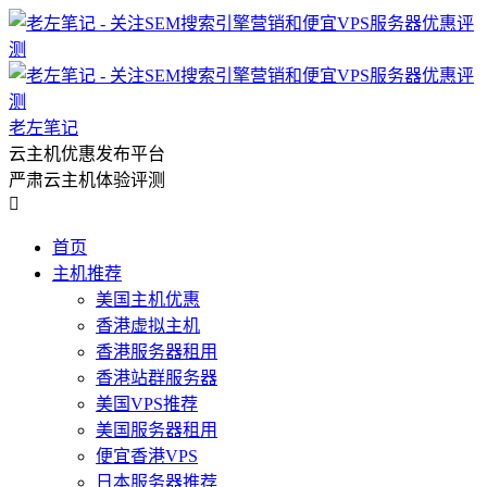
老左笔记
云主机优惠发布平台
严肃云主机体验评测

首页
主机推荐
美国主机优惠
香港虚拟主机
香港服务器租用
香港站群服务器
美国VPS推荐
美国服务器租用
便宜香港VPS
日本服务器推荐