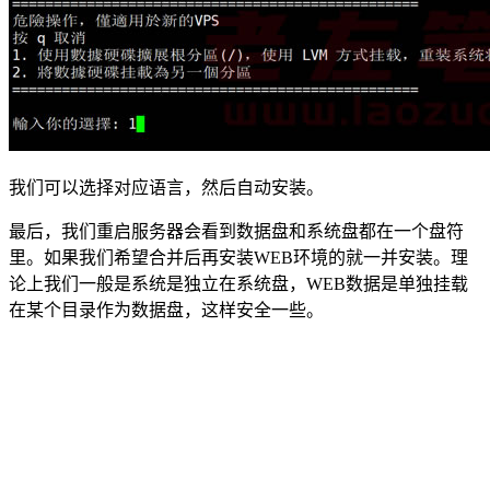
我们可以选择对应语言，然后自动安装。
最后，我们重启服务器会看到数据盘和系统盘都在一个盘符
里。如果我们希望合并后再安装WEB环境的就一并安装。理
论上我们一般是系统是独立在系统盘，WEB数据是单独挂载
在某个目录作为数据盘，这样安全一些。