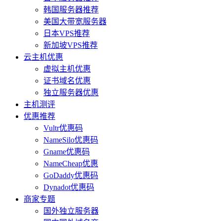
韩国服务器推荐
美国大带宽服务器
日本VPS推荐
新加坡VPS推荐
云主机优惠
虚拟主机优惠
证书域名优惠
独立服务器优惠
主机测评
优惠推荐
Vultr优惠码
NameSilo优惠码
Gname优惠码
NameCheap优惠
GoDaddy优惠码
Dynadot优惠码
商家专题
国外独立服务器