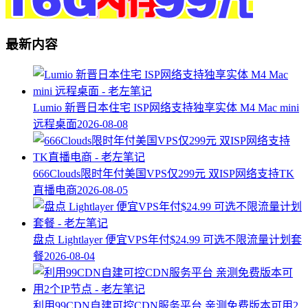
最新内容
Lumio 新晋日本住宅 ISP网络支持独享实体 M4 Mac mini
远程桌面
2026-08-08
666Clouds限时年付美国VPS仅299元 双ISP网络支持TK
直播电商
2026-08-05
盘点 Lightlayer 便宜VPS年付$24.99 可选不限流量计划套
餐
2026-08-04
利用99CDN自建可控CDN服务平台 亲测免费版本可用2