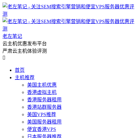
老左笔记
云主机优惠发布平台
严肃云主机体验评测

首页
主机推荐
美国主机优惠
香港虚拟主机
香港服务器租用
香港站群服务器
美国VPS推荐
美国服务器租用
便宜香港VPS
日本服务器推荐