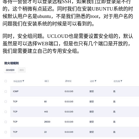
等待一会会才可以登录远程SSH，如果我们立即登录是不行
的，这个稍微有点延迟。同时我们在安装UBUNTU系统的时
候默认用户名是ubuntu，不是我们熟悉的root，对于用户名的
问题我们在安装系统的时候是可以看到的。
同时，安全组问题。UCLOUD也是需要设置安全组的，默认
虽然是可以选择WEB端口，但是也只有几个端口是开放的，
我们是需要建立自己的专用安全组。