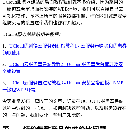
UCloud服务器建站的后面教程我们就不多介绍，因为采用的
一键包或者宝塔面板安装的WEB环境，我们可以直接自己去
可视化操作，基本上所有的服务器都相似，稍微区别就是安全
组防火墙的设置这个我们也都有介绍到。
UCloud服务器建站相关教程：
1、
UCloud优刻得云服务器建站教程1 - 云服务器购买和优惠券
领取使用
2、
UCloud云服务器建站教程2 - UCloud服务器后台管理及安
全组设置
3、
UCloud云服务器建站教程3 - UCloud安装宝塔面板/LNMP
一键包WEB环境
今天准备发布一篇收工的文章，记录在UCLOUD服务器建站
过程中遇到的一些坑儿，如何解决这些问题。以及服务器存在
的一些问题，我们要让一些用户知晓的。