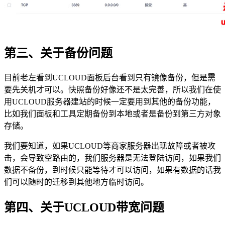
第三、关于备份问题
目前老左看到UCLOUD面板后台看到只有镜像备份，但是需
要先关机才可以。快照备份好像还不是太完善，所以我们在使
用UCLOUD服务器建站的时候一定要用到其他的备份功能，
比如我们面板和工具定期备份到本地或者是备份到第三方对象
存储。
我们要知道，如果UCLOUD等商家服务器出现故障或者被攻
击，会导致空路由的，我们服务器是无法登陆访问，如果我们
数据不备份，到时候只能等待才可以访问，如果有数据的话我
们可以随时的迁移到其他地方临时访问。
第四、关于UCLOUD带宽问题