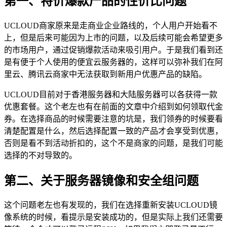
第一、特价爆款产品的性价比问题
UCLOUD商家原来是走商业企业路线的，个人用户开始看不
上，但是后来可能因为上市的问题，以及后续可能会希望更多
的市场用户，通过促销爆款活动来吸引用户。于是我们看到还
是有便于个人使用的便宜云服务器的，这样可以弥补我们在阿
里云、腾讯云商家中无法获取到新用户优惠产品的缺陷。
UCLOUD目前对于香港服务器和大陆服务器可以各获得一款
优惠套餐。这个老左也有在前面的文章中介绍到如何领取代金
券。在选择商品的时候需要注意的坑是，我们领券的时候要看
清楚配置是什么，然后选择配置一致的产品才会享受到优惠，
否则是看不到活动折扣的，这个不是商家的问题，是我们可能
选择的不对导致的。
第二、关于服务器镜像和安全组问题
这个问题老左也有发现的，我们在选择重新安装UCLOUD镜
像系统的时候，看提示是安装成功的，但是实际上我们还需要