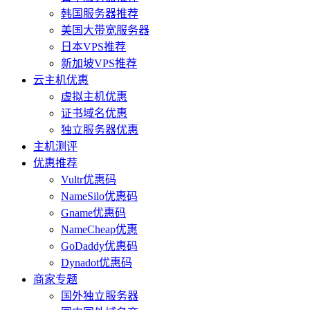
韩国服务器推荐
美国大带宽服务器
日本VPS推荐
新加坡VPS推荐
云主机优惠
虚拟主机优惠
证书域名优惠
独立服务器优惠
主机测评
优惠推荐
Vultr优惠码
NameSilo优惠码
Gname优惠码
NameCheap优惠
GoDaddy优惠码
Dynadot优惠码
商家专题
国外独立服务器