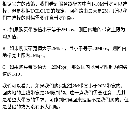
根据官方的政策，我们看到服务器配置中有1-10M带宽可以选
择，但是根据UCLOUD的规定，回程路由最大是2M，所以我
们在选择的时候需要注意带宽问题。
A - 如果购买带宽值小于等于2Mbps，则回内地的带宽上限为
购买值。
B - 如果购买带宽值大于2Mbps，且小于等于20Mbps，则回内
地带宽上限为2Mbps。
C - 如果购买带宽值大于20Mbps，那么回内地带宽限制为购买
值的1/10。
我们可以看到，如果我们购买超过2M带宽小于20M带宽的，
回内地的上线带宽是2M限制的。这一点我们需要注意，尤其
是希望大带宽的需求，可能到时候回来速度不是我们买的。但
是基础的方案没有多大问题。