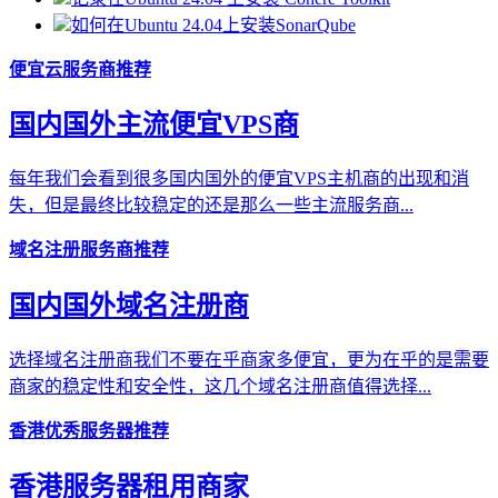
如何在Ubuntu 24.04上安装SonarQube
便宜云服务商推荐
国内国外主流便宜VPS商
每年我们会看到很多国内国外的便宜VPS主机商的出现和消
失，但是最终比较稳定的还是那么一些主流服务商...
域名注册服务商推荐
国内国外域名注册商
选择域名注册商我们不要在乎商家多便宜，更为在乎的是需要
商家的稳定性和安全性，这几个域名注册商值得选择...
香港优秀服务器推荐
香港服务器租用商家