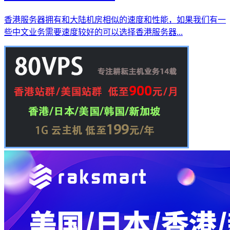
香港服务器拥有和大陆机房相似的速度和性能，如果我们有一
些中文业务需要速度较好的可以选择香港服务器...