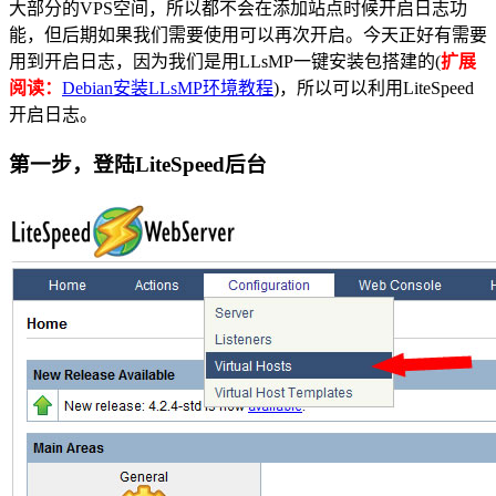
大部分的VPS空间，所以都不会在添加站点时候开启日志功
能，但后期如果我们需要使用可以再次开启。今天正好有需要
用到开启日志，因为我们是用LLsMP一键安装包搭建的(
扩展
阅读：
Debian安装LLsMP环境教程
)，所以可以利用LiteSpeed
开启日志。
第一步，登陆LiteSpeed后台