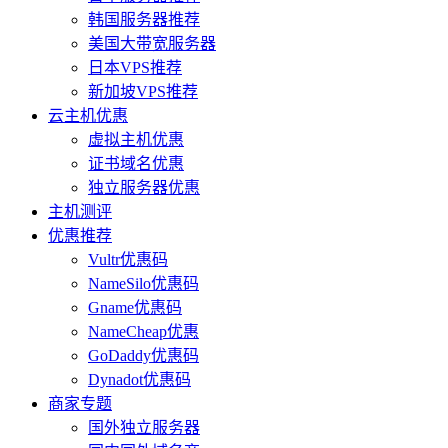
韩国服务器推荐
美国大带宽服务器
日本VPS推荐
新加坡VPS推荐
云主机优惠
虚拟主机优惠
证书域名优惠
独立服务器优惠
主机测评
优惠推荐
Vultr优惠码
NameSilo优惠码
Gname优惠码
NameCheap优惠
GoDaddy优惠码
Dynadot优惠码
商家专题
国外独立服务器