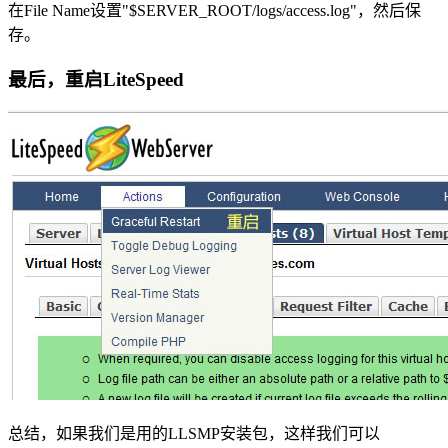
在File Name设置"$SERVER_ROOT/logs/access.log"，然后保
存。
最后，重启LiteSpeed
总结，如果我们是用的LLSMP安装包，这样我们可以