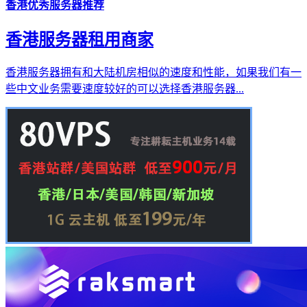
香港优秀服务器推荐
香港服务器租用商家
香港服务器拥有和大陆机房相似的速度和性能，如果我们有一
些中文业务需要速度较好的可以选择香港服务器...