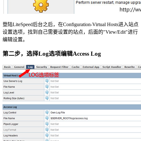
登陆LiteSpeed后台之后，在Configuration-Virtual Hosts进入站点
设置选项，找到自己需要设置的站点，后面的"View/Edit"进行
编辑设置。
第二步，选择Log选项编辑Access Log