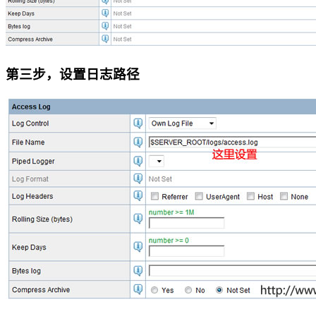
第三步，设置日志路径