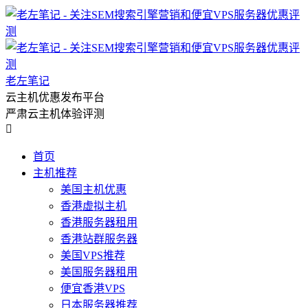
老左笔记
云主机优惠发布平台
严肃云主机体验评测

首页
主机推荐
美国主机优惠
香港虚拟主机
香港服务器租用
香港站群服务器
美国VPS推荐
美国服务器租用
便宜香港VPS
日本服务器推荐