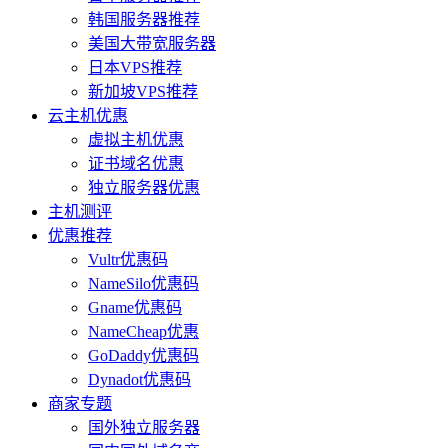
韩国服务器推荐
美国大带宽服务器
日本VPS推荐
新加坡VPS推荐
云主机优惠
虚拟主机优惠
证书域名优惠
独立服务器优惠
主机测评
优惠推荐
Vultr优惠码
NameSilo优惠码
Gname优惠码
NameCheap优惠
GoDaddy优惠码
Dynadot优惠码
商家专题
国外独立服务器