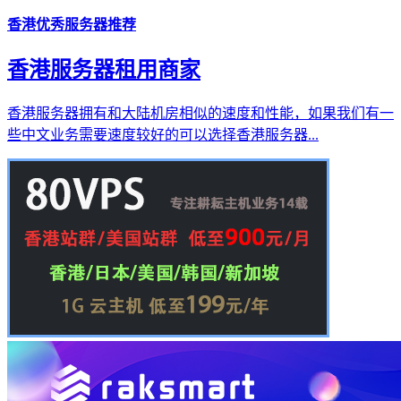
香港优秀服务器推荐
香港服务器租用商家
香港服务器拥有和大陆机房相似的速度和性能，如果我们有一
些中文业务需要速度较好的可以选择香港服务器...