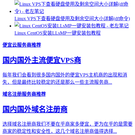
Linux VPS下查看硬盘使用及剩余空间大小详解(df命令)
Linux CentOS安装LLsMP一键安装包教程
便宜云服务商推荐
国内国外主流便宜VPS商
每年我们会看到很多国内国外的便宜VPS主机商的出现和消
失，但是最终比较稳定的还是那么一些主流服务商...
域名注册服务商推荐
国内国外域名注册商
选择域名注册商我们不要在乎商家多便宜，更为在乎的是需要
商家的稳定性和安全性，这几个域名注册商值得选择...