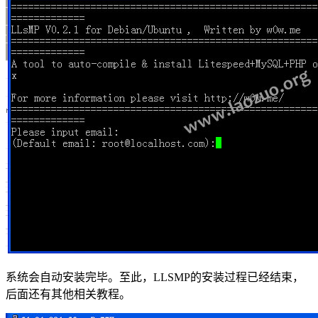
系统会自动安装完毕。至此，LLSMP的安装过程已经结束，
后面还有其他相关教程。