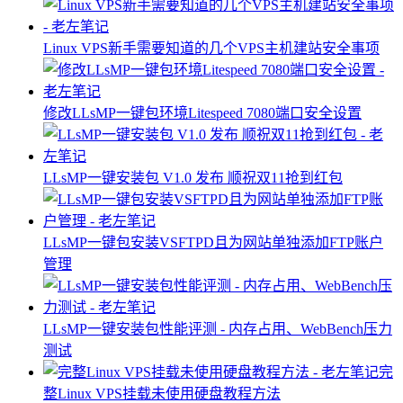
Linux VPS新手需要知道的几个VPS主机建站安全事项
修改LLsMP一键包环境Litespeed 7080端口安全设置
LLsMP一键安装包 V1.0 发布 顺祝双11抢到红包
LLsMP一键包安装VSFTPD且为网站单独添加FTP账户
管理
LLsMP一键安装包性能评测 - 内存占用、WebBench压力
测试
完
整Linux VPS挂载未使用硬盘教程方法