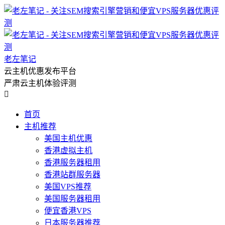
老左笔记
云主机优惠发布平台
严肃云主机体验评测

首页
主机推荐
美国主机优惠
香港虚拟主机
香港服务器租用
香港站群服务器
美国VPS推荐
美国服务器租用
便宜香港VPS
日本服务器推荐