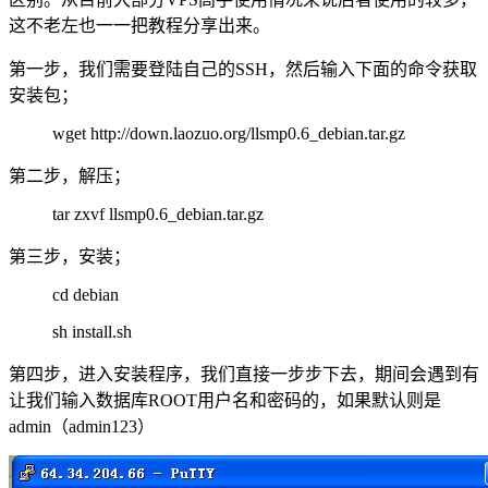
这不老左也一一把教程分享出来。
第一步，我们需要登陆自己的SSH，然后输入下面的命令获取
安装包；
wget http://down.laozuo.org/llsmp0.6_debian.tar.gz
第二步，解压；
tar zxvf llsmp0.6_debian.tar.gz
第三步，安装；
cd debian
sh install.sh
第四步，进入安装程序，我们直接一步步下去，期间会遇到有
让我们输入数据库ROOT用户名和密码的，如果默认则是
admin（admin123）