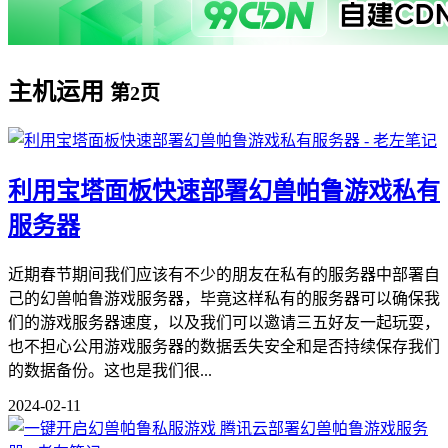
主机运用
第2页
利用宝塔面板快速部署幻兽帕鲁游戏私有
服务器
近期春节期间我们应该有不少的朋友在私有的服务器中部署自
己的幻兽帕鲁游戏服务器，毕竟这样私有的服务器可以确保我
们的游戏服务器速度，以及我们可以邀请三五好友一起玩耍，
也不担心公用游戏服务器的数据丢失安全和是否持续保存我们
的数据备份。这也是我们很...
2024-02-11