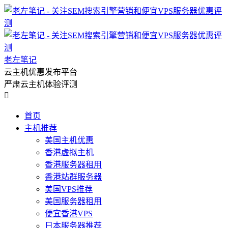
老左笔记
云主机优惠发布平台
严肃云主机体验评测

首页
主机推荐
美国主机优惠
香港虚拟主机
香港服务器租用
香港站群服务器
美国VPS推荐
美国服务器租用
便宜香港VPS
日本服务器推荐