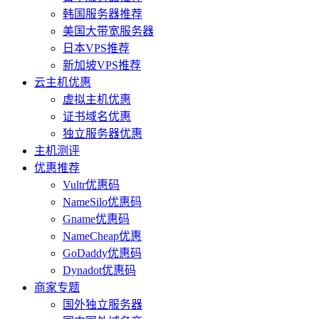
韩国服务器推荐
美国大带宽服务器
日本VPS推荐
新加坡VPS推荐
云主机优惠
虚拟主机优惠
证书域名优惠
独立服务器优惠
主机测评
优惠推荐
Vultr优惠码
NameSilo优惠码
Gname优惠码
NameCheap优惠
GoDaddy优惠码
Dynadot优惠码
商家专题
国外独立服务器