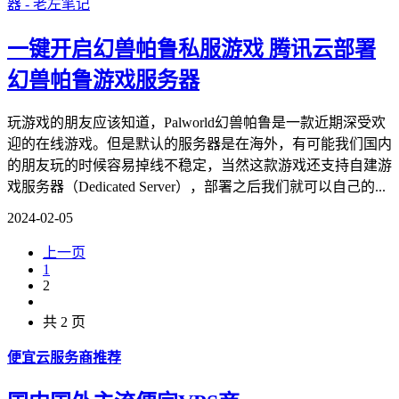
一键开启幻兽帕鲁私服游戏 腾讯云部署
幻兽帕鲁游戏服务器
玩游戏的朋友应该知道，Palworld幻兽帕鲁是一款近期深受欢
迎的在线游戏。但是默认的服务器是在海外，有可能我们国内
的朋友玩的时候容易掉线不稳定，当然这款游戏还支持自建游
戏服务器（Dedicated Server），部署之后我们就可以自己的...
2024-02-05
上一页
1
2
共 2 页
便宜云服务商推荐