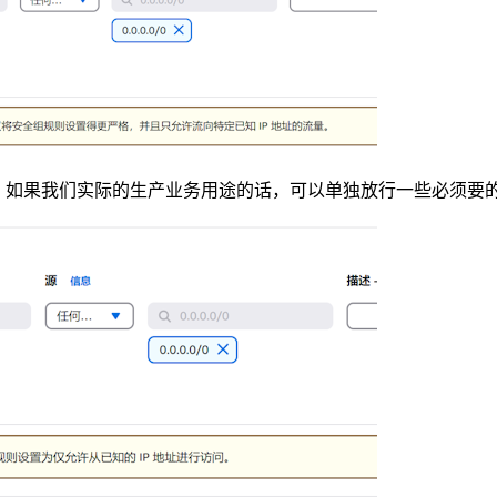
。如果我们实际的生产业务用途的话，可以单独放行一些必须要