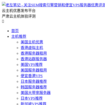
云主机优惠发布平台
严肃云主机体验评测

首页
主机推荐
美国主机优惠
香港虚拟主机
香港服务器租用
香港站群服务器
美国VPS推荐
美国服务器租用
便宜香港VPS
日本服务器推荐
韩国服务器推荐
美国大带宽服务器
日本VPS推荐
新加坡VPS推荐