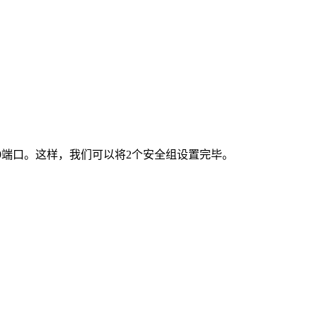
9端口。这样，我们可以将2个安全组设置完毕。