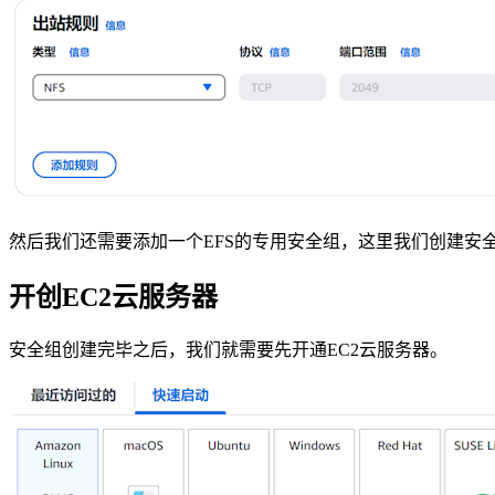
然后我们还需要添加一个EFS的专用安全组，这里我们创建安全
开创EC2云服务器
安全组创建完毕之后，我们就需要先开通EC2云服务器。