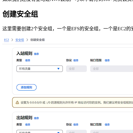
创建安全组
这里需要创建2个安全组，一个是EFS的安全组，一个是EC2的