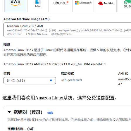
这里我们喜欢用Amazon Linux系统，选择免费镜像配置。