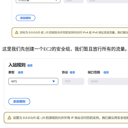
这里我们先创建一个EC2的安全组，我们暂且放行所有的流量