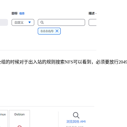
组的时候对于出入站的规则搜索NFS可以看到，必须要放行204