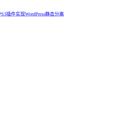
3插件实现WordPress静态分离