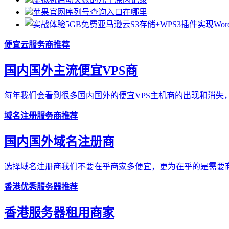
苹果官网序列号查询入口在哪里
便宜云服务商推荐
国内国外主流便宜VPS商
每年我们会看到很多国内国外的便宜VPS主机商的出现和消失，
域名注册服务商推荐
国内国外域名注册商
选择域名注册商我们不要在乎商家多便宜，更为在乎的是需要商
香港优秀服务器推荐
香港服务器租用商家