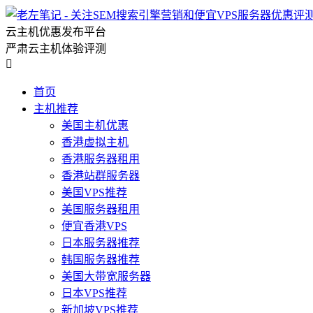
云主机优惠发布平台
严肃云主机体验评测

首页
主机推荐
美国主机优惠
香港虚拟主机
香港服务器租用
香港站群服务器
美国VPS推荐
美国服务器租用
便宜香港VPS
日本服务器推荐
韩国服务器推荐
美国大带宽服务器
日本VPS推荐
新加坡VPS推荐