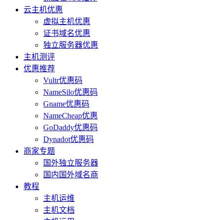
云主机优惠
虚拟主机优惠
证书域名优惠
独立服务器优惠
主机测评
优惠推荐
Vultr优惠码
NameSilo优惠码
Gname优惠码
NameCheap优惠
GoDaddy优惠码
Dynadot优惠码
商家专题
国外独立服务器
国内国外域名商
教程
主机运维
主机文档