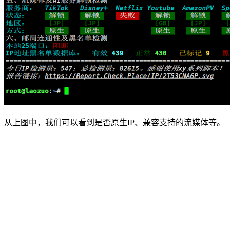
从上图中，我们可以看到是否原生IP、兼容支持的流媒体等。