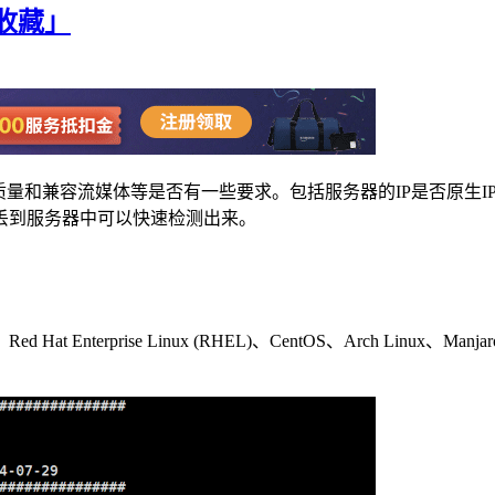
收藏」
量和兼容流媒体等是否有一些要求。包括服务器的IP是否原生I
丢到服务器中可以快速检测出来。
Red Hat Enterprise Linux (RHEL)、CentOS、Arch Li