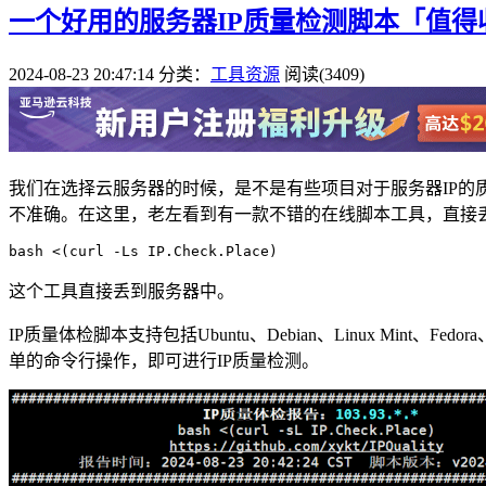
一个好用的服务器IP质量检测脚本「值得
2024-08-23 20:47:14
分类：
工具资源
阅读(3409)
我们在选择云服务器的时候，是不是有些项目对于服务器IP的质
不准确。在这里，老左看到有一款不错的在线脚本工具，直接
这个工具直接丢到服务器中。
IP质量体检脚本支持包括Ubuntu、Debian、Linux Mint、Fedora、
单的命令行操作，即可进行IP质量检测。