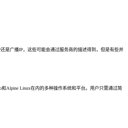
P还是广播IP，这些可能会通过服务商的描述得到，但是有些并
nux、Manjaro和Alpine Linux在内的多种操作系统和平台。用户只需通过简