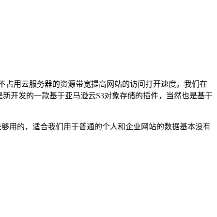
可以不占用云服务器的资源带宽提高网站的访问打开速度。我们在
是新开发的一款基于亚马逊云S3对象存储的插件，当然也是基于
肯定是够用的，适合我们用于普通的个人和企业网站的数据基本没有