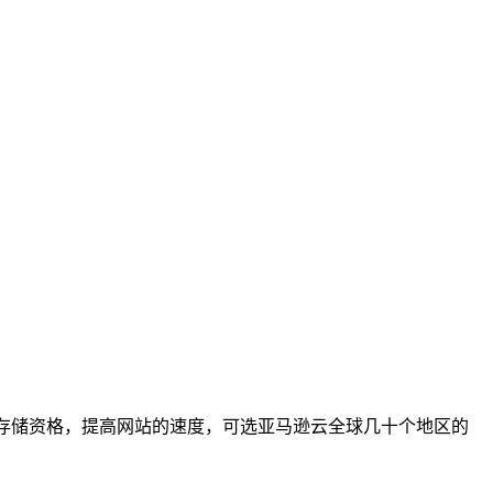
费5G存储资格，提高网站的速度，可选亚马逊云全球几十个地区的