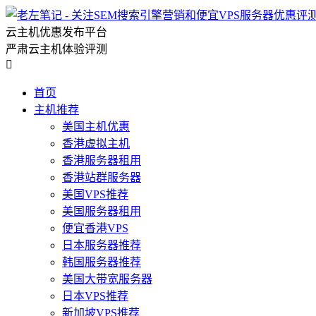
云主机优惠发布平台
严肃云主机体验评测

首页
主机推荐
美国主机优惠
香港虚拟主机
香港服务器租用
香港站群服务器
美国VPS推荐
美国服务器租用
便宜香港VPS
日本服务器推荐
韩国服务器推荐
美国大带宽服务器
日本VPS推荐
新加坡VPS推荐