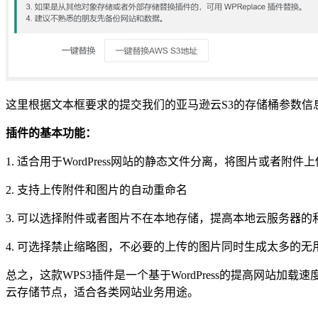
这里根据文本框要求的提交我们的亚马逊云S3的存储桶参数信
插件的基本功能：
1. 适合用于WordPress网站的静态文件分离，将图片或者附件
2. 支持上传附件和图片的自动重命名
3. 可以选择附件或者图片不在本地存储，提高本地云服务器的
4. 可选择禁止缩略图，不必要的上传的图片同时生成太多的无
总之，这款WPS3插件是一个基于WordPress的提高网站
云存储节点，适合各类网站业务用途。