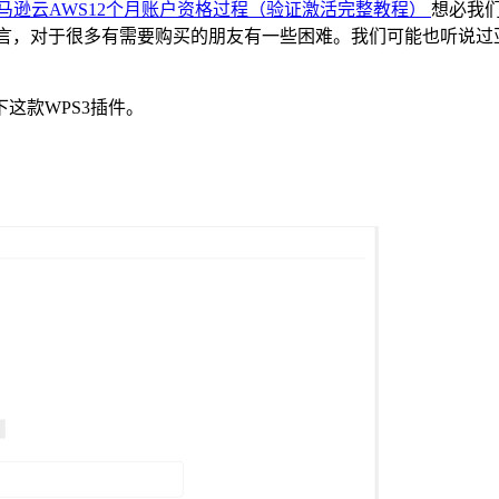
马逊云AWS12个月账户资格过程（验证激活完整教程）
想必我
言，对于很多有需要购买的朋友有一些困难。我们可能也听说过
这款WPS3插件。