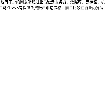
们也有不少的网友听说过亚马逊云服务器、数据库、云存储、机
亚马逊AWS有提供免费账户申请资格，而且比较在行业内算是