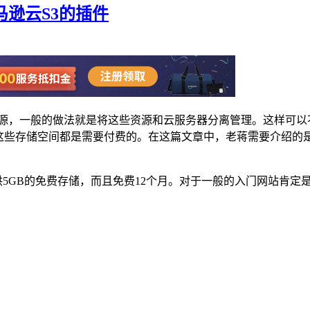
亚马逊云S3的插件
附件资源，一般的做法就是将这些资源和云服务器分离管理。这样
然这些存储空间都是需要付费的。在这篇文章中，老蒋需要介绍的
户有提供5GB的免费存储，而且免费12个月。对于一般的入门网站