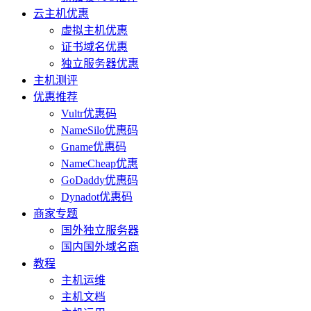
云主机优惠
虚拟主机优惠
证书域名优惠
独立服务器优惠
主机测评
优惠推荐
Vultr优惠码
NameSilo优惠码
Gname优惠码
NameCheap优惠
GoDaddy优惠码
Dynadot优惠码
商家专题
国外独立服务器
国内国外域名商
教程
主机运维
主机文档