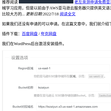
推荐阅读
老左亲测申请免费亚
械学习应用，但是以前由于AWS亚马逊云服务器只提供英文语
比较大方的...
更新日期:
2022/7/18
阅读全文
如果我们还没有申请的可以申请。在这篇文章中，我们就介绍下
插件下载：
百度网盘
/
夸克网盘
我们在WordPress后台激活安装插件。