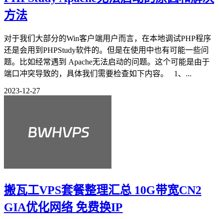
方法
对于我们大部分的Win客户端用户而言，在本地调试PHP程序
还是会用到PHPStudy软件的。但是在使用中也有可能一些问
题。比如经常遇到 Apache无法启动的问题。这个可能是由于
端口冲突导致的，具体我们需要检查如下内容。 1、...
2023-12-27
搬瓦工VPS套餐整理汇总 10G带宽CN2
GIA优化网络 免费换IP