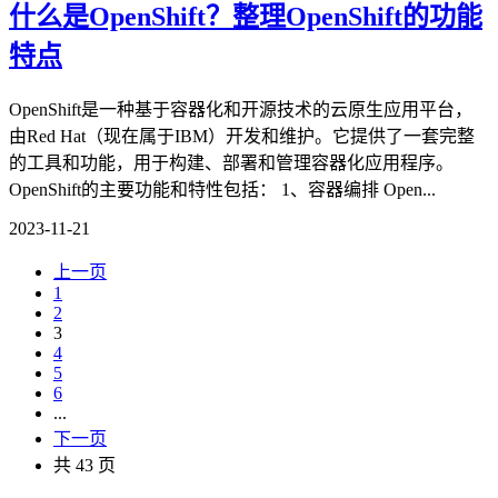
什么是OpenShift？整理OpenShift的功能
特点
OpenShift是一种基于容器化和开源技术的云原生应用平台，
由Red Hat（现在属于IBM）开发和维护。它提供了一套完整
的工具和功能，用于构建、部署和管理容器化应用程序。
OpenShift的主要功能和特性包括： 1、容器编排 Open...
2023-11-21
上一页
1
2
3
4
5
6
...
下一页
共 43 页