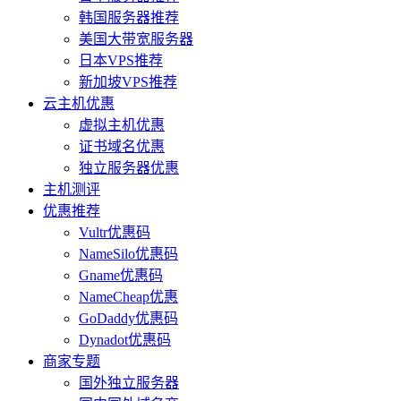
韩国服务器推荐
美国大带宽服务器
日本VPS推荐
新加坡VPS推荐
云主机优惠
虚拟主机优惠
证书域名优惠
独立服务器优惠
主机测评
优惠推荐
Vultr优惠码
NameSilo优惠码
Gname优惠码
NameCheap优惠
GoDaddy优惠码
Dynadot优惠码
商家专题
国外独立服务器