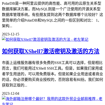
PolarDB是一种阿里云提供的高性能、高可用的云原生关系型
数据库解决方案，而MySQL则是一个广泛使用的开源关系型
数据库管理系统。有些朋友提到这两个数据库哪个比较好？这
里简单的介绍PolarDB和MySQL之间的一些区别和对比： 1、
架构...
2023-12-15
如何获取XShell7激活密钥及激活的方法
市面上运维服务器有很多免费的SSH工具可以选择，但是相比
而言，我们可能用过XShell SSH工具。但是，如果我们家用或
者学生用途的，可以用免费版本。但是如果企业用途或者商业
的话，你必须要购买商业授权的，否则容易有纠纷。我们如何
获取到正版的...
2023-12-04