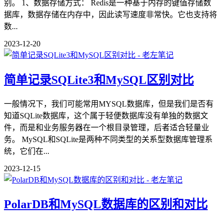
别。 1、数据存储方式： Redis是一种基于内存的键值存储数
据库，数据存储在内存中，因此读写速度非常快。它也支持将
数...
2023-12-20
简单记录SQLite3和MySQL区别对比
一般情况下，我们可能常用MYSQL数据库，但是我们是否有
知道SQLite数据库，这个属于轻便数据库没有单独的数据文
件，而是和业务服务器在一个根目录管理，后者适合轻量业
务。 MySQL和SQLite是两种不同类型的关系型数据库管理系
统，它们在...
2023-12-15
PolarDB和MySQL数据库的区别和对比