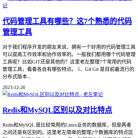
代码管理工具有哪些？这7个熟悉的代码
管理工具
对于我们程序开发的朋友来说，拥有一个好用的代码管理工具
可以提高工作效率和协作效率的。一般我们都用哪个代码管理
工具呢？比如GIT还是其他的？这里老左整理7个常用的代码
管理工具，看看各自有哪些特点。 1、Git Git 是目前最流行的
分布式版本...
2023-12-26
Redis和MySQL区别以及对比特点
Redis和MySQL 是比较常用的Linux业务的数据库，但是两者
之间还是有区别的。这里老左简单的整理2个数据库的特点区