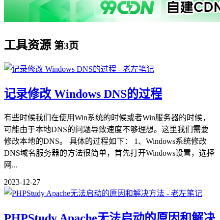
工具资源
第3页
记录修改 Windows DNS的过程
有些时候我们在使用Win系统的时候或者Win服务器的时候，
可能由于本地DNS的问题导致速度不够理想。这里我们需要
修改本地的DNS。 具体的过程如下： 1、Windows系统修改
DNS域名服务器的方法很简单，首先打开Windows设置，选择
网...
2023-12-27
PHPStudy Apache无法启动的原因和解决