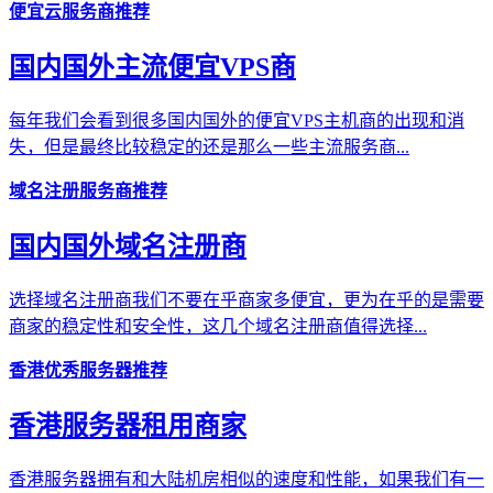
便宜云服务商推荐
国内国外主流便宜VPS商
每年我们会看到很多国内国外的便宜VPS主机商的出现和消
失，但是最终比较稳定的还是那么一些主流服务商...
域名注册服务商推荐
国内国外域名注册商
选择域名注册商我们不要在乎商家多便宜，更为在乎的是需要
商家的稳定性和安全性，这几个域名注册商值得选择...
香港优秀服务器推荐
香港服务器租用商家
香港服务器拥有和大陆机房相似的速度和性能，如果我们有一