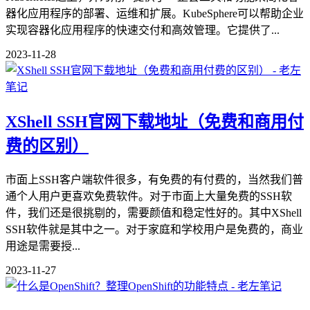
器化应用程序的部署、运维和扩展。KubeSphere可以帮助企业
实现容器化应用程序的快速交付和高效管理。它提供了...
2023-11-28
XShell SSH官网下载地址（免费和商用付
费的区别）
市面上SSH客户端软件很多，有免费的有付费的，当然我们普
通个人用户更喜欢免费软件。对于市面上大量免费的SSH软
件，我们还是很挑剔的，需要颜值和稳定性好的。其中XShell
SSH软件就是其中之一。对于家庭和学校用户是免费的，商业
用途是需要授...
2023-11-27