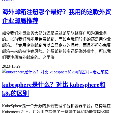
海外邮箱注册哪个最好？我用的这款外贸
企业邮局推荐
如今我们外贸业务大部分还是通过邮局联络客户和沟通业务
的。以前我们可能用免费邮箱，而如今我们较多的还是用企业
邮箱。毕竟用企业邮箱可以凸显企业的品牌，而且不担心免费
邮箱带来的被注销风险。外贸邮箱较多还是海外业务，所以我
们要注册海外邮箱的。这里海...
2023-11-29
kubesphere是什么？对比 kubesphere和
k8s的区别
KubeSphere是一个开源的多云管理平台和容器平台，它构建在
Kubernetes之上，并为用户提供了一整套工具和功能来简化容