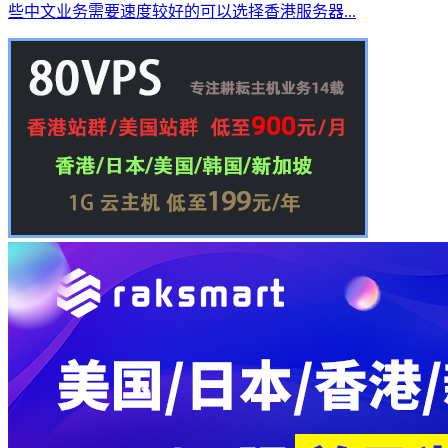
些中文业务需要速度较好的可以选择香港服务器...