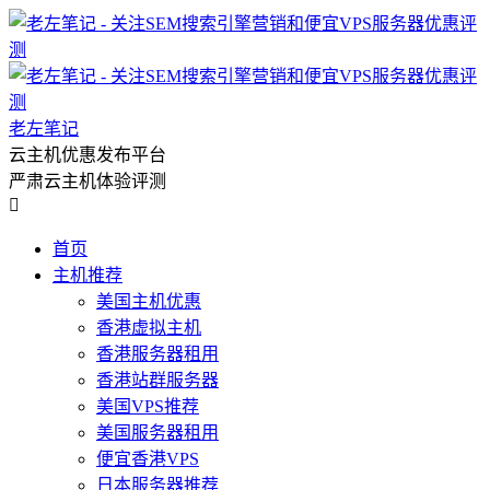
老左笔记
云主机优惠发布平台
严肃云主机体验评测

首页
主机推荐
美国主机优惠
香港虚拟主机
香港服务器租用
香港站群服务器
美国VPS推荐
美国服务器租用
便宜香港VPS
日本服务器推荐