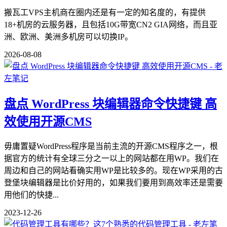
搬瓦工VPS主机商在圈内还是有一定的知名度的，有提供
18+机房的云服务器，且包括10G带宽CN2 GIA网络，而且亚
洲、欧洲、美洲多机房可以切换IP。
2026-08-08
盘点 WordPress 块编辑器命令快捷键 高
效使用开源CMS
毋庸置疑WordPress程序是当前主流的开源CMS程序之一，根
据官方的统计有全球三分之一以上的网站都在用WP。我们在
周边和自己的网站看确实用WP是比较多的。现在WP采用的古
登堡块编辑器是比价好用的，如果我们要用到高效率还是需要
用他们的快捷...
2023-12-26