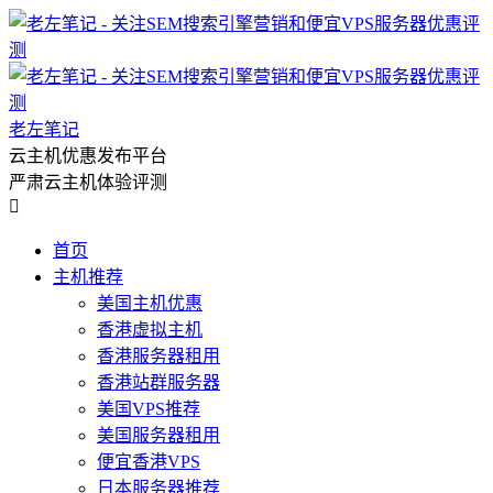
老左笔记
云主机优惠发布平台
严肃云主机体验评测

首页
主机推荐
美国主机优惠
香港虚拟主机
香港服务器租用
香港站群服务器
美国VPS推荐
美国服务器租用
便宜香港VPS
日本服务器推荐