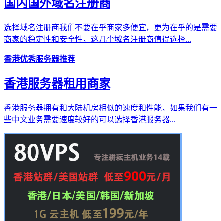
国内国外域名注册商
选择域名注册商我们不要在乎商家多便宜，更为在乎的是需要
商家的稳定性和安全性，这几个域名注册商值得选择...
香港优秀服务器推荐
香港服务器租用商家
香港服务器拥有和大陆机房相似的速度和性能，如果我们有一
些中文业务需要速度较好的可以选择香港服务器...