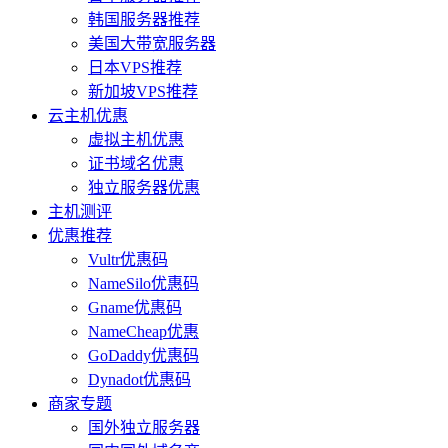
韩国服务器推荐
美国大带宽服务器
日本VPS推荐
新加坡VPS推荐
云主机优惠
虚拟主机优惠
证书域名优惠
独立服务器优惠
主机测评
优惠推荐
Vultr优惠码
NameSilo优惠码
Gname优惠码
NameCheap优惠
GoDaddy优惠码
Dynadot优惠码
商家专题
国外独立服务器