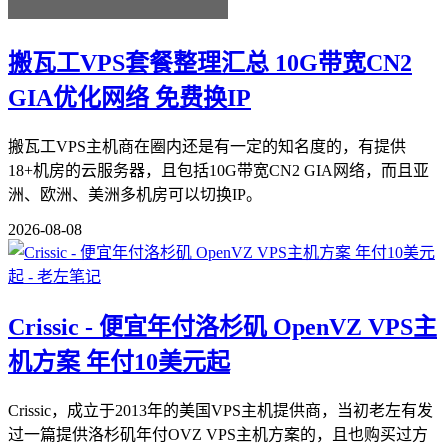
搬瓦工VPS套餐整理汇总 10G带宽CN2
GIA优化网络 免费换IP
搬瓦工VPS主机商在圈内还是有一定的知名度的，有提供
18+机房的云服务器，且包括10G带宽CN2 GIA网络，而且亚
洲、欧洲、美洲多机房可以切换IP。
2026-08-08
Crissic - 便宜年付洛杉矶 OpenVZ VPS主
机方案 年付10美元起
Crissic，成立于2013年的美国VPS主机提供商，当初老左有发
过一篇提供洛杉矶年付OVZ VPS主机方案的，且也购买过方