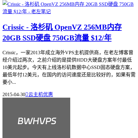
Crissic - 洛杉矶 OpenVZ 256MB内存
20GB SSD硬盘 750GB流量 $12/年
Crissic，一家2013年成立海外VPS主机提供商，在老左博客曾
经介绍过两次，之前介绍的是提供HDD大硬盘方案年付最低
10美元起步。今天有上线洛杉矶数据中心SSD固态硬盘方案，
最低年付12美元，在国内的访问速度还是比较好的，如果有需
要小...
2015-04-30

云主机优惠