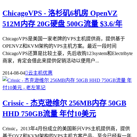
ChicagoVPS - 洛杉矶6机房 OpenVZ
512M内存 20G硬盘 500G流量 $3.6/年
ChicagoVPS是美国一家老牌的VPS主机提供商，提供基于
OPENVZ和KVM架构的VPS主机方案。最近一段时间
ChicagoVPS还算是比较土豪，先后收购123system和Electribyte
商家，肯定会借此来提供促销活动以便用户...
2014-08-04

云主机优惠
Crissic - 杰克逊维尔 256MB内存 50GB
HHD 750GB流量 年付10美元
Crissic，2013年4月份成立的美国新兴VPS主机提供商，提供
基于OVZ和KVM架构的VPS主机方案产品，至今已经有一年