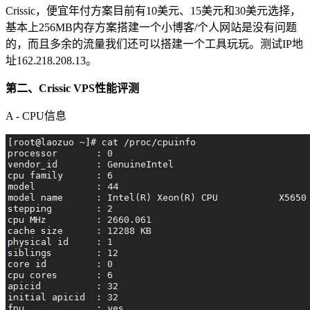
Crissic，便宜年付方案目前有10美元、15美元和30美元选择，
基本上256MB内存方案搭建一个小博客/个人网站是没有问题
的，而且多余的流量我们还可以搭建一个工具玩玩。测试IP地
址162.218.208.13。
第二、Crissic VPS性能评测
A - CPU信息