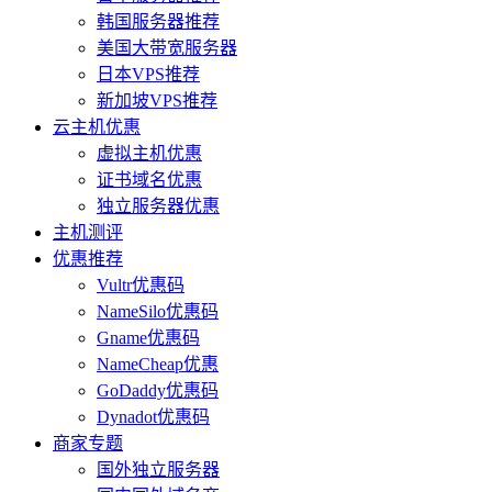
韩国服务器推荐
美国大带宽服务器
日本VPS推荐
新加坡VPS推荐
云主机优惠
虚拟主机优惠
证书域名优惠
独立服务器优惠
主机测评
优惠推荐
Vultr优惠码
NameSilo优惠码
Gname优惠码
NameCheap优惠
GoDaddy优惠码
Dynadot优惠码
商家专题
国外独立服务器