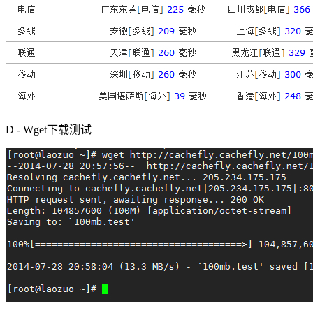
D - Wget下载测试