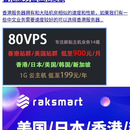
香港服务器拥有和大陆机房相似的速度和性能，如果我们有一
些中文业务需要速度较好的可以选择香港服务器...