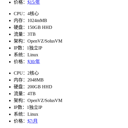
价格：
$15/年
CPU：4核心
内存：1024mMB
硬盘：150GB HHD
流量：3TB
架构：OpenVZ/SolusVM
IP数：1独立IP
系统：Linux
价格：
$30/年
CPU：2核心
内存：2048MB
硬盘：200GB HHD
流量：4TB
架构：OpenVZ/SolusVM
IP数：1独立IP
系统：Linux
价格：
$7/月