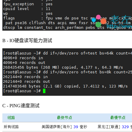
B - IO硬盘读写能力测试
C - PING速度测试