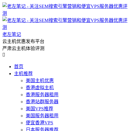
老左笔记
云主机优惠发布平台
严肃云主机体验评测

首页
主机推荐
美国主机优惠
香港虚拟主机
香港服务器租用
香港站群服务器
美国VPS推荐
美国服务器租用
便宜香港VPS
日本服务器推荐