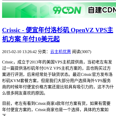
Crissic - 便宜年付洛杉矶 OpenVZ VPS主
机方案 年付10美元起
2015-02-10 13:26:42
分类：
云主机优惠
阅读(3007)
Crissic，成立于2013年的美国VPS主机提供商，当初老左有发
过一篇提供洛杉矶年付OVZ VPS主机方案的，且也购买过方
案进行评测，后来经常处于缺货状态。最近Crissic官方发布洛
杉矶KVM套餐方案，但是我们大部分用户选择海外VPS服务
商的时候年付便宜价格方案还是比较具有吸引力的，这不为什
么很多网友喜欢的原因。
目前，老左有看到Crissic商家4款年付方案有货，如果有需要
年付便宜方案的，Crissic商家也是一个选择，具体的方案如
下。