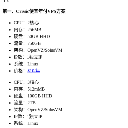
第一、Crissic便宜年付VPS方案
CPU：2核心
内存：256MB
硬盘：50GB HHD
流量：750GB
架构：OpenVZ/SolusVM
IP数：1独立IP
系统：Linux
价格：
$10/年
CPU：3核心
内存：512mMB
硬盘：100GB HHD
流量：2TB
架构：OpenVZ/SolusVM
IP数：1独立IP
系统：Linux