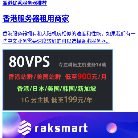
香港优秀服务器推荐
香港服务器租用商家
香港服务器拥有和大陆机房相似的速度和性能，如果我们有一
些中文业务需要速度较好的可以选择香港服务器...