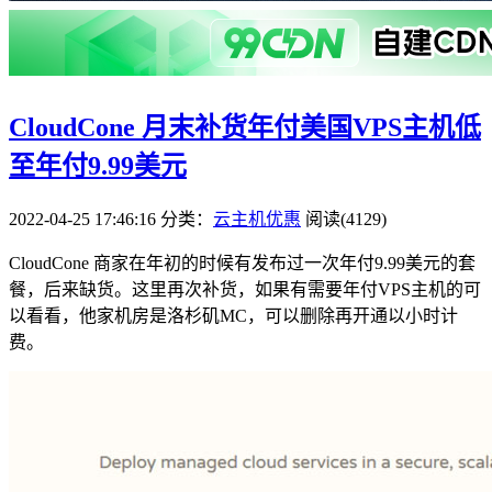
CloudCone 月末补货年付美国VPS主机低
至年付9.99美元
2022-04-25 17:46:16
分类：
云主机优惠
阅读(4129)
CloudCone 商家在年初的时候有发布过一次年付9.99美元的套
餐，后来缺货。这里再次补货，如果有需要年付VPS主机的可
以看看，他家机房是洛杉矶MC，可以删除再开通以小时计
费。