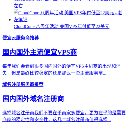
左右
CloudCone 八周年活动 美国VPS年付低至22美元
便宜云服务商推荐
国内国外主流便宜VPS商
每年我们会看到很多国内国外的便宜VPS主机商的出现和消
失，但是最终比较稳定的还是那么一些主流服务商...
域名注册服务商推荐
国内国外域名注册商
选择域名注册商我们不要在乎商家多便宜，更为在乎的是需要
商家的稳定性和安全性，这几个域名注册商值得选择...