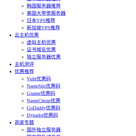
韩国服务器推荐
美国大带宽服务器
日本VPS推荐
新加坡VPS推荐
云主机优惠
虚拟主机优惠
证书域名优惠
独立服务器优惠
主机测评
优惠推荐
Vultr优惠码
NameSilo优惠码
Gname优惠码
NameCheap优惠
GoDaddy优惠码
Dynadot优惠码
商家专题
国外独立服务器