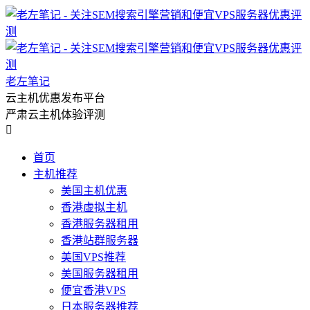
老左笔记
云主机优惠发布平台
严肃云主机体验评测

首页
主机推荐
美国主机优惠
香港虚拟主机
香港服务器租用
香港站群服务器
美国VPS推荐
美国服务器租用
便宜香港VPS
日本服务器推荐