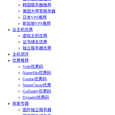
韩国服务器推荐
美国大带宽服务器
日本VPS推荐
新加坡VPS推荐
云主机优惠
虚拟主机优惠
证书域名优惠
独立服务器优惠
主机测评
优惠推荐
Vultr优惠码
NameSilo优惠码
Gname优惠码
NameCheap优惠
GoDaddy优惠码
Dynadot优惠码
商家专题
国外独立服务器