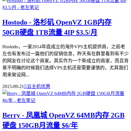
Hostodo - 洛杉矶 OpenVZ 1GB内存
50GB硬盘 1TB流量 4IP $3.5/月
Hostodo，一家2014年底成立的海外VPS主机提供商，之前老
左也有发布过一篇他们的促销信息，昨天有在群里看到有不少
的网友在讨论这个商家。其实作为一个新成立的商家，而且背
景不明确的时候我们选择VPS主机还是需要谨慎的，尤其我们
用来架设网...
2015-09-21

云主机优惠
Berry - 凤凰城 OpenVZ 64MB内存 2GB
硬盘 150GB月流量 $6/年