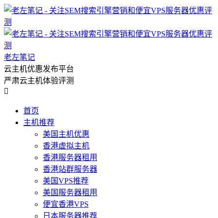
老左笔记
云主机优惠发布平台
严肃云主机体验评测

首页
主机推荐
美国主机优惠
香港虚拟主机
香港服务器租用
香港站群服务器
美国VPS推荐
美国服务器租用
便宜香港VPS
日本服务器推荐