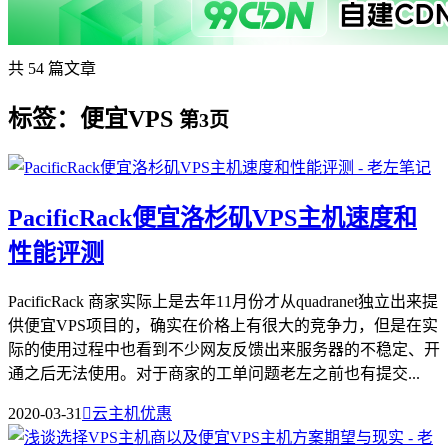
共 54 篇文章
标签：便宜VPS
第3页
PacificRack便宜洛杉矶VPS主机速度和
性能评测
PacificRack 商家实际上是去年11月份才从quadranet独立出来提
供便宜VPS项目的，确实在价格上有很大的竞争力，但是在实
际的使用过程中也看到不少网友反馈出来服务器的不稳定、开
通之后无法使用。对于商家的工单问题老左之前也有提交...
2020-03-31

云主机优惠