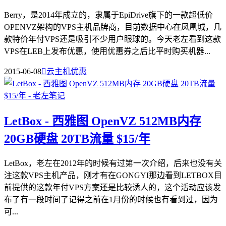
Berry，是2014年成立的，隶属于EpiDrive旗下的一款超低价
OPENVZ架构的VPS主机品牌商，目前数据中心在凤凰城，几
款特价年付VPS还是吸引不少用户眼球的。今天老左看到这款
VPS在LEB上发布优惠，使用优惠券之后比平时购买机器...
2015-06-08

云主机优惠
LetBox - 西雅图 OpenVZ 512MB内存
20GB硬盘 20TB流量 $15/年
LetBox，老左在2012年的时候有过第一次介绍，后来也没有关
注这款VPS主机产品，刚才有在GONGYI那边看到LETBOX目
前提供的这款年付VPS方案还是比较诱人的，这个活动应该发
布了有一段时间了记得之前在1月份的时候也有看到过，因为
可...