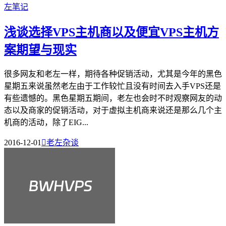
浅谈选择VPS主机商以及便宜VPS主机方
案期望与现实
很多网友和老左一样，期待各种促销活动，尤其是今年的黑色
星期五来说虽然老左由于工作较忙且没有时间去入手VPS还是
有些遗憾的。黑色星期五期间，老左也会时不时观察网友的动
态以及商家的促销活动，对于虚拟主机商来说还是那么几个主
机商的活动，除了EIG...
2016-12-01

老左杂谈