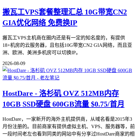
搬瓦工VPS套餐整理汇总 10G带宽CN2
GIA优化网络 免费换IP
搬瓦工VPS主机商在圈内还是有一定的知名度的，有提供
18+机房的云服务器，且包括10G带宽CN2 GIA网络，而且亚
洲、欧洲、美洲多机房可以切换IP。
2026-08-09
HostDare - 洛杉矶 OVZ 512MB内存
10GB SSD硬盘 600GB流量 $0.75/首月
HostDare，一家新开的海外主机提供商，从域名看是2015年3
月份注册的。目前商家有提供虚拟主机、VPS、服务器等，前
一段时间老左也看到同类的网站中有分享过HostDare商家的相