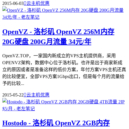
2015-06-03

云主机优惠
OpenVZ - 洛杉矶 OpenVZ 256M内存
20G硬盘 200G月流量 34元/年
OpenVZ.TOP，一家国内新成立的VPS主机提供商，采用
OPENVZ架构，数据中心位于洛杉矶。也许是出于商家新成
立的原因或者是准备这样的低价方案，年付方案VPS主机还真
的比较便宜，全部VPS方案1Gbps出口，但是每个月的流量给
予的比较...
2015-05-22

云主机优惠
Hostodo - 洛杉矶 OpenVZ 2GB内存