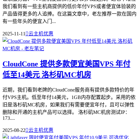
我们看到有一些主机商提供的低价年付VPS或者便宜体验装的
产品值得更多的人追捧。在这篇文章中，老左推荐一款在国内
有一些年头的便宜入门...
2025-11-11

云主机优惠
CloudCone 提供多款便宜美国VPS 年付
低至14美元 洛杉矶MC机房
近期，我们看到老牌的CloudCone服务商有提供多款特价的年
付VPS主机。低至年付14美元，1GB内存配置起步。采用的依
旧是洛杉矶MC机房，如果我们有需要便宜年付，且可以弹性
删除和开通的主机产品可以选择。 洛杉矶MC机房测试IP：
173....
2025-08-22

云主机优惠