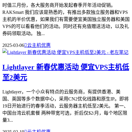
时值三月份，各大服务商开始发起春季开年活动促销。
RAKSmart 我们应该是熟悉的，有推出多款独立服务器和VPS
主机的半价优惠，如果我们有需要便宜美国独立服务器和美国
VPS的可以看看他们的活动。同时还有充值赠送活动，以及礼
券码领取活动。 独...
2025-03-06

云主机优惠
Lightlayer 新春优惠活动 便宜VPS主机低
至2美元
Lightlayer，一个小众有特点的云服务商，有提供香港、美
国、英国等多个数据中心，采用CN2优化线路和原生IP。即将
19日开始进行的春季活动，云服务器主机低至2美元。 第一、
中国台湾云机套餐 两种带宽可选，折后仅$2/月，每个地区限
量3...
2025-02-19

云主机优惠