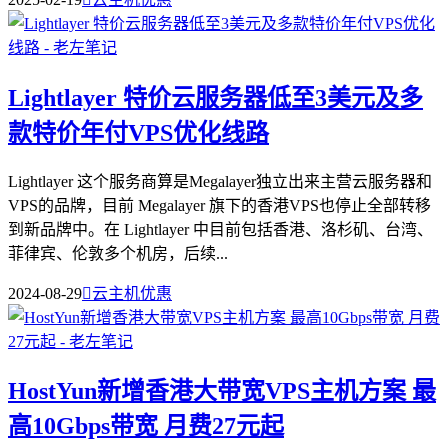
Lightlayer 特价云服务器低至3美元及多
款特价年付VPS优化线路
Lightlayer 这个服务商算是Megalayer独立出来主营云服务器和
VPS的品牌，目前 Megalayer 旗下的香港VPS也停止全部转移
到新品牌中。在 Lightlayer 中目前包括香港、洛杉矶、台湾、
菲律宾、伦敦多个机房，后续...
2024-08-29

云主机优惠
HostYun新增香港大带宽VPS主机方案 最
高10Gbps带宽 月费27元起