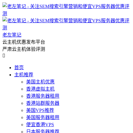
老左笔记
云主机优惠发布平台
严肃云主机体验评测

首页
主机推荐
美国主机优惠
香港虚拟主机
香港服务器租用
香港站群服务器
美国VPS推荐
美国服务器租用
便宜香港VPS
日本服务器推荐