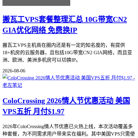
搬瓦工VPS套餐整理汇总 10G带宽CN2
GIA优化网络 免费换IP
搬瓦工VPS主机商在圈内还是有一定的知名度的，有提供
18+机房的云服务器，且包括10G带宽CN2 GIA网络，而且亚
洲、欧洲、美洲多机房可以切换IP。
2026-08-06
ColoCrossing 2026情人节优惠活动 美国
VPS五折 月付$1.97
2026年ColoCrossing情人节优惠已火热上线，本次活动覆盖多
种套餐，为不同需求用户带来实在福利。其中美国VPS只需使