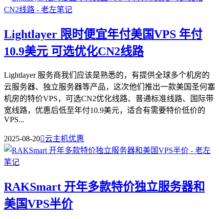
Lightlayer 限时便宜年付美国VPS 年付
10.9美元 可选优化CN2线路
Lightlayer 服务商我们应该是熟悉的，有提供全球多个机房的
云服务器、独立服务器等产品，这次他们推出一款美国圣何塞
机房的特价VPS，可选CN2优化线路、普通标准线路、国际带
宽线路，优惠后低至年付10.9美元，适合有需要特价低价的
VPS...
2025-08-20

云主机优惠
RAKSmart 开年多款特价独立服务器和
美国VPS半价