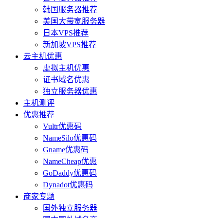
韩国服务器推荐
美国大带宽服务器
日本VPS推荐
新加坡VPS推荐
云主机优惠
虚拟主机优惠
证书域名优惠
独立服务器优惠
主机测评
优惠推荐
Vultr优惠码
NameSilo优惠码
Gname优惠码
NameCheap优惠
GoDaddy优惠码
Dynadot优惠码
商家专题
国外独立服务器