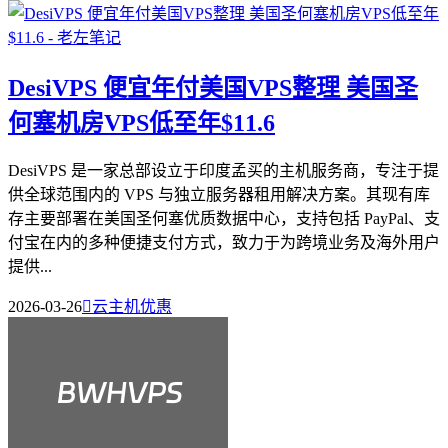
DesiVPS 便宜年付美国VPS整理 美国圣
何塞机房VPS低至年$11.6
DesiVPS 是一家总部设立于印度孟买的主机服务商，专注于提
供全球范围内的 VPS 与独立服务器租用解决方案。其现有库
存主要部署在美国圣何塞优质数据中心，支持包括 PayPal、支
付宝在内的多种便捷支付方式，致力于为跨境业务及海外用户
提供...
2026-03-26

云主机优惠