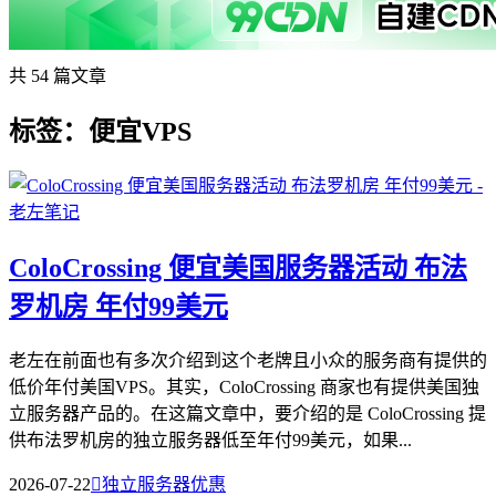
共 54 篇文章
标签：便宜VPS
ColoCrossing 便宜美国服务器活动 布法
罗机房 年付99美元
老左在前面也有多次介绍到这个老牌且小众的服务商有提供的
低价年付美国VPS。其实，ColoCrossing 商家也有提供美国独
立服务器产品的。在这篇文章中，要介绍的是 ColoCrossing 提
供布法罗机房的独立服务器低至年付99美元，如果...
2026-07-22

独立服务器优惠