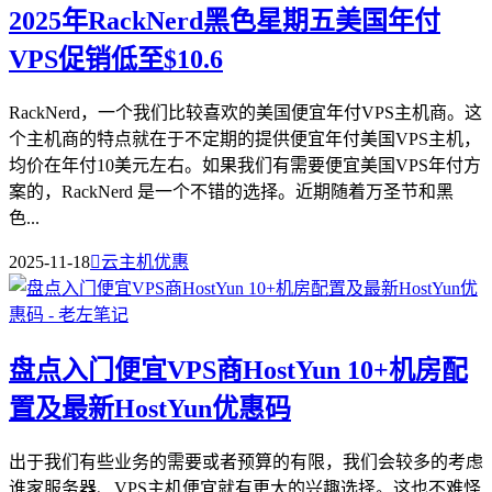
2025年RackNerd黑色星期五美国年付
VPS促销低至$10.6
RackNerd，一个我们比较喜欢的美国便宜年付VPS主机商。这
个主机商的特点就在于不定期的提供便宜年付美国VPS主机，
均价在年付10美元左右。如果我们有需要便宜美国VPS年付方
案的，RackNerd 是一个不错的选择。近期随着万圣节和黑
色...
2025-11-18

云主机优惠
盘点入门便宜VPS商HostYun 10+机房配
置及最新HostYun优惠码
出于我们有些业务的需要或者预算的有限，我们会较多的考虑
谁家服务器、VPS主机便宜就有更大的兴趣选择。这也不难怪