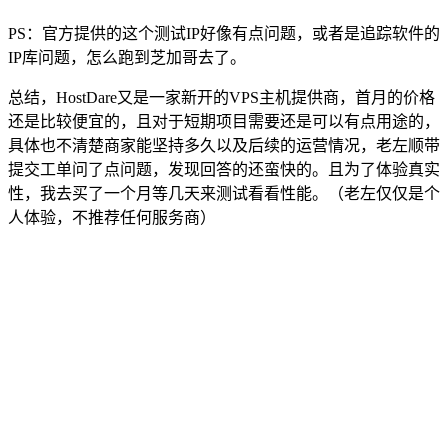
PS：官方提供的这个测试IP好像有点问题，或者是追踪软件的
IP库问题，怎么跑到芝加哥去了。
总结，HostDare又是一家新开的VPS主机提供商，首月的价格
还是比较便宜的，且对于短期项目需要还是可以有点用途的，
具体也不清楚商家能坚持多久以及后续的运营情况，老左顺带
提交工单问了点问题，发现回答的还蛮快的。且为了体验真实
性，我去买了一个月等几天来测试看看性能。（老左仅仅是个
人体验，不推荐任何服务商）