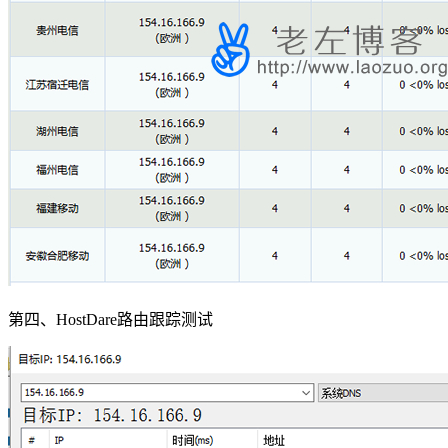
第四、HostDare路由跟踪测试