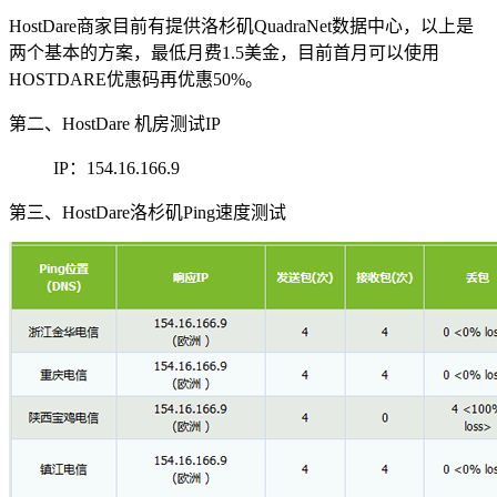
HostDare商家目前有提供洛杉矶QuadraNet数据中心，以上是
两个基本的方案，最低月费1.5美金，目前首月可以使用
HOSTDARE
优惠码再优惠50%。
第二、HostDare 机房测试IP
IP：154.16.166.9
第三、HostDare洛杉矶Ping速度测试