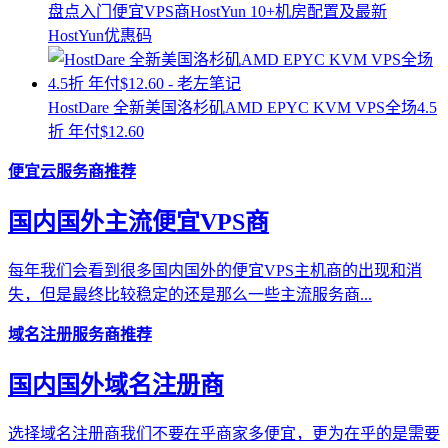
盘点入门便宜VPS商HostYun 10+机房配置及最新
HostYun优惠码
HostDare 全新美国洛杉矶AMD EPYC KVM VPS全场4.5
折 年付$12.60
便宜云服务商推荐
国内国外主流便宜VPS商
每年我们会看到很多国内国外的便宜VPS主机商的出现和消
失，但是最终比较稳定的还是那么一些主流服务商...
域名注册服务商推荐
国内国外域名注册商
选择域名注册商我们不要在乎商家多便宜，更为在乎的是需要