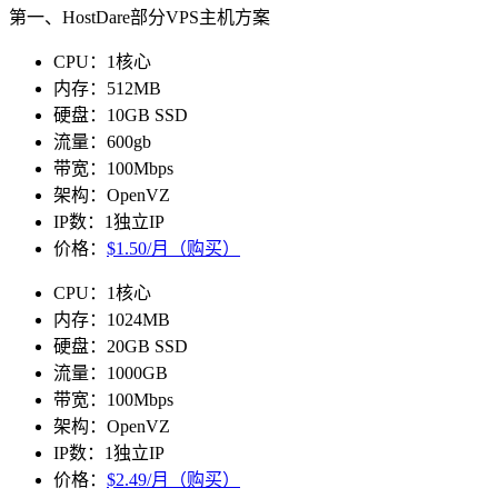
第一、HostDare部分VPS主机方案
CPU：1核心
内存：512MB
硬盘：10GB SSD
流量：600gb
带宽：100Mbps
架构：OpenVZ
IP数：1独立IP
价格：
$1.50/月（购买）
CPU：1核心
内存：1024MB
硬盘：20GB SSD
流量：1000GB
带宽：100Mbps
架构：OpenVZ
IP数：1独立IP
价格：
$2.49/月（购买）