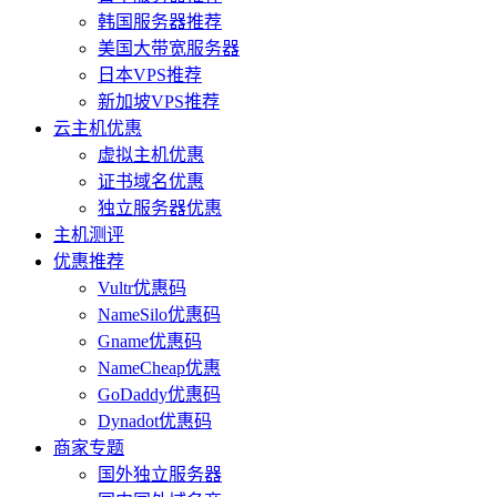
韩国服务器推荐
美国大带宽服务器
日本VPS推荐
新加坡VPS推荐
云主机优惠
虚拟主机优惠
证书域名优惠
独立服务器优惠
主机测评
优惠推荐
Vultr优惠码
NameSilo优惠码
Gname优惠码
NameCheap优惠
GoDaddy优惠码
Dynadot优惠码
商家专题
国外独立服务器