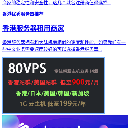
商家的稳定性和安全性，这几个域名注册商值得选择...
香港优秀服务器推荐
香港服务器租用商家
香港服务器拥有和大陆机房相似的速度和性能，如果我们有一
些中文业务需要速度较好的可以选择香港服务器...