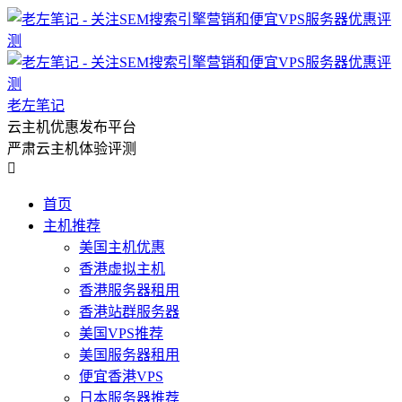
老左笔记
云主机优惠发布平台
严肃云主机体验评测

首页
主机推荐
美国主机优惠
香港虚拟主机
香港服务器租用
香港站群服务器
美国VPS推荐
美国服务器租用
便宜香港VPS
日本服务器推荐