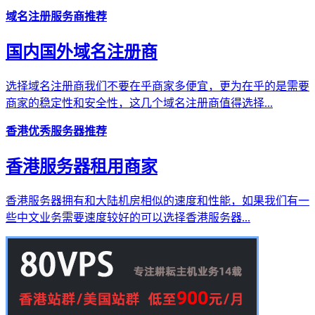
域名注册服务商推荐
国内国外域名注册商
选择域名注册商我们不要在乎商家多便宜，更为在乎的是需要
商家的稳定性和安全性，这几个域名注册商值得选择...
香港优秀服务器推荐
香港服务器租用商家
香港服务器拥有和大陆机房相似的速度和性能，如果我们有一
些中文业务需要速度较好的可以选择香港服务器...