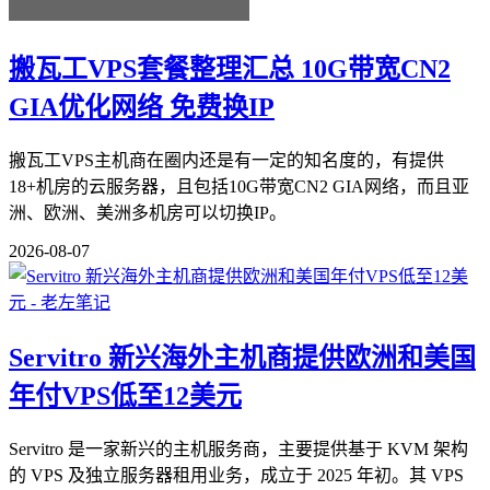
搬瓦工VPS套餐整理汇总 10G带宽CN2
GIA优化网络 免费换IP
搬瓦工VPS主机商在圈内还是有一定的知名度的，有提供
18+机房的云服务器，且包括10G带宽CN2 GIA网络，而且亚
洲、欧洲、美洲多机房可以切换IP。
2026-08-07
Servitro 新兴海外主机商提供欧洲和美国
年付VPS低至12美元
Servitro 是一家新兴的主机服务商，主要提供基于 KVM 架构
的 VPS 及独立服务器租用业务，成立于 2025 年初。其 VPS