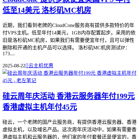
低至14美元 洛杉矶MC机房
近期，我们看到老牌的CloudCone服务商有提供多款特价的年
付VPS主机。低至年付14美元，1GB内存配置起步。采用的依
旧是洛杉矶MC机房，如果我们有需要便宜年付，且可以弹性
删除和开通的主机产品可以选择。 洛杉矶MC机房测试IP：
173....
2025-08-22

云主机优惠
硅云周年庆活动 香港云服务器年付199元
香港虚拟主机年付45元
硅云，一个老牌的国产云服务商，有提供香港云服务器、香港
虚拟主机，以及域名产品。这次周年庆活动中，如果有需要香
港虚拟主机和云服务器的，他们家的年付套餐还是便宜的，香