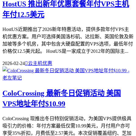
HostUS 推出新年优惠套餐年付VPS主机
年付12.5美元
HostUS近期推出了2026新年特惠活动，提供多款年付VPS主
机优惠方案。用户可选择美国洛杉矶、达拉斯、英国伦敦及新
加坡等多个机房，其中包含大硬盘配置的VPS选项，最低年付
价格仅12.5美元起。 HostUS是一家成立于2012年的国际主...
2026-02-24

云主机优惠
ColoCrossing 最新冬日促销活动 美国
VPS地址年付$10.99
ColoCrossing 现推出冬日特别促销活动，为美国VPS提供极具
吸引力的价格：年付方案最低仅需10.99美元，月付用户亦可
享受35%折扣，月费低至2.57美元。本次促销覆盖纽约、芝加