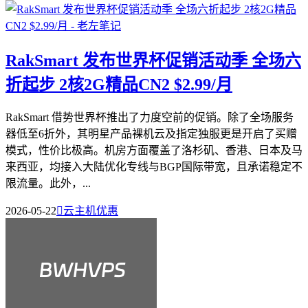
RakSmart 发布世界杯促销活动季 全场六
折起步 2核2G精品CN2 $2.99/月
RakSmart 借势世界杯推出了力度空前的促销。除了全场服务
器低至6折外，其明星产品裸机云及指定独服更是开启了买赠
模式，性价比极高。机房方面覆盖了洛杉矶、香港、日本及马
来西亚，均接入大陆优化专线与BGP国际带宽，且承诺稳定不
限流量。此外，...
2026-05-22

云主机优惠