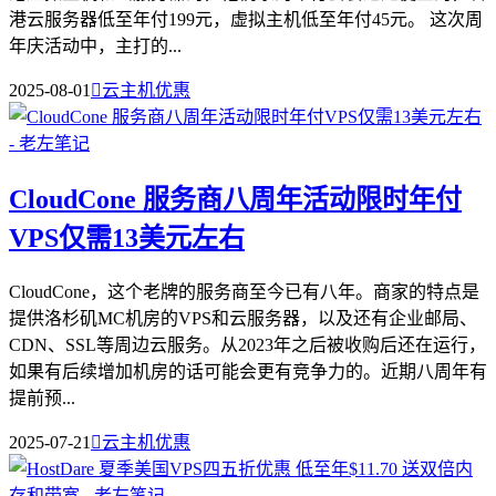
港云服务器低至年付199元，虚拟主机低至年付45元。 这次周
年庆活动中，主打的...
2025-08-01

云主机优惠
CloudCone 服务商八周年活动限时年付
VPS仅需13美元左右
CloudCone，这个老牌的服务商至今已有八年。商家的特点是
提供洛杉矶MC机房的VPS和云服务器，以及还有企业邮局、
CDN、SSL等周边云服务。从2023年之后被收购后还在运行，
如果有后续增加机房的话可能会更有竞争力的。近期八周年有
提前预...
2025-07-21

云主机优惠