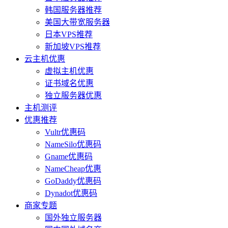
韩国服务器推荐
美国大带宽服务器
日本VPS推荐
新加坡VPS推荐
云主机优惠
虚拟主机优惠
证书域名优惠
独立服务器优惠
主机测评
优惠推荐
Vultr优惠码
NameSilo优惠码
Gname优惠码
NameCheap优惠
GoDaddy优惠码
Dynadot优惠码
商家专题
国外独立服务器