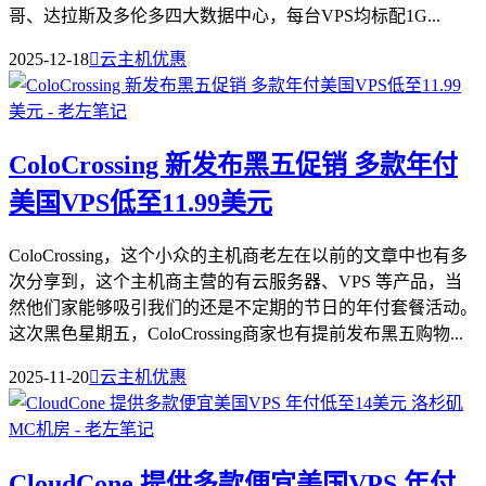
哥、达拉斯及多伦多四大数据中心，每台VPS均标配1G...
2025-12-18

云主机优惠
ColoCrossing 新发布黑五促销 多款年付
美国VPS低至11.99美元
ColoCrossing，这个小众的主机商老左在以前的文章中也有多
次分享到，这个主机商主营的有云服务器、VPS 等产品，当
然他们家能够吸引我们的还是不定期的节日的年付套餐活动。
这次黑色星期五，ColoCrossing商家也有提前发布黑五购物...
2025-11-20

云主机优惠
CloudCone 提供多款便宜美国VPS 年付