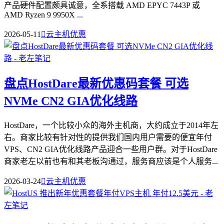
产品硬件配置颇具诚意，全系搭载 AMD EPYC 7443P 或
AMD Ryzen 9 9950X ...
2026-05-11

云主机优惠
盘点HostDare最新优惠码套餐 可选
NVMe CN2 GIA优化线路
HostDare，一个比较小众的海外主机商，大约成立于2014年左
右。商家比较有针对性的提供我们国内用户需要的便宜年付
VPS、CN2 GIA优化线路产品迎合一些用户群。对于HostDare
商家老左以前也有和其老板沟通过，服务商应该是个人服务...
2026-03-24

云主机优惠