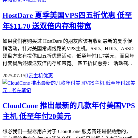
HostDare 夏季美国VPS四五折优惠 低至
年$11.70 送双倍内存和带宽
如果我们有购买过 HostDare 的朋友应该有收到最新的夏季促
销活动，针对美国常规线路的VPS主机，SSD、HDD、ASSD
硬盘方案有提供四五折优惠活动，低至年付11.7美元，而且年
付套餐后还赠送双倍内存和带宽。 四五折优惠券： 活动截...
2025-07-15

云主机优惠
CloudCone 推出最新的几款年付美国VPS
主机 低至年付20美元
想必我们一些老用户对于 CloudCone 服务商还是很熟悉的，