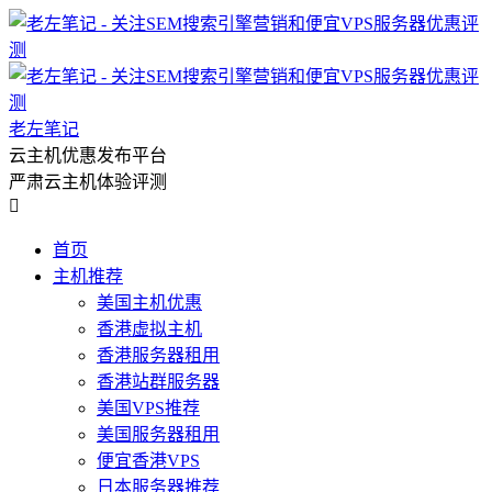
老左笔记
云主机优惠发布平台
严肃云主机体验评测

首页
主机推荐
美国主机优惠
香港虚拟主机
香港服务器租用
香港站群服务器
美国VPS推荐
美国服务器租用
便宜香港VPS
日本服务器推荐