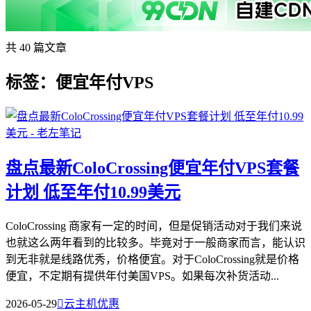
共 40 篇文章
标签：便宜年付VPS
盘点最新ColoCrossing便宜年付VPS套餐
计划 低至年付10.99美元
ColoCrossing​ 商家有一定的时间，但是促销活动对于我们来说
也就这么两年看到的比较多。毕竟对于一般商家而言，能认识
到无非就是线路优秀，价格便宜。对于ColoCrossing就是价格
便宜，不定期有提供年付美国VPS。如果每次补货活动...
2026-05-29

云主机优惠