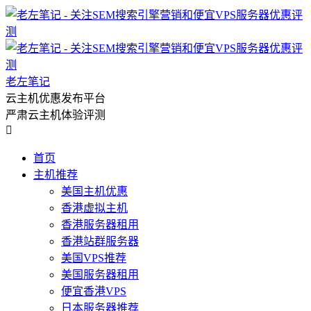
老左笔记
云主机优惠发布平台
严肃云主机体验评测

首页
主机推荐
美国主机优惠
香港虚拟主机
香港服务器租用
香港站群服务器
美国VPS推荐
美国服务器租用
便宜香港VPS
日本服务器推荐