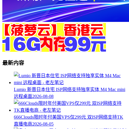
最新内容
Lumio 新晋日本住宅 ISP网络支持独享实体 M4 Mac mini
远程桌面
2026-08-08
666Clouds限时年付美国VPS仅299元 双ISP网络支持TK
直播电商
2026-08-05