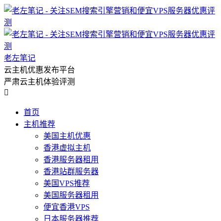
老左笔记
云主机优惠发布平台
严肃云主机体验评测

首页
主机推荐
美国主机优惠
香港虚拟主机
香港服务器租用
香港站群服务器
美国VPS推荐
美国服务器租用
便宜香港VPS
日本服务器推荐