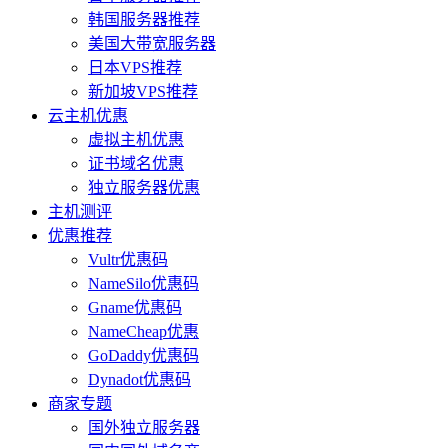
韩国服务器推荐
美国大带宽服务器
日本VPS推荐
新加坡VPS推荐
云主机优惠
虚拟主机优惠
证书域名优惠
独立服务器优惠
主机测评
优惠推荐
Vultr优惠码
NameSilo优惠码
Gname优惠码
NameCheap优惠
GoDaddy优惠码
Dynadot优惠码
商家专题
国外独立服务器