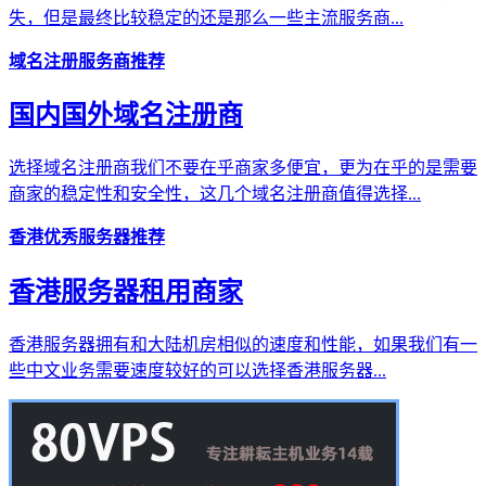
失，但是最终比较稳定的还是那么一些主流服务商...
域名注册服务商推荐
国内国外域名注册商
选择域名注册商我们不要在乎商家多便宜，更为在乎的是需要
商家的稳定性和安全性，这几个域名注册商值得选择...
香港优秀服务器推荐
香港服务器租用商家
香港服务器拥有和大陆机房相似的速度和性能，如果我们有一
些中文业务需要速度较好的可以选择香港服务器...