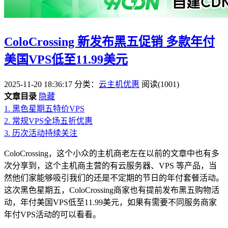
ColoCrossing 新发布黑五促销 多款年付
美国VPS低至11.99美元
2025-11-20 18:36:17
分类：
云主机优惠
阅读(1001)
文章目录
隐藏
1.
黑色星期五特价VPS
2.
常规VPS全场五折优惠
3.
历次活动持续关注
ColoCrossing，这个小众的主机商老左在以前的文章中也有多
次分享到，这个主机商主营的有云服务器、VPS 等产品，当
然他们家能够吸引我们的还是不定期的节日的年付套餐活动。
这次黑色星期五，ColoCrossing商家也有提前发布黑五购物活
动，年付美国VPS低至11.99美元，如果有需要不同服务商家
年付VPS活动的可以看看。