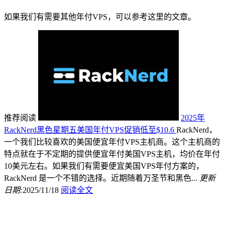
如果我们有需要其他年付VPS，可以参考这里的文章。
推荐阅读
2025年
RackNerd黑色星期五美国年付VPS促销低至$10.6
RackNerd，
一个我们比较喜欢的美国便宜年付VPS主机商。这个主机商的
特点就在于不定期的提供便宜年付美国VPS主机，均价在年付
10美元左右。如果我们有需要便宜美国VPS年付方案的，
RackNerd 是一个不错的选择。近期随着万圣节和黑色...
更新
日期:
2025/11/18
阅读全文