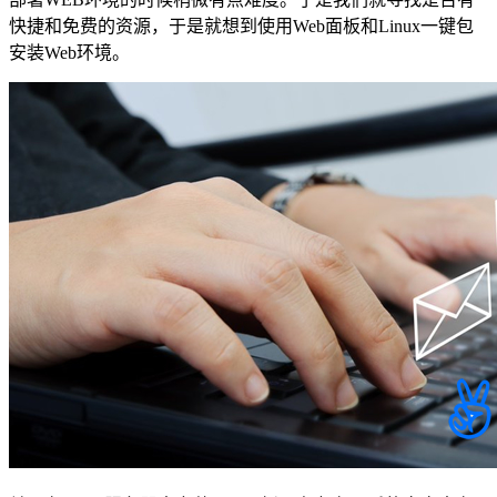
快捷和免费的资源，于是就想到使用Web面板和Linux一键包
安装Web环境。