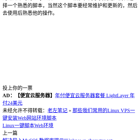
择一个熟悉的脚本，当然这个脚本要经常维护和更新的，然后
去使用后熟悉他的操作。
投上你的一票
AD：
【便宜云服务器】
年付便宜云服务器套餐 LightLayer 年
付24美元
未经允许不得转载：
老左笔记
»
那些我们常用的Linux VPS一
键安装Web网站环境脚本
Linux一键脚本
Web环境
上一篇