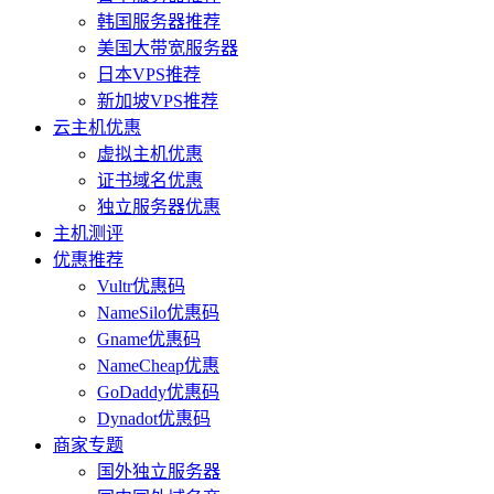
韩国服务器推荐
美国大带宽服务器
日本VPS推荐
新加坡VPS推荐
云主机优惠
虚拟主机优惠
证书域名优惠
独立服务器优惠
主机测评
优惠推荐
Vultr优惠码
NameSilo优惠码
Gname优惠码
NameCheap优惠
GoDaddy优惠码
Dynadot优惠码
商家专题
国外独立服务器