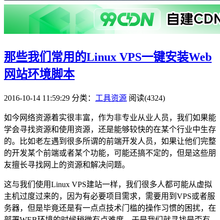
那些我们常用的Linux VPS一键安装Web
网站环境脚本
2016-10-14 11:59:29
分类：
工具资源
阅读(4324)
如今网络资源着实很丰富，作为非专业从业人员，我们如果能
学会寻找资源和使用资源，还是能够较快的在某个行业中生存
的。比如老左遇到很多所谓的前端开发人员，如果让他们完整
的开发某个前端或者某个功能，可能还搞不定的，但是这些朋
友擅长寻找网上的资源和解决问题。
这与我们使用Linux VPS建站一样，我们很多人都可能从虚拟
主机过度过来的，因为有必要项目需求，需要用到VPS或者服
务器，但是毕竟还是有一点点技术门槛的操作习惯的困扰，在
部署WEB环境的时候稍微有点难度。于是我们就寻找是否有