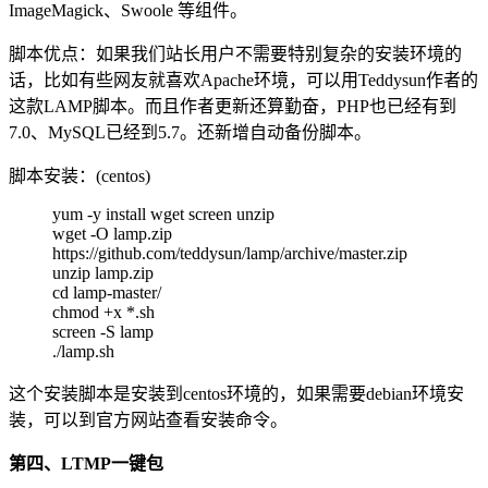
ImageMagick、Swoole 等组件。
脚本优点：如果我们站长用户不需要特别复杂的安装环境的
话，比如有些网友就喜欢Apache环境，可以用Teddysun作者的
这款LAMP脚本。而且作者更新还算勤奋，PHP也已经有到
7.0、MySQL已经到5.7。还新增自动备份脚本。
脚本安装：(centos)
yum -y install wget screen unzip
wget -O lamp.zip
https://github.com/teddysun/lamp/archive/master.zip
unzip lamp.zip
cd lamp-master/
chmod +x *.sh
screen -S lamp
./lamp.sh
这个安装脚本是安装到centos环境的，如果需要debian环境安
装，可以到官方网站查看安装命令。
第四、LTMP一键包