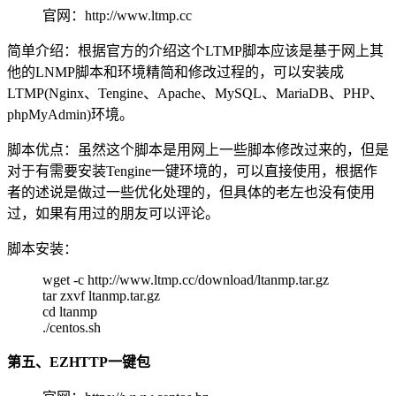
官网：http://www.ltmp.cc
简单介绍：根据官方的介绍这个LTMP脚本应该是基于网上其
他的LNMP脚本和环境精简和修改过程的，可以安装成
LTMP(Nginx、Tengine、Apache、MySQL、MariaDB、PHP、
phpMyAdmin)环境。
脚本优点：虽然这个脚本是用网上一些脚本修改过来的，但是
对于有需要安装Tengine一键环境的，可以直接使用，根据作
者的述说是做过一些优化处理的，但具体的老左也没有使用
过，如果有用过的朋友可以评论。
脚本安装：
wget -c http://www.ltmp.cc/download/ltanmp.tar.gz
tar zxvf ltanmp.tar.gz
cd ltanmp
./centos.sh
第五、EZHTTP一键包