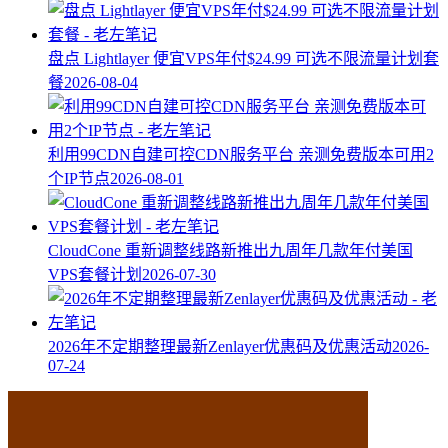
盘点 Lightlayer 便宜VPS年付$24.99 可选不限流量计划套
餐
2026-08-04
利用99CDN自建可控CDN服务平台 亲测免费版本可用2
个IP节点
2026-08-01
CloudCone 重新调整线路新推出九周年几款年付美国
VPS套餐计划
2026-07-30
2026年不定期整理最新Zenlayer优惠码及优惠活动
2026-
07-24