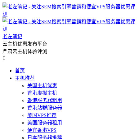
老左笔记
云主机优惠发布平台
严肃云主机体验评测

首页
主机推荐
美国主机优惠
香港虚拟主机
香港服务器租用
香港站群服务器
美国VPS推荐
美国服务器租用
便宜香港VPS
日本服务器推荐