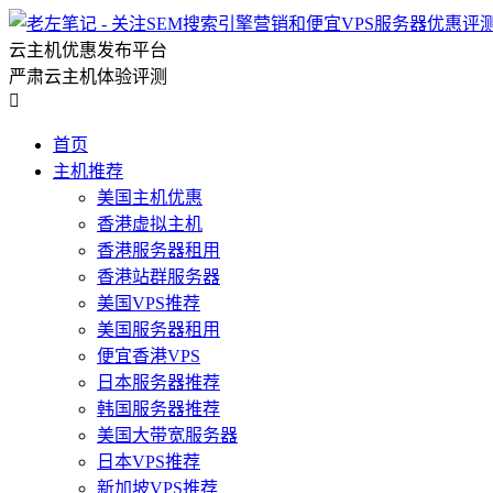
云主机优惠发布平台
严肃云主机体验评测

首页
主机推荐
美国主机优惠
香港虚拟主机
香港服务器租用
香港站群服务器
美国VPS推荐
美国服务器租用
便宜香港VPS
日本服务器推荐
韩国服务器推荐
美国大带宽服务器
日本VPS推荐
新加坡VPS推荐