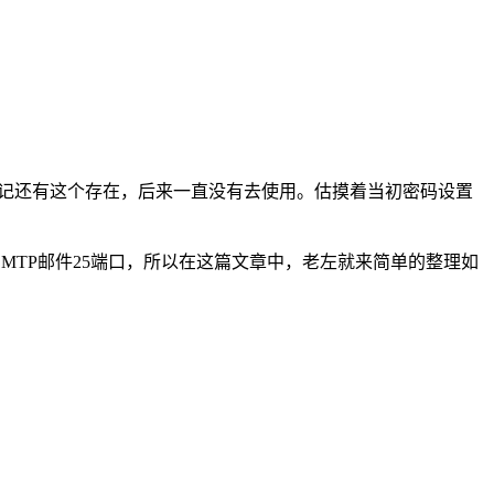
都忘记还有这个存在，后来一直没有去使用。估摸着当初密码设置
TP邮件25端口，所以在这篇文章中，老左就来简单的整理如