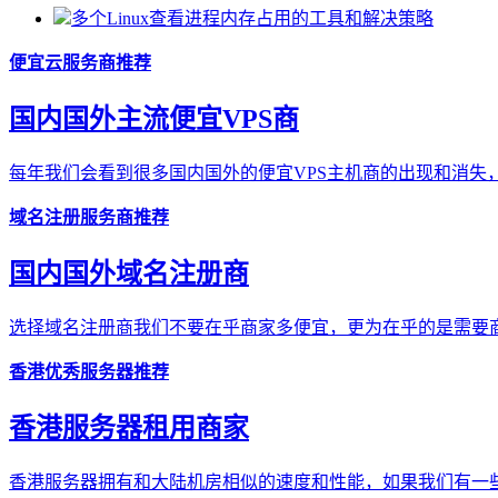
多个Linux查看进程内存占用的工具和解决策略
便宜云服务商推荐
国内国外主流便宜VPS商
每年我们会看到很多国内国外的便宜VPS主机商的出现和消失，
域名注册服务商推荐
国内国外域名注册商
选择域名注册商我们不要在乎商家多便宜，更为在乎的是需要商
香港优秀服务器推荐
香港服务器租用商家
香港服务器拥有和大陆机房相似的速度和性能，如果我们有一些