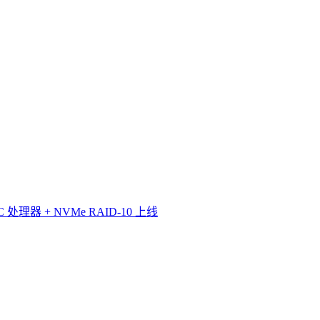
理器 + NVMe RAID-10 上线