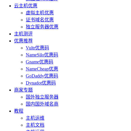
云主机优惠
虚拟主机优惠
证书域名优惠
独立服务器优惠
主机测评
优惠推荐
Vultr优惠码
NameSilo优惠码
Gname优惠码
NameCheap优惠
GoDaddy优惠码
Dynadot优惠码
商家专题
国外独立服务器
国内国外域名商
教程
主机运维
主机文档