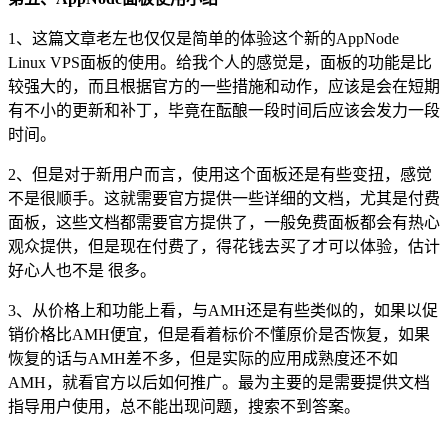
1、这篇文章老左也仅仅是简单的体验这个新的AppNode
Linux VPS面板的使用。给我个人的感觉是，面板的功能是比
较强大的，而且根据官方的一些措施和动作，应该是会在短期
有不小的更新和补丁，毕竟在酝酿一段时间后应该会发力一段
时间。
2、但是对于新用户而言，使用这个面板还是有些变扭，感觉
不是很顺手。这就需要官方提供一些详细的文档，尤其是付费
面板，这些文档都需要官方提供了，一般免费面板都会有热心
观众提供，但是现在付费了，得花钱去买了才可以体验，估计
好心人也不是 很多。
3、从价格上和功能上看，与AMH还是有些类似的，如果以促
销价格比AMH便宜，但是看着标价不懂原价是否恢复，如果
恢复的话与AMH差不多，但是实际的应用成熟度还不如
AMH，就看官方以后如何推广。最为主要的是需要提供文档
指导用户使用，总不能出现问题，搜索不到答案。