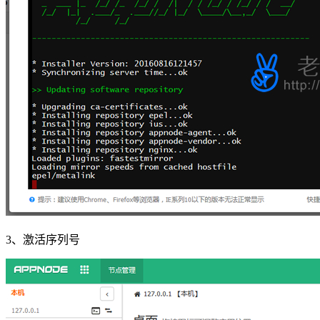
3、激活序列号