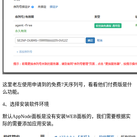
这里老左使用申请到的免费7天序列号，看看他们付费版是什
么功能。
4、选择安装软件环境
默认AppNode面板是没有安装WEB面板的，我们需要根据实
际的需要添加应用安装。