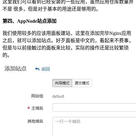
这里我们可以看到已经安装的一些应用，虽然应用仓库数量并
不是 很多，但是对于基本的用途还是够用的。
第四、AppNode站点添加
我们使用较多的应该用面板建站，这里在添加完毕Nginx应用
之后，就可以添加站点。好歹面板是中文的，看起来不费事，
但是与以前接触过的面板来比较，实际的操作还是比较繁琐
的。