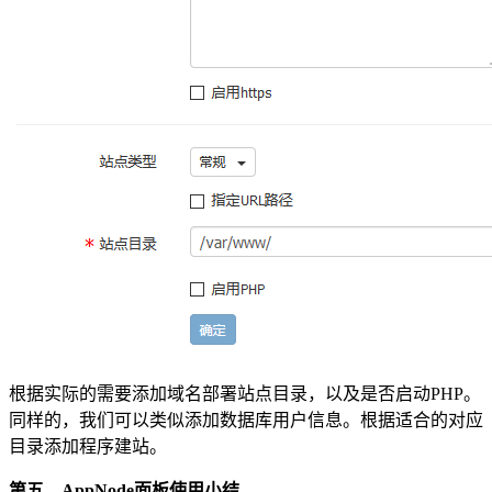
根据实际的需要添加域名部署站点目录，以及是否启动PHP。
同样的，我们可以类似添加数据库用户信息。根据适合的对应
目录添加程序建站。
第五、AppNode面板使用小结