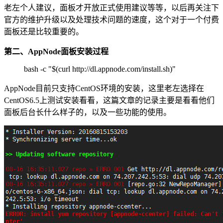
老左个人建议，面板才开放正式使用建议等等，以后再关注下
官方的维护升级以及处理技术问题的速度，这个对于一个付费
面板还是比较重要的。
第二、AppNode面板安装过程
bash -c "$(curl http://dl.appnode.com/install.sh)"
AppNode目前只支持CentOS环境的安装，这里老左选择在
CentOS6.5上测试安装看看，这篇文章的记录主要是看看他们
面板后台长什么样子的，以及一些功能的使用。