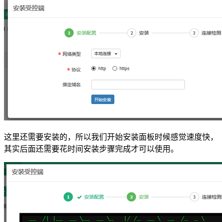
这里还需要安装的，所以我们开始安装面板时候感觉速度快，
其实后面还需要花时间安装步骤完成才可以使用。