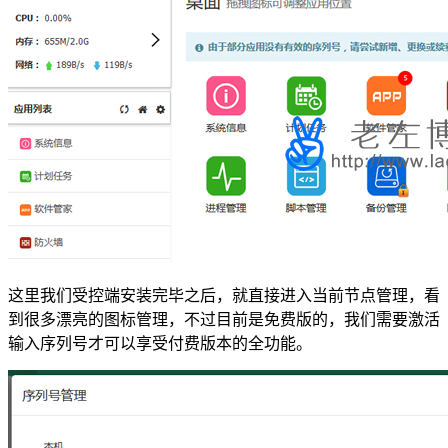
这里我们受控端安装完毕之后，就直接进入当前节点管理，看
到很多漂亮的图标管理，不过目前是免费版的，我们需要激活
输入序列号才可以享受付费版本的全功能。