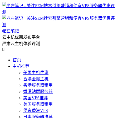
老左笔记
云主机优惠发布平台
严肃云主机体验评测

首页
主机推荐
美国主机优惠
香港虚拟主机
香港服务器租用
香港站群服务器
美国VPS推荐
美国服务器租用
便宜香港VPS
日本服务器推荐