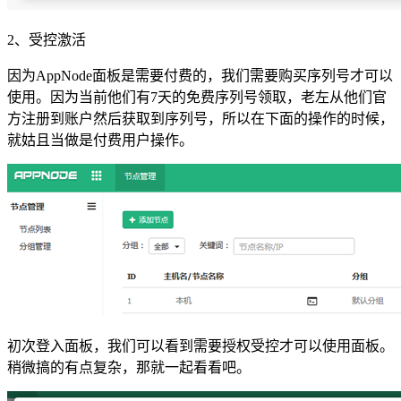
2、受控激活
因为AppNode面板是需要付费的，我们需要购买序列号才可以
使用。因为当前他们有7天的免费序列号领取，老左从他们官
方注册到账户然后获取到序列号，所以在下面的操作的时候，
就姑且当做是付费用户操作。
初次登入面板，我们可以看到需要授权受控才可以使用面板。
稍微搞的有点复杂，那就一起看看吧。