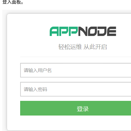
登入面板。