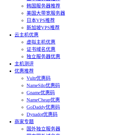
韩国服务器推荐
美国大带宽服务器
日本VPS推荐
新加坡VPS推荐
云主机优惠
虚拟主机优惠
证书域名优惠
独立服务器优惠
主机测评
优惠推荐
Vultr优惠码
NameSilo优惠码
Gname优惠码
NameCheap优惠
GoDaddy优惠码
Dynadot优惠码
商家专题
国外独立服务器