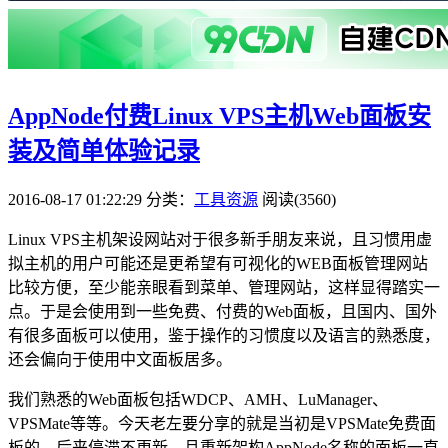
AppNode付费Linux VPS主机Web面板安
装及简单体验记录
2016-08-17 01:22:29
分类：
工具资源
阅读(3560)
Linux VPS主机架设网站对于很多新手朋友来说，且习惯用虚
拟主机的用户可能还是更希望有可视化的WEB面板管理网站
比较方便，至少能亲眼看到菜单、管理网站，这样显得踏实一
点。于是会使用到一些免费、付费的Web面板，且国内、国外
有很多面板可以使用，鉴于操作的习惯度以及语言的熟悉度，
还会偏向于使用中文面板居多。
我们熟悉的Web面板包括WDCP、AMH、LuManager、
VPSMate等等。今天老左要分享的就是当初是VPSMate免费面
板的，后来停滞不更新，且重新架构AppNode名称的面板一直