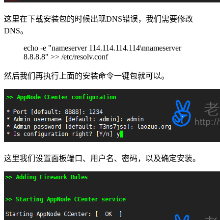
这里在下载安装包的时候出现DNS错误，我们需要修改
DNS。
echo -e "nameserver 114.114.114.114\nnameserver
8.8.8.8" >> /etc/resolv.conf
然后我们再执行上面的安装命令一键包就可以。
这里我们设置面板端口、用户名、密码，以及确定安装。