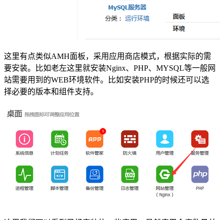
这里有点类似AMH面板，采用应用商店模式，根据实际的需
要安装。比如老左这里就安装Nginx、PHP、MYSQL等一般网
站需要用到的WEB环境软件。比如安装PHP的时候还可以选
择必要的版本和组件支持。