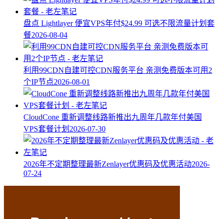
盘点 Lightlayer 便宜VPS年付$24.99 可选不限流量计划套
餐
2026-08-04
利用99CDN自建可控CDN服务平台 亲测免费版本可用2
个IP节点
2026-08-01
CloudCone 重新调整线路新推出九周年几款年付美国
VPS套餐计划
2026-07-30
2026年不定期整理最新Zenlayer优惠码及优惠活动
2026-
07-24