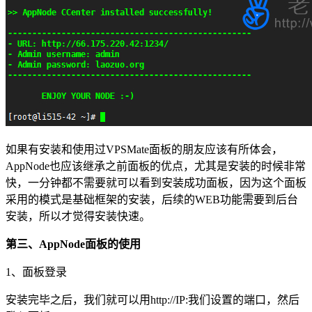
如果有安装和使用过VPSMate面板的朋友应该有所体会，
AppNode也应该继承之前面板的优点，尤其是安装的时候非常
快，一分钟都不需要就可以看到安装成功面板，因为这个面板
采用的模式是基础框架的安装，后续的WEB功能需要到后台
安装，所以才觉得安装快速。
第三、AppNode面板的使用
1、面板登录
安装完毕之后，我们就可以用http://IP:我们设置的端口，然后