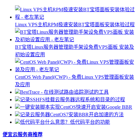
Linux VPS主机RPM极速安装BT宝塔面板安装体验过程
BT宝塔Linux服务器管理助手架设免费VPS面板 安装及
初始设置应用
CentOS Web Panel(CWP) - 免费Linux VPS管理面板安装
及应用
BestTrace - 在线测试路由追踪测试的工具
记录SSHFS挂载云服务器远程系统和目录的过程
一键安装脚本实现CentOS快速开启安装Google BBR
记录云服务器CentOS7安装BBR开启加速的方法
低代码平台什么意思？低代码平台的功能
便宜云服务商推荐