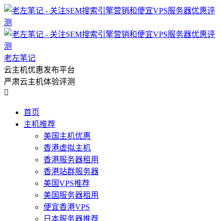
老左笔记
云主机优惠发布平台
严肃云主机体验评测

首页
主机推荐
美国主机优惠
香港虚拟主机
香港服务器租用
香港站群服务器
美国VPS推荐
美国服务器租用
便宜香港VPS
日本服务器推荐