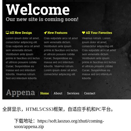
全屏显示，HTML5/CSS3框架，自适应手机和PC平台。
下载地址：https://soft.laozuo.org/zhuti/coming-
soon/appena.zip