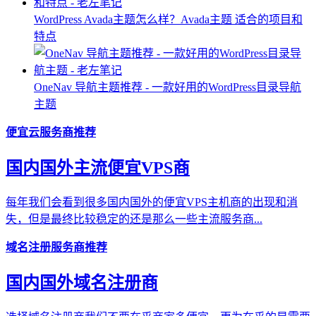
WordPress Avada主题怎么样？Avada主题 适合的项目和
特点
OneNav 导航主题推荐 - 一款好用的WordPress目录导航
主题
便宜云服务商推荐
国内国外主流便宜VPS商
每年我们会看到很多国内国外的便宜VPS主机商的出现和消
失，但是最终比较稳定的还是那么一些主流服务商...
域名注册服务商推荐
国内国外域名注册商