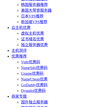
韩国服务器推荐
美国大带宽服务器
日本VPS推荐
新加坡VPS推荐
云主机优惠
虚拟主机优惠
证书域名优惠
独立服务器优惠
主机测评
优惠推荐
Vultr优惠码
NameSilo优惠码
Gname优惠码
NameCheap优惠
GoDaddy优惠码
Dynadot优惠码
商家专题
国外独立服务器