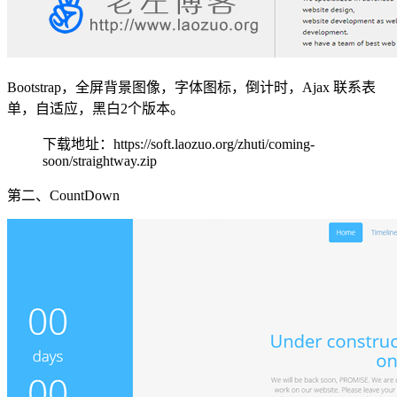
Bootstrap，全屏背景图像，字体图标，倒计时，Ajax 联系表
单，自适应，黑白2个版本。
下载地址：https://soft.laozuo.org/zhuti/coming-
soon/straightway.zip
第二、CountDown