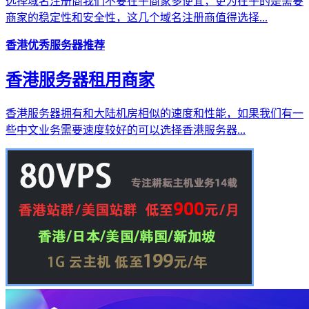
选择域名注册商我们不要在乎商家多便宜，更为在乎的是需要
商家的稳定性和安全性，这几个域名注册商值得选择...
香港优秀服务器推荐
香港服务器租用商家
香港服务器拥有和大陆机房相似的速度和性能，如果我们有一
些中文业务需要速度较好的可以选择香港服务器...