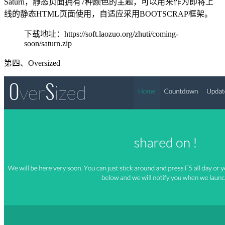
Saturn，静态页面拥有7种颜色的主题，可以用来作为即将上
线的静态HTML页面使用，自适应采用BOOTSCRAP框架。
下载地址：https://soft.laozuo.org/zhuti/coming-
soon/saturn.zip
第四、Oversized