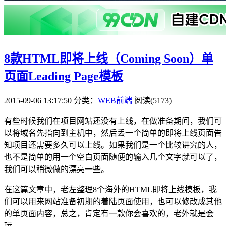
8款HTML即将上线（Coming Soon）单
页面Leading Page模板
2015-09-06 13:17:50
分类：
WEB前端
阅读(5173)
有些时候我们在项目网站还没有上线，在做准备期间，我们可
以将域名先指向到主机中，然后丢一个简单的即将上线页面告
知项目还需要多久可以上线。如果我们是一个比较讲究的人，
也不是简单的用一个空白页面随便的输入几个文字就可以了，
我们可以稍微做的漂亮一些。
在这篇文章中，老左整理8个海外的HTML即将上线模板，我
们可以用来网站准备初期的着陆页面使用，也可以修改成其他
的单页面内容，总之，肯定有一款你会喜欢的，老外就是会
玩。