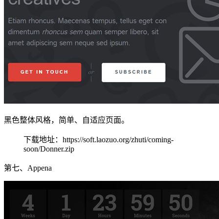
黑色整体风格，简单、自适应页面。
下载地址：https://soft.laozuo.org/zhuti/coming-
soon/Donner.zip
第七、Appena