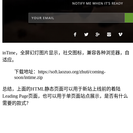
inTime，全屏幻灯图片显示，社交图标，兼容各种浏览器，自
适应。
下载地址：https://soft.laozuo.org/zhuti/coming-
soon/intime.zip
总结，上面的HTML静态页面可以用于新站上线前的着陆
Leading Page页面，也可以用于单页面站点展示，是否有什么
需要的款式？