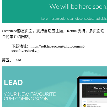
Oversized静态页面，支持自适应主题，Retina 支持，多页面适
合简单介绍网站。
下载地址：https://soft.laozuo.org/zhuti/coming-
soon/oversized.zip
第五、Lead