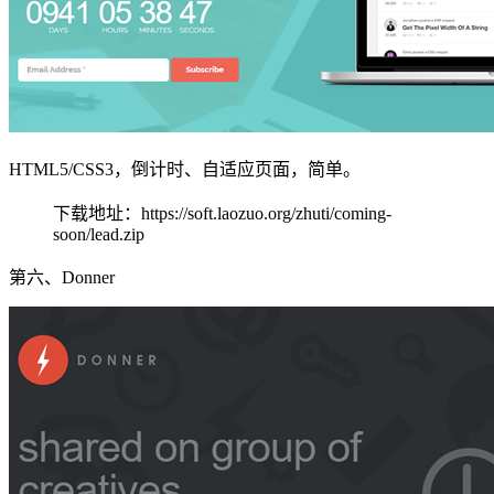
HTML5/CSS3，倒计时、自适应页面，简单。
下载地址：https://soft.laozuo.org/zhuti/coming-
soon/lead.zip
第六、Donner