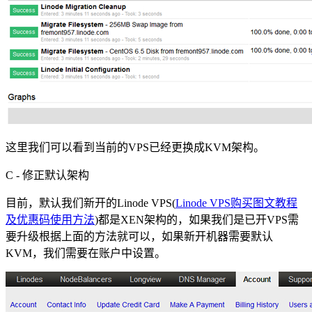
这里我们可以看到当前的VPS已经更换成KVM架构。
C - 修正默认架构
目前，默认我们新开的Linode VPS(
Linode VPS购买图文教程
及优惠码使用方法
)都是XEN架构的，如果我们是已开VPS需
要升级根据上面的方法就可以，如果新开机器需要默认
KVM，我们需要在账户中设置。