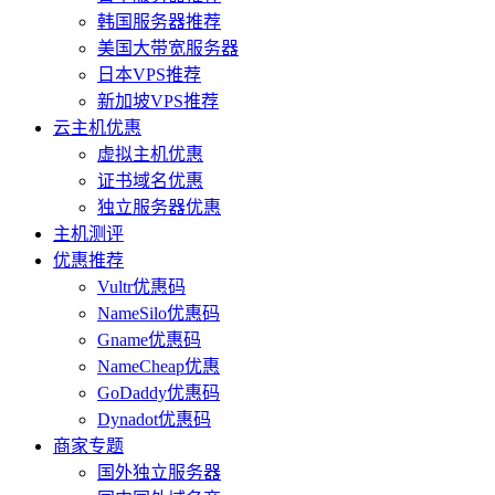
韩国服务器推荐
美国大带宽服务器
日本VPS推荐
新加坡VPS推荐
云主机优惠
虚拟主机优惠
证书域名优惠
独立服务器优惠
主机测评
优惠推荐
Vultr优惠码
NameSilo优惠码
Gname优惠码
NameCheap优惠
GoDaddy优惠码
Dynadot优惠码
商家专题
国外独立服务器