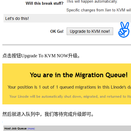
点击按钮Upgrade To KVM NOW升级。
然后就进入队列中，我们等待完成升级即可。