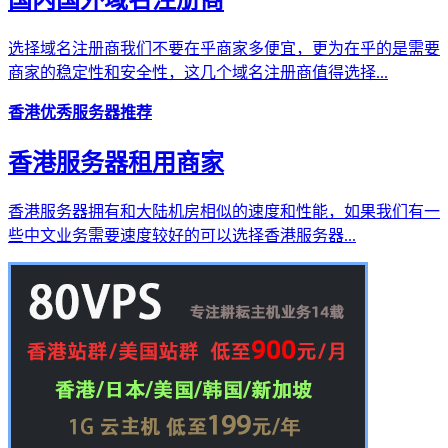
选择域名注册商我们不要在乎商家多便宜，更为在乎的是需要
商家的稳定性和安全性，这几个域名注册商值得选择...
香港优秀服务器推荐
香港服务器租用商家
香港服务器拥有和大陆机房相似的速度和性能，如果我们有一
些中文业务需要速度较好的可以选择香港服务器...