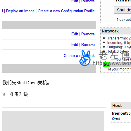
我们先Shut Down关机。
B - 准备升级