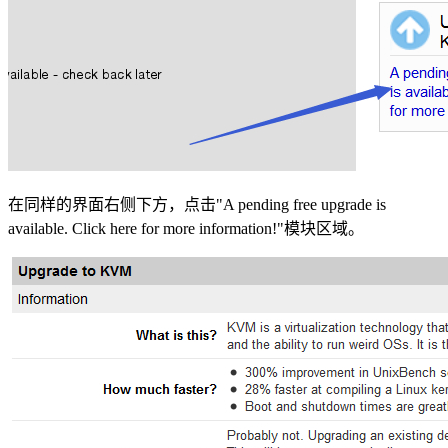
在同样的界面右侧下方，点击"A pending free upgrade is
available. Click here for more information!"模块区域。