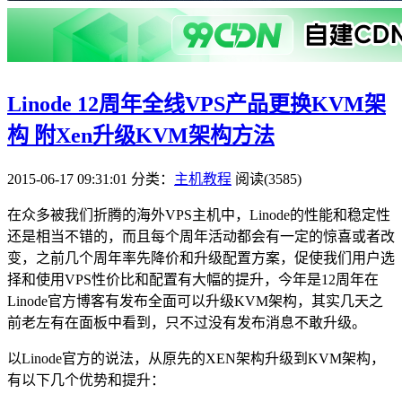
Linode 12周年全线VPS产品更换KVM架
构 附Xen升级KVM架构方法
2015-06-17 09:31:01
分类：
主机教程
阅读(3585)
在众多被我们折腾的海外VPS主机中，Linode的性能和稳定性
还是相当不错的，而且每个周年活动都会有一定的惊喜或者改
变，之前几个周年率先降价和升级配置方案，促使我们用户选
择和使用VPS性价比和配置有大幅的提升，今年是12周年在
Linode官方博客有发布全面可以升级KVM架构，其实几天之
前老左有在面板中看到，只不过没有发布消息不敢升级。
以Linode官方的说法，从原先的XEN架构升级到KVM架构，
有以下几个优势和提升：