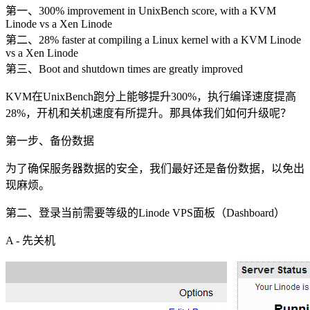
第一、300% improvement in UnixBench score, with a KVM
Linode vs a Xen Linode
第二、28% faster at compiling a Linux kernel with a KVM Linode
vs a Xen Linode
第三、Boot and shutdown times are greatly improved
KVM在UnixBench跑分上能够提升300%，执行编译速度提高
28%，开机和关机速度有所提升。那具体我们如何升级呢？
第一步、备份数据
为了确保服务器数据的安全，我们最好还是备份数据，以免出
现麻烦。
第二、登录当前需要等级的Linode VPS面板（Dashboard）
A - 先关机