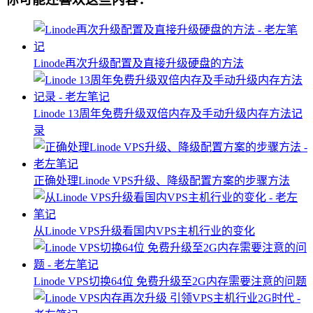
Linode再次升级配置及直接升级硬盘的方法
Linode 13周年免费升级双倍内存及手动升级内存方法记
录
正确处理Linode VPS升级、降级配置方案的步骤方法
从Linode VPS升级看国内VPS主机行业的变化
Linode VPS切换64位 免费升级至2G内存需要注意的问题