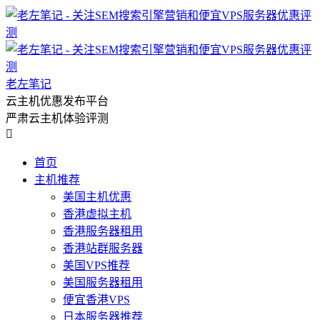
老左笔记
云主机优惠发布平台
严肃云主机体验评测

首页
主机推荐
美国主机优惠
香港虚拟主机
香港服务器租用
香港站群服务器
美国VPS推荐
美国服务器租用
便宜香港VPS
日本服务器推荐