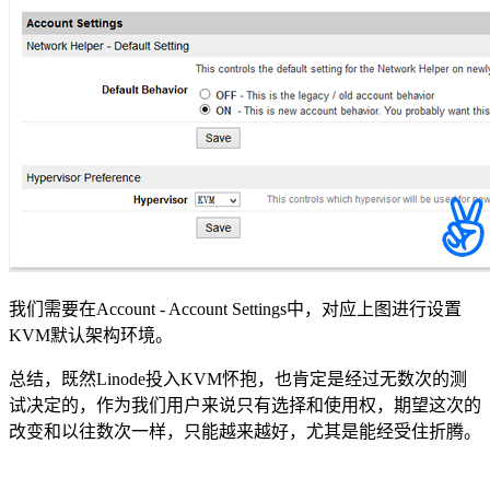
我们需要在Account - Account Settings中，对应上图进行设置
KVM默认架构环境。
总结，既然Linode投入KVM怀抱，也肯定是经过无数次的测
试决定的，作为我们用户来说只有选择和使用权，期望这次的
改变和以往数次一样，只能越来越好，尤其是能经受住折腾。