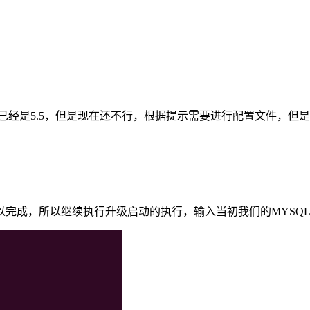
L版本已经是5.5，但是现在还不行，根据提示需要进行配置文件，
完成，所以继续执行升级启动的执行，输入当初我们的MYSQL 