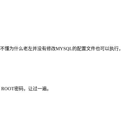
但是不懂为什么老左并没有修改MYSQL的配置文件也可以执行，
ROOT密码，让过一遍。