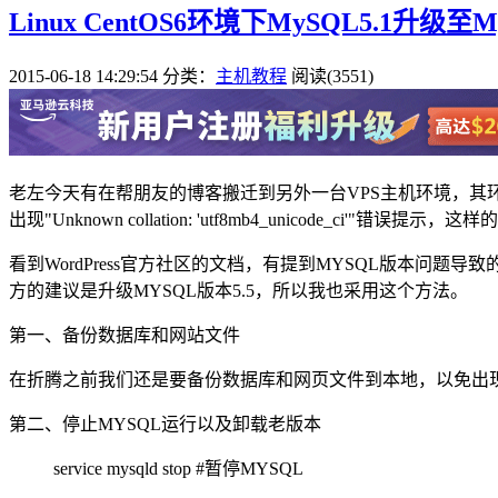
Linux CentOS6环境下MySQL5.1升级至
2015-06-18 14:29:54
分类：
主机教程
阅读(3551)
老左今天有在帮朋友的博客搬迁到另外一台VPS主机环境，其环
出现"Unknown collation: 'utf8mb4_unicode_ci
看到WordPress官方社区的文档，有提到MYSQL版本问题导
方的建议是升级MYSQL版本5.5，所以我也采用这个方法。
第一、备份数据库和网站文件
在折腾之前我们还是要备份数据库和网页文件到本地，以免出
第二、停止MYSQL运行以及卸载老版本
service mysqld stop #暂停MYSQL