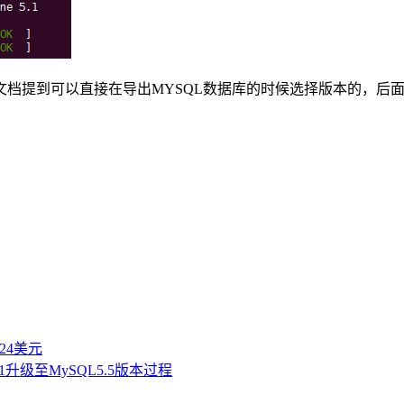
档提到可以直接在导出MYSQL数据库的时候选择版本的，后面
付24美元
L5.1升级至MySQL5.5版本过程