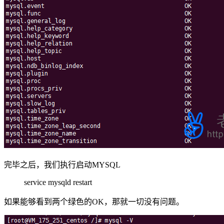
完毕之后，我们执行启动MYSQL
service mysqld restart
如果能够看到两个绿色的OK，那就一切没有问题。