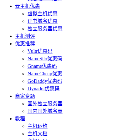
云主机优惠
虚拟主机优惠
证书域名优惠
独立服务器优惠
主机测评
优惠推荐
Vultr优惠码
NameSilo优惠码
Gname优惠码
NameCheap优惠
GoDaddy优惠码
Dynadot优惠码
商家专题
国外独立服务器
国内国外域名商
教程
主机运维
主机文档