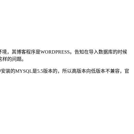
境，其博客程序是WORDPRESS。告知在导入数据库的时候
出现过这样的问题。
环境中安装的MYSQL是5.5版本的，所以高版本向低版本不兼容，官