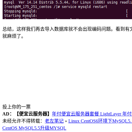
总结，这样我们再去导入数据库就不会出现编码问题。看到有文
就麻烦了。
投上你的一票
AD：
【便宜云服务器】
年付便宜云服务器套餐 LightLayer 年
未经允许不得转载：
老左笔记
»
Linux CentOS6环境下MySQ
CentOS MySQL5.5
升级MYSQL