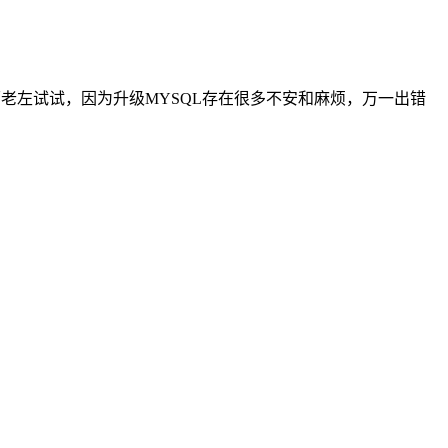
老左试试，因为升级MYSQL存在很多不安和麻烦，万一出错