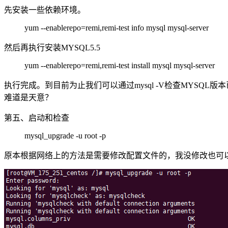
先安装一些依赖环境。
yum --enablerepo=remi,remi-test info mysql mysql-server
然后再执行安装MYSQL5.5
yum --enablerepo=remi,remi-test install mysql mysql-server
执行完成。到目前为止我们可以通过mysql -V检查MYSQ
难道是天意？
第五、启动和检查
mysql_upgrade -u root -p
原本根据网络上的方法是需要修改配置文件的，我没修改也可以