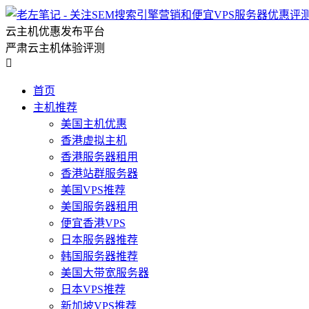
云主机优惠发布平台
严肃云主机体验评测

首页
主机推荐
美国主机优惠
香港虚拟主机
香港服务器租用
香港站群服务器
美国VPS推荐
美国服务器租用
便宜香港VPS
日本服务器推荐
韩国服务器推荐
美国大带宽服务器
日本VPS推荐
新加坡VPS推荐