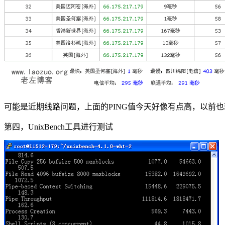
可能是近期线路问题，上面的PING值今天好像有点高，以前也就在
第四，UnixBench工具进行测试