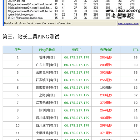
第三，站长工具PING测试