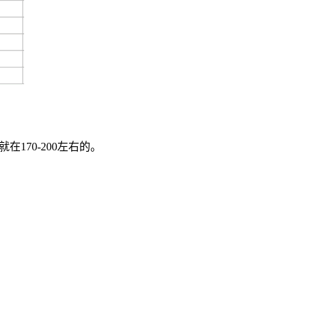
170-200左右的。