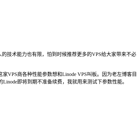
的技术能力也有限，怕到时候推荐更多的VPS给大家带来不必
PS商各种性能参数想和Linode VPS叫板。因为老左博客目
置的Linode即将到期不准备续费，我就用来测试下参数性能。