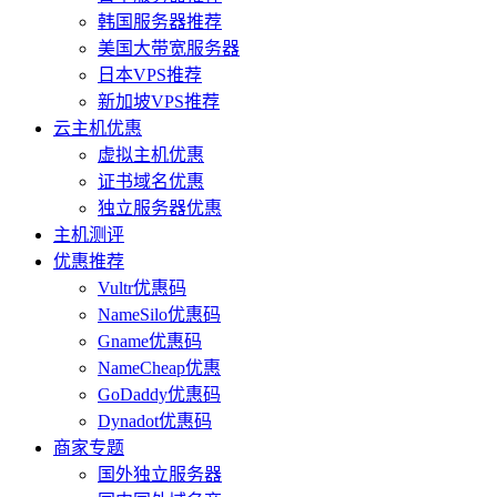
韩国服务器推荐
美国大带宽服务器
日本VPS推荐
新加坡VPS推荐
云主机优惠
虚拟主机优惠
证书域名优惠
独立服务器优惠
主机测评
优惠推荐
Vultr优惠码
NameSilo优惠码
Gname优惠码
NameCheap优惠
GoDaddy优惠码
Dynadot优惠码
商家专题
国外独立服务器