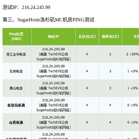
测试IP：216.24.245.99
第三、SugarHosts洛杉矶MC机房PING测试