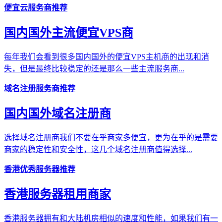
便宜云服务商推荐
国内国外主流便宜VPS商
每年我们会看到很多国内国外的便宜VPS主机商的出现和消
失，但是最终比较稳定的还是那么一些主流服务商...
域名注册服务商推荐
国内国外域名注册商
选择域名注册商我们不要在乎商家多便宜，更为在乎的是需要
商家的稳定性和安全性，这几个域名注册商值得选择...
香港优秀服务器推荐
香港服务器租用商家
香港服务器拥有和大陆机房相似的速度和性能，如果我们有一