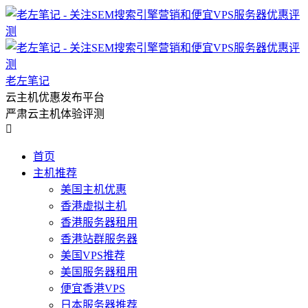
老左笔记
云主机优惠发布平台
严肃云主机体验评测

首页
主机推荐
美国主机优惠
香港虚拟主机
香港服务器租用
香港站群服务器
美国VPS推荐
美国服务器租用
便宜香港VPS
日本服务器推荐