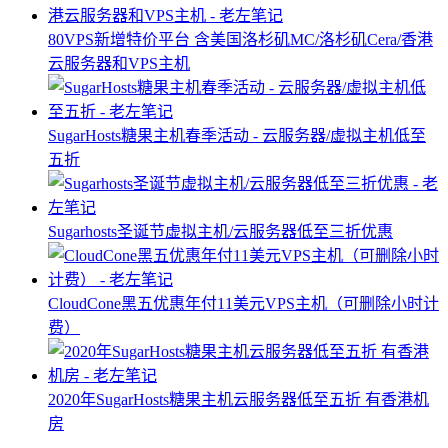
80VPS新增特价平台 含美国洛杉矶MC/洛杉矶Cera/香港
云服务器和VPS主机
SugarHosts糖果主机春季活动 - 云服务器/虚拟主机低至
五折
Sugarhosts圣诞节虚拟主机/云服务器低至三折优惠
CloudCone黑五优惠年付11美元VPS主机（可删除小时计
费）
2020年SugarHosts糖果主机云服务器低至五折 有香港机
房