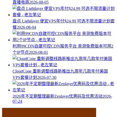
直播电商
2026-08-05
盘点 Lightlayer 便宜VPS年付$24.99 可选不限流量计划套
餐
2026-08-04
利用99CDN自建可控CDN服务平台 亲测免费版本可用2
个IP节点
2026-08-01
CloudCone 重新调整线路新推出九周年几款年付美国
VPS套餐计划
2026-07-30
2026年不定期整理最新Zenlayer优惠码及优惠活动
2026-
07-24