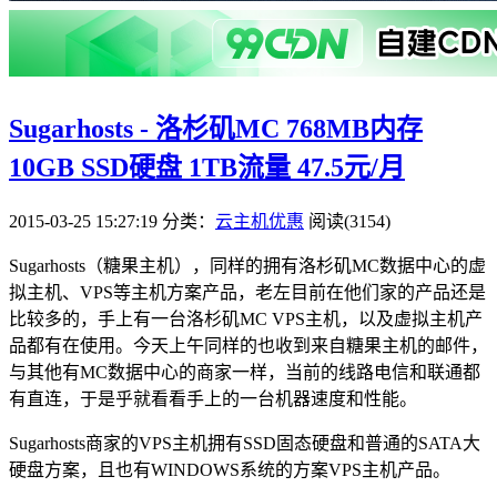
Sugarhosts - 洛杉矶MC 768MB内存
10GB SSD硬盘 1TB流量 47.5元/月
2015-03-25 15:27:19
分类：
云主机优惠
阅读(3154)
Sugarhosts（糖果主机），同样的拥有洛杉矶MC数据中心的虚
拟主机、VPS等主机方案产品，老左目前在他们家的产品还是
比较多的，手上有一台洛杉矶MC VPS主机，以及虚拟主机产
品都有在使用。今天上午同样的也收到来自糖果主机的邮件，
与其他有MC数据中心的商家一样，当前的线路电信和联通都
有直连，于是乎就看看手上的一台机器速度和性能。
Sugarhosts商家的VPS主机拥有SSD固态硬盘和普通的SATA大
硬盘方案，且也有WINDOWS系统的方案VPS主机产品。