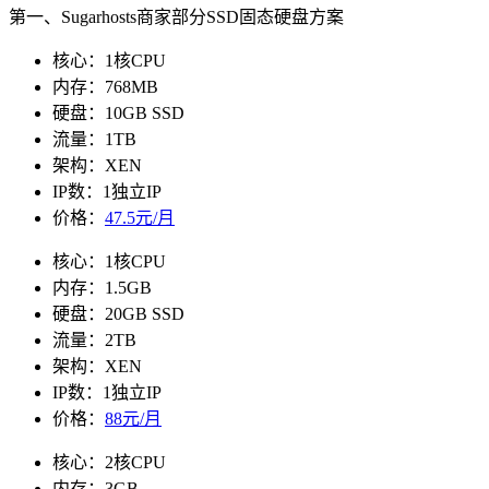
第一、Sugarhosts商家部分SSD固态硬盘方案
核心：1核CPU
内存：768MB
硬盘：10GB SSD
流量：1TB
架构：XEN
IP数：1独立IP
价格：
47.5元/月
核心：1核CPU
内存：1.5GB
硬盘：20GB SSD
流量：2TB
架构：XEN
IP数：1独立IP
价格：
88元/月
核心：2核CPU
内存：3GB