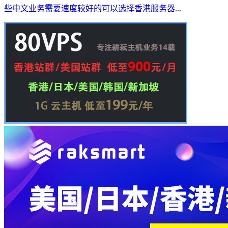
些中文业务需要速度较好的可以选择香港服务器...