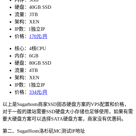
硬盘：40GB SSD
流量：3TB
架构：XEN
IP数：1独立IP
价格：
170元/月
核心：4核CPU
内存：6GB
硬盘：80GB SSD
流量：4TB
架构：XEN
IP数：1独立IP
价格：
334元/月
以上是Sugarhosts商家SSD固态硬盘方案的VPS配置和价格，
对于一般的建站需要SSD硬盘大小存储也足够使用，如果有需
要大硬盘方案可以选择SATA硬盘方案，商家没有优惠码。
第二、SugarHosts洛杉矶MC测试IP地址