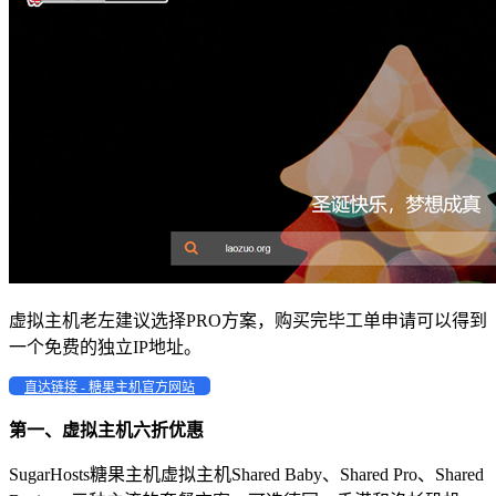
虚拟主机老左建议选择PRO方案，购买完毕工单申请可以得到
一个免费的独立IP地址。
直达链接 - 糖果主机官方网站
第一、虚拟主机六折优惠
SugarHosts糖果主机虚拟主机Shared Baby、Shared Pro、Shared