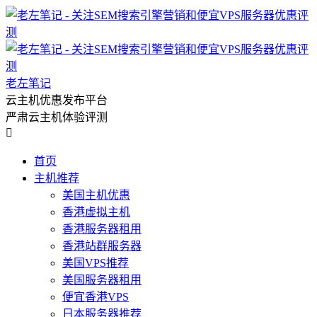
老左笔记
云主机优惠发布平台
严肃云主机体验评测

首页
主机推荐
美国主机优惠
香港虚拟主机
香港服务器租用
香港站群服务器
美国VPS推荐
美国服务器租用
便宜香港VPS
日本服务器推荐