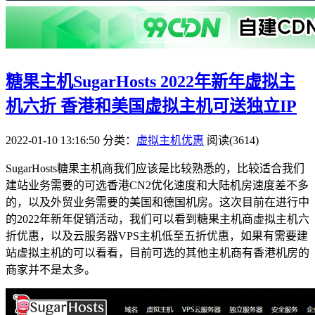
糖果主机SugarHosts 2022年新年虚拟主
机六折 香港和美国虚拟主机可送独立IP
2022-01-10 13:16:50
分类：
虚拟主机优惠
阅读(3614)
SugarHosts糖果主机商我们应该是比较熟悉的，比较适合我们
建站业务需要的可选香港CN2优化速度和大陆机房速度差不多
的，以及外贸业务需要的美国和德国机房。这次目前在进行中
的2022年新年促销活动，我们可以看到糖果主机商虚拟主机六
折优惠，以及云服务器VPS主机低至五折优惠，如果有需要建
站虚拟主机的可以看看，目前可选的其他主机商有香港机房的
商家并不是太多。