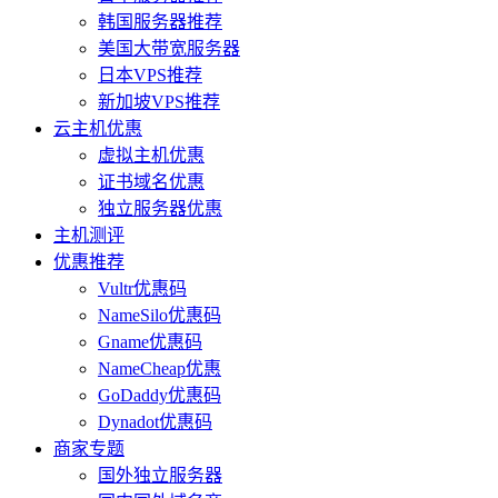
韩国服务器推荐
美国大带宽服务器
日本VPS推荐
新加坡VPS推荐
云主机优惠
虚拟主机优惠
证书域名优惠
独立服务器优惠
主机测评
优惠推荐
Vultr优惠码
NameSilo优惠码
Gname优惠码
NameCheap优惠
GoDaddy优惠码
Dynadot优惠码
商家专题
国外独立服务器