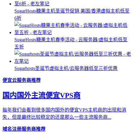
SugarHosts糖果主机圣诞节促销 美国/香港虚拟主机低至
6折
SugarHosts糖果主机春季活动 - 云服务器/虚拟主机低至
五折
Sugarhosts圣诞节虚拟主机/云服务器低至三折优惠
便宜云服务商推荐
国内国外主流便宜VPS商
每年我们会看到很多国内国外的便宜VPS主机商的出现和消
失，但是最终比较稳定的还是那么一些主流服务商...
域名注册服务商推荐