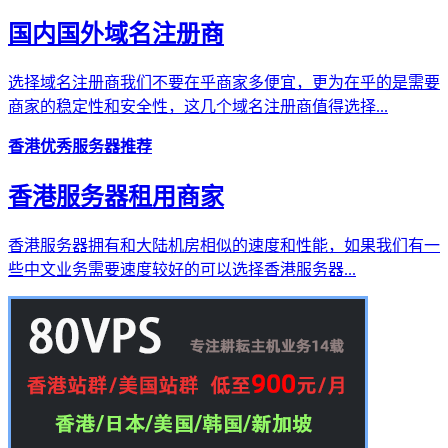
国内国外域名注册商
选择域名注册商我们不要在乎商家多便宜，更为在乎的是需要
商家的稳定性和安全性，这几个域名注册商值得选择...
香港优秀服务器推荐
香港服务器租用商家
香港服务器拥有和大陆机房相似的速度和性能，如果我们有一
些中文业务需要速度较好的可以选择香港服务器...