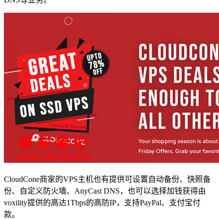
CloudCone商家的VPS主机也有提供可设置自动备份、快照备
份、自定义防火墙、AnyCast DNS，也可以选择加钱获得由
voxility提供的高达1Tbps的高防IP，支持PayPal、支付宝付
款。