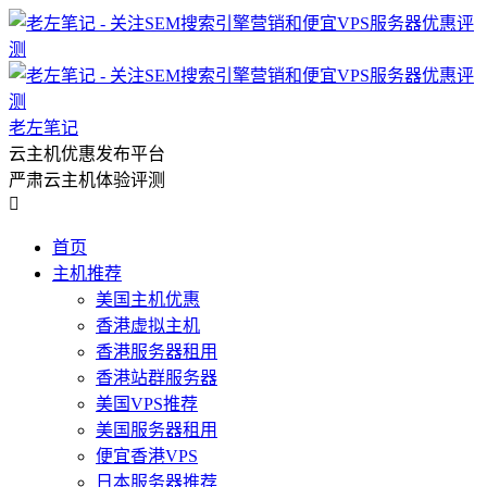
老左笔记
云主机优惠发布平台
严肃云主机体验评测

首页
主机推荐
美国主机优惠
香港虚拟主机
香港服务器租用
香港站群服务器
美国VPS推荐
美国服务器租用
便宜香港VPS
日本服务器推荐