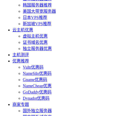
韩国服务器推荐
美国大带宽服务器
日本VPS推荐
新加坡VPS推荐
云主机优惠
虚拟主机优惠
证书域名优惠
独立服务器优惠
主机测评
优惠推荐
Vultr优惠码
NameSilo优惠码
Gname优惠码
NameCheap优惠
GoDaddy优惠码
Dynadot优惠码
商家专题
国外独立服务器