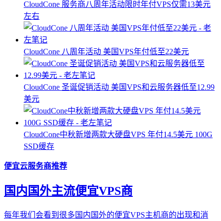
CloudCone 服务商八周年活动限时年付VPS仅需13美元
左右
CloudCone 八周年活动 美国VPS年付低至22美元
CloudCone 圣诞促销活动 美国VPS和云服务器低至12.99
美元
CloudCone中秋新增两款大硬盘VPS 年付14.5美元 100G
SSD缓存
便宜云服务商推荐
国内国外主流便宜VPS商
每年我们会看到很多国内国外的便宜VPS主机商的出现和消