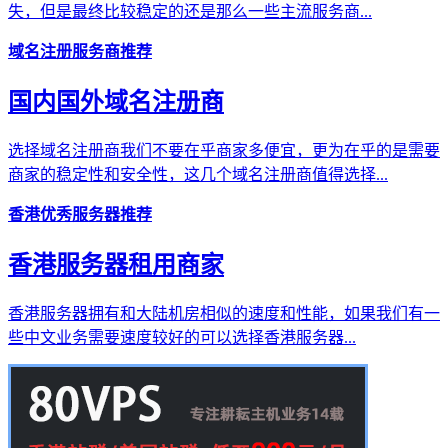
失，但是最终比较稳定的还是那么一些主流服务商...
域名注册服务商推荐
国内国外域名注册商
选择域名注册商我们不要在乎商家多便宜，更为在乎的是需要
商家的稳定性和安全性，这几个域名注册商值得选择...
香港优秀服务器推荐
香港服务器租用商家
香港服务器拥有和大陆机房相似的速度和性能，如果我们有一
些中文业务需要速度较好的可以选择香港服务器...