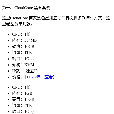
第一、CloudCone 黑五套餐
这里CloudCone商家黑色星期五期间有提供多款年付方案，这
里老左分享几款。
CPU：1核
内存：384MB
硬盘：10GB
流量：1TB
端口：1Gbps
架构：KVM
IP数：1独立IP
价格：
$11.25/年（查看）
CPU：1核
内存：1GB
硬盘：15GB
流量：5TB
端口：1Gbps