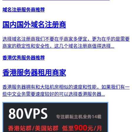
域名注册服务商推荐
国内国外域名注册商
选择域名注册商我们不要在乎商家多便宜，更为在乎的是需要
商家的稳定性和安全性，这几个域名注册商值得选择...
香港优秀服务器推荐
香港服务器租用商家
香港服务器拥有和大陆机房相似的速度和性能，如果我们有一
些中文业务需要速度较好的可以选择香港服务器...