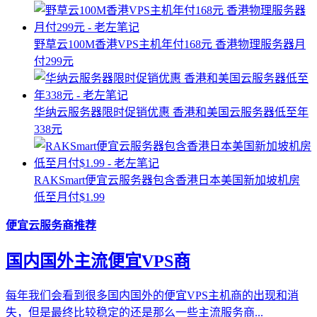
野草云100M香港VPS主机年付168元 香港物理服务器月
付299元
华纳云服务器限时促销优惠 香港和美国云服务器低至年
338元
RAKSmart便宜云服务器包含香港日本美国新加坡机房
低至月付$1.99
便宜云服务商推荐
国内国外主流便宜VPS商
每年我们会看到很多国内国外的便宜VPS主机商的出现和消
失，但是最终比较稳定的还是那么一些主流服务商...