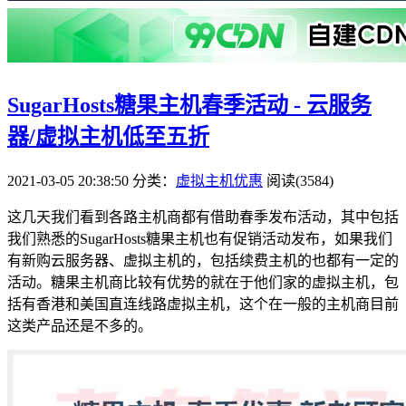
SugarHosts糖果主机春季活动 - 云服务
器/虚拟主机低至五折
2021-03-05 20:38:50
分类：
虚拟主机优惠
阅读(3584)
这几天我们看到各路主机商都有借助春季发布活动，其中包括
我们熟悉的SugarHosts糖果主机也有促销活动发布，如果我们
有新购云服务器、虚拟主机的，包括续费主机的也都有一定的
活动。糖果主机商比较有优势的就在于他们家的虚拟主机，包
括有香港和美国直连线路虚拟主机，这个在一般的主机商目前
这类产品还是不多的。