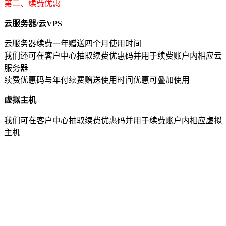
第二、续费优惠
云服务器/云VPS
云服务器续费一年赠送四个月使用时间
我们还可在客户中心抽取续费优惠码并用于续费账户内相应云
服务器
续费优惠码与年付续费赠送使用时间优惠可叠加使用
虚拟主机
我们可在客户中心抽取续费优惠码并用于续费账户内相应虚拟
主机