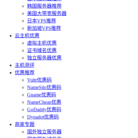
韩国服务器推荐
美国大带宽服务器
日本VPS推荐
新加坡VPS推荐
云主机优惠
虚拟主机优惠
证书域名优惠
独立服务器优惠
主机测评
优惠推荐
Vultr优惠码
NameSilo优惠码
Gname优惠码
NameCheap优惠
GoDaddy优惠码
Dynadot优惠码
商家专题
国外独立服务器