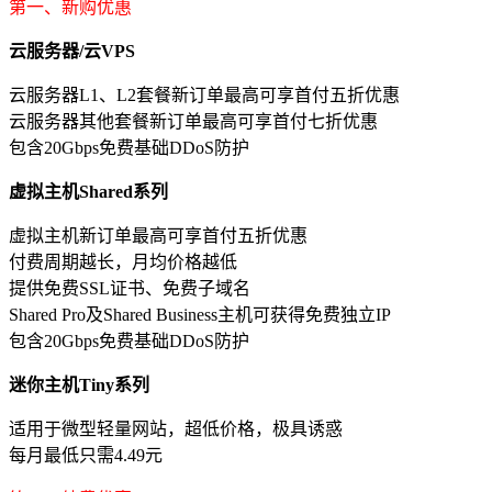
第一、新购优惠
云服务器/云VPS
云服务器L1、L2套餐新订单最高可享首付五折优惠
云服务器其他套餐新订单最高可享首付七折优惠
包含20Gbps免费基础DDoS防护
虚拟主机Shared系列
虚拟主机新订单最高可享首付五折优惠
付费周期越长，月均价格越低
提供免费SSL证书、免费子域名
Shared Pro及Shared Business主机可获得免费独立IP
包含20Gbps免费基础DDoS防护
迷你主机Tiny系列
适用于微型轻量网站，超低价格，极具诱惑
每月最低只需4.49元