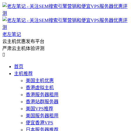
老左笔记
云主机优惠发布平台
严肃云主机体验评测

首页
主机推荐
美国主机优惠
香港虚拟主机
香港服务器租用
香港站群服务器
美国VPS推荐
美国服务器租用
便宜香港VPS
日本服务器推荐