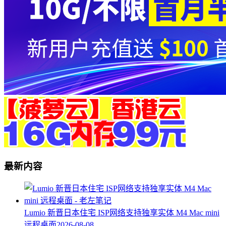
最新内容
Lumio 新晋日本住宅 ISP网络支持独享实体 M4 Mac mini
远程桌面
2026-08-08