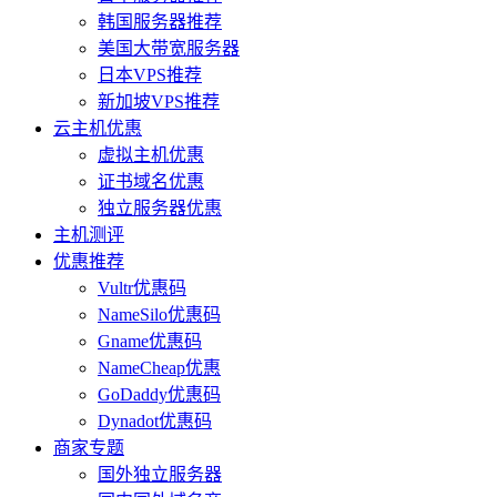
韩国服务器推荐
美国大带宽服务器
日本VPS推荐
新加坡VPS推荐
云主机优惠
虚拟主机优惠
证书域名优惠
独立服务器优惠
主机测评
优惠推荐
Vultr优惠码
NameSilo优惠码
Gname优惠码
NameCheap优惠
GoDaddy优惠码
Dynadot优惠码
商家专题
国外独立服务器