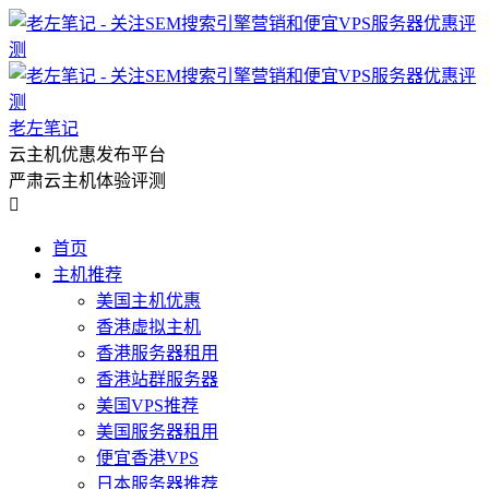
老左笔记
云主机优惠发布平台
严肃云主机体验评测

首页
主机推荐
美国主机优惠
香港虚拟主机
香港服务器租用
香港站群服务器
美国VPS推荐
美国服务器租用
便宜香港VPS
日本服务器推荐