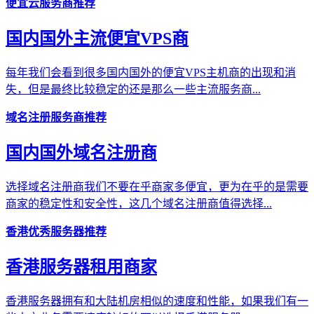
便宜云服务商推荐
国内国外主流便宜VPS商
每年我们会看到很多国内国外的便宜VPS主机商的出现和消
失，但是最终比较稳定的还是那么一些主流服务商...
域名注册服务商推荐
国内国外域名注册商
选择域名注册商我们不要在乎商家多便宜，更为在乎的是需要
商家的稳定性和安全性，这几个域名注册商值得选择...
香港优秀服务器推荐
香港服务器租用商家
香港服务器拥有和大陆机房相似的速度和性能，如果我们有一