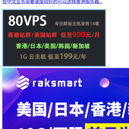
些中文业务需要速度较好的可以选择香港服务器...