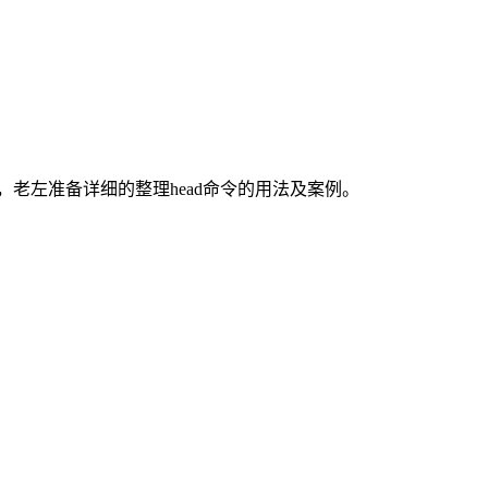
中，老左准备详细的整理head命令的用法及案例。