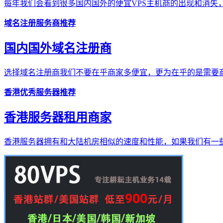
每年我们会看到很多国内国外的便宜VPS主机商的出现和消失，
域名注册服务商推荐
国内国外域名注册商
选择域名注册商我们不要在乎商家多便宜，更为在乎的是需要商
香港优秀服务器推荐
香港服务器租用商家
香港服务器拥有和大陆机房相似的速度和性能，如果我们有一些