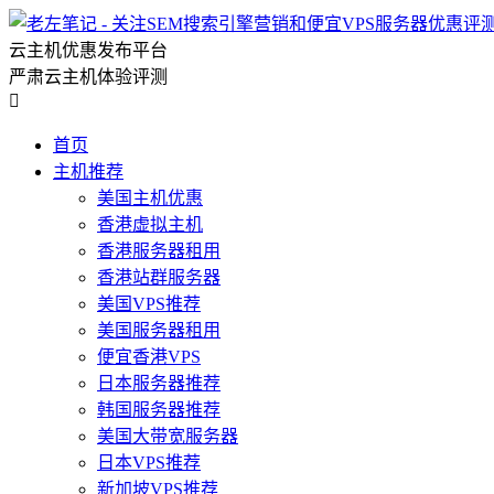
云主机优惠发布平台
严肃云主机体验评测

首页
主机推荐
美国主机优惠
香港虚拟主机
香港服务器租用
香港站群服务器
美国VPS推荐
美国服务器租用
便宜香港VPS
日本服务器推荐
韩国服务器推荐
美国大带宽服务器
日本VPS推荐
新加坡VPS推荐