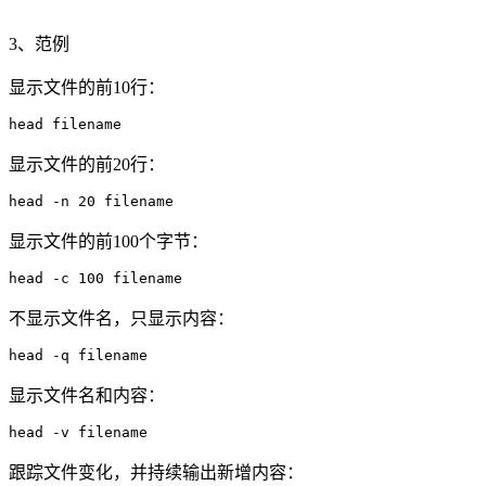
3、范例
显示文件的前10行：
显示文件的前20行：
显示文件的前100个字节：
不显示文件名，只显示内容：
显示文件名和内容：
跟踪文件变化，并持续输出新增内容：