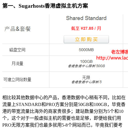
第一、Sugarhosts香港虚拟主机方案
相比较其他数据中心的产品，香港数据中心稍有不同，比如在
流量上STANDARD和PRO方案分别是50GB和100GB，毕竟香
港的带宽流量比海外的商家贵很多；建站数量分别为5个和10
个，这个对于一般虚拟主机的需要也是足够，即便给我们用
PRO无限方案我们也最多就用5-8个网站而已，毕竟我们要考