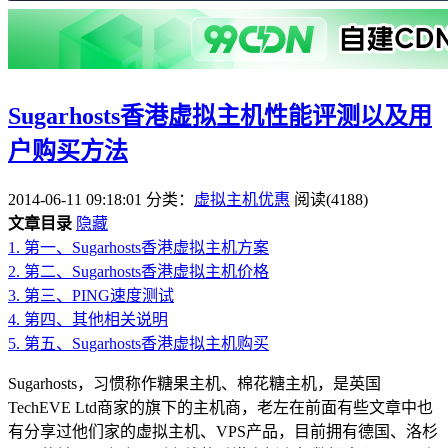
Sugarhosts香港虚拟主机性能评测以及用
户购买方法
2014-06-11 09:18:01
分类：
虚拟主机优惠
阅读(4188)
文章目录
隐藏
1.
第一、Sugarhosts香港虚拟主机方案
2.
第二、Sugarhosts香港虚拟主机价格
3.
第三、PING速度测试
4.
第四、其他相关说明
5.
第五、Sugarhosts香港虚拟主机购买
Sugarhosts，习惯称作糖果主机、棉花糖主机，是英国
TechEVE Ltd商家的旗下的主机商，老左在前面有些文章中也
有分享过他们家的虚拟主机、VPS产品，目前拥有德国、洛杉