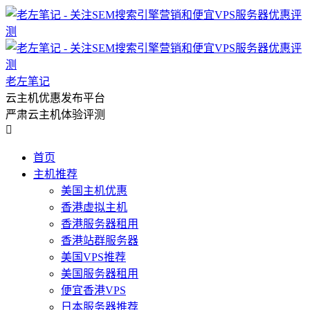
老左笔记
云主机优惠发布平台
严肃云主机体验评测

首页
主机推荐
美国主机优惠
香港虚拟主机
香港服务器租用
香港站群服务器
美国VPS推荐
美国服务器租用
便宜香港VPS
日本服务器推荐