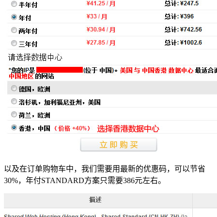
以及在订单购物车中，我们需要用最新的优惠码，可以节省
30%，年付STANDARD方案只需要386元左右。