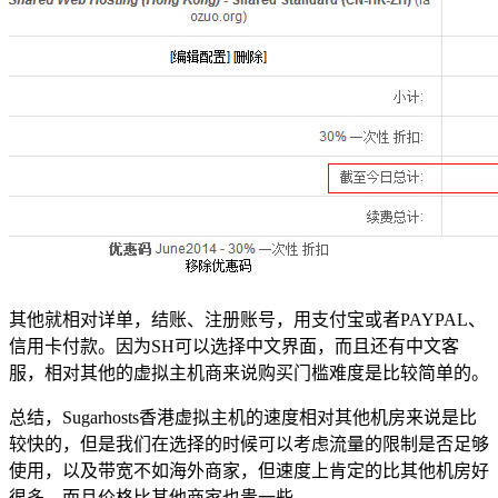
其他就相对详单，结账、注册账号，用支付宝或者PAYPAL、
信用卡付款。因为SH可以选择中文界面，而且还有中文客
服，相对其他的虚拟主机商来说购买门槛难度是比较简单的。
总结，Sugarhosts香港虚拟主机的速度相对其他机房来说是比
较快的，但是我们在选择的时候可以考虑流量的限制是否足够
使用，以及带宽不如海外商家，但速度上肯定的比其他机房好
很多，而且价格比其他商家也贵一些。