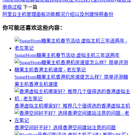
册商过程
下一篇
阿里云主机管理面板功能概况介绍以及创建快照备份
你可能还喜欢这些内容：
SugarHosts糖果主机春节活动 虚拟主机三年送两年
SugarHosts糖果主机香港机房速度怎么样？简单评测糖
果主机香港主机速度
香港虚拟主机哪家好？推荐几个值得选的香港虚拟主机
香港空间好不好？选择香港空间建站注意的问题