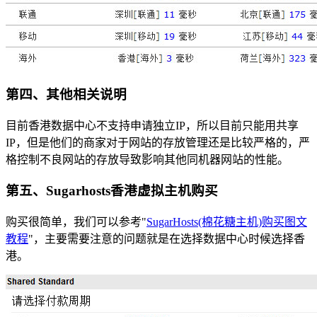
第四、其他相关说明
目前香港数据中心不支持申请独立IP，所以目前只能用共享
IP，但是他们的商家对于网站的存放管理还是比较严格的，严
格控制不良网站的存放导致影响其他同机器网站的性能。
第五、Sugarhosts香港虚拟主机购买
购买很简单，我们可以参考"
SugarHosts(棉花糖主机)购买图文
教程
"，主要需要注意的问题就是在选择数据中心时候选择香
港。