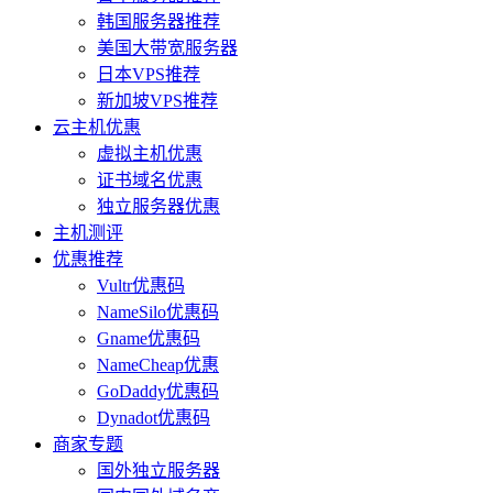
韩国服务器推荐
美国大带宽服务器
日本VPS推荐
新加坡VPS推荐
云主机优惠
虚拟主机优惠
证书域名优惠
独立服务器优惠
主机测评
优惠推荐
Vultr优惠码
NameSilo优惠码
Gname优惠码
NameCheap优惠
GoDaddy优惠码
Dynadot优惠码
商家专题
国外独立服务器