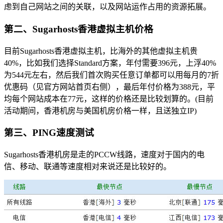
虑到自己网站之间的关联，以及网站运作占用的资源拓展。
第二、Sugarhosts香港虚拟主机价格
目前Sugarhosts香港虚拟主机，比海外的其他虚拟主机贵
40%，比如我们选择Standard方案，年付需要396元，上浮40%
为544元左右，然后我们首次购买任意订单都可以用每月的7折
优惠码（见官方网站首页右侧），最后年付价格为388元，平
均每个网站成本在77元，这样的价格还是比较划算的。(目前
活动期间，香港机房与美国机房价格一样，且送独立IP)
第三、PING速度测试
Sugarhosts香港机房是走的PCCW线路，速度对于国内的电
信、移动、联通等速度相对来说还是比较好的。