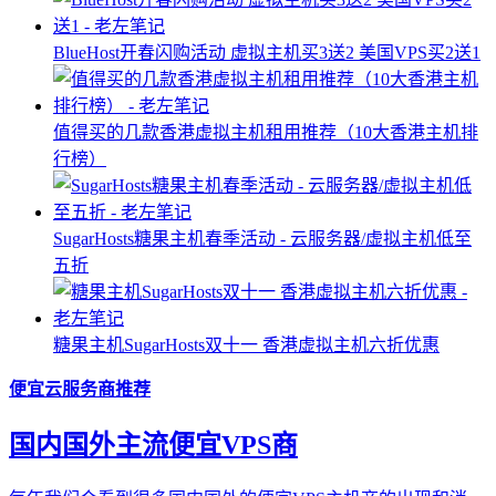
BlueHost开春闪购活动 虚拟主机买3送2 美国VPS买2送1
值得买的几款香港虚拟主机租用推荐（10大香港主机排
行榜）
SugarHosts糖果主机春季活动 - 云服务器/虚拟主机低至
五折
糖果主机SugarHosts双十一 香港虚拟主机六折优惠
便宜云服务商推荐
国内国外主流便宜VPS商