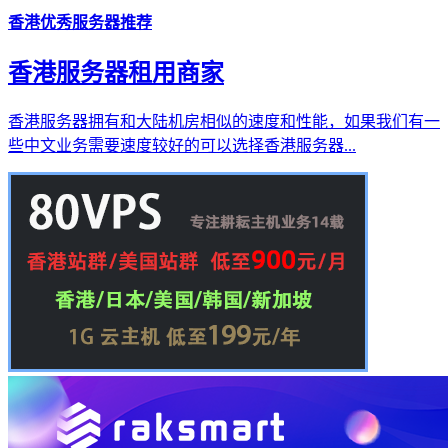
香港优秀服务器推荐
香港服务器租用商家
香港服务器拥有和大陆机房相似的速度和性能，如果我们有一
些中文业务需要速度较好的可以选择香港服务器...