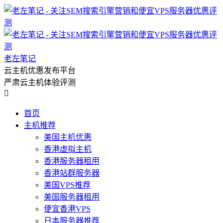
老左笔记
云主机优惠发布平台
严肃云主机体验评测

首页
主机推荐
美国主机优惠
香港虚拟主机
香港服务器租用
香港站群服务器
美国VPS推荐
美国服务器租用
便宜香港VPS
日本服务器推荐