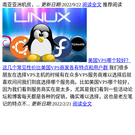
南亚亚洲机房，...
更新日期:
2022/9/22
阅读全文
推荐阅读
美国VPS哪个较好？
这几个常见性价比美国VPS商家各有特点和用户群
我们很多
朋友在选择VPS主机的时候有在众多VPS服务商难以选择后就
喜欢问问我们到底选择哪个服务商。比如美国VPS哪个较好，
因为我们看到服务商实在是太多，尤其是我们看到一些活动论
坛和博客每天都是各种的促销，确实难以选择，这也是老左笔
记的特点不...
更新日期:
2022/2/21
阅读全文