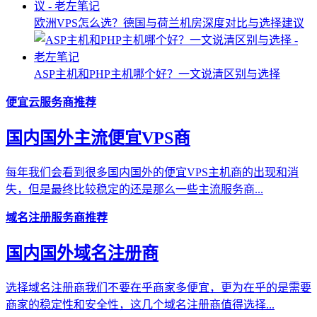
欧洲VPS怎么选？德国与荷兰机房深度对比与选择建议
ASP主机和PHP主机哪个好？一文说清区别与选择
便宜云服务商推荐
国内国外主流便宜VPS商
每年我们会看到很多国内国外的便宜VPS主机商的出现和消
失，但是最终比较稳定的还是那么一些主流服务商...
域名注册服务商推荐
国内国外域名注册商
选择域名注册商我们不要在乎商家多便宜，更为在乎的是需要
商家的稳定性和安全性，这几个域名注册商值得选择...