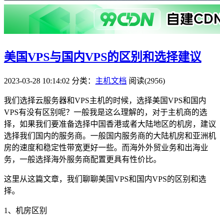
美国VPS与国内VPS的区别和选择建议
2023-03-28 10:14:02
分类：
主机文档
阅读(2956)
我们选择云服务器和VPS主机的时候，选择美国VPS和国内
VPS有没有区别呢？一般我是这么理解的，对于主机商的选
择，如果我们要准备选择中国香港或者大陆地区的机房，建议
选择我们国内的服务商。一般国内服务商的大陆机房和亚洲机
房的速度和稳定性带宽更好一些。而海外外贸业务和出海业
务，一般选择海外服务商配置更具有性价比。
这里从这篇文章，我们聊聊美国VPS和国内VPS的区别和选
择。
1、机房区别