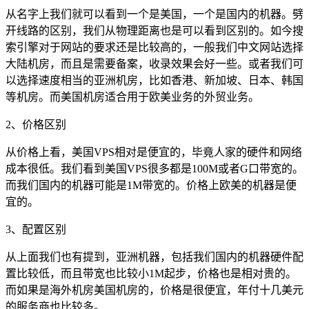
从名字上我们就可以看到一个是美国，一个是国内的机器。劈
开线路的区别，我们从物理距离也是可以看到区别的。如今搜
索引擎对于网站的要求还是比较高的，一般我们中文网站选择
大陆机房，而且是需要备案，收录效果会好一些。或者我们可
以选择速度相当的亚洲机房，比如香港、新加坡、日本、韩国
等机房。而美国机房适合用于欧美业务的外贸业务。
2、价格区别
从价格上看，美国VPS相对是便宜的，毕竟人家的硬件和网络
成本很低。我们看到美国VPS很多都是100M或者G口带宽的。
而我们国内的机器可能是1M带宽的。价格上欧美的机器是便
宜的。
3、配置区别
从上面我们也有提到，亚洲机器，包括我们国内的机器硬件配
置比较低，而且带宽也比较小1M起步，价格也是相对贵的。
而如果是海外机房美国机房的，价格是很便宜，年付十几美元
的服务商也比较多。