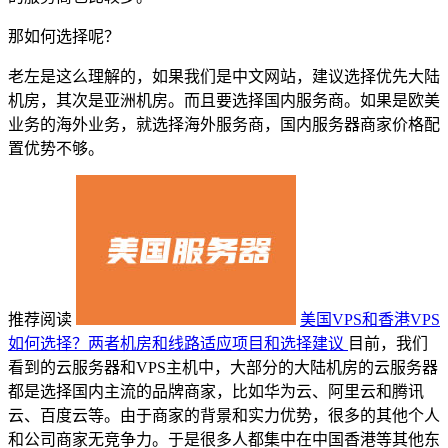
那如何选择呢？
老左是这么理解的，如果我们是中文网站，建议选择优先大陆
机房，其次是亚洲机房。而且要选择国内服务商。如果是欧美
业务的海外业务，就选择海外服务商，国内服务器商家价格配
置优势不够。
推荐阅读
美国VPS和香港VPS
如何选择？两者机房和线路适应项目和选择建议
目前，我们
看到的云服务器和VPS主机中，大部分的大陆机房的云服务器
都是选择国内主流的品牌商家，比如华为云、阿里云和腾讯
云、百度云等。由于商家的背景和实力优势，很多的其他个人
和公司商家无竞争力。于是很多人都集中在中国香港等其他东