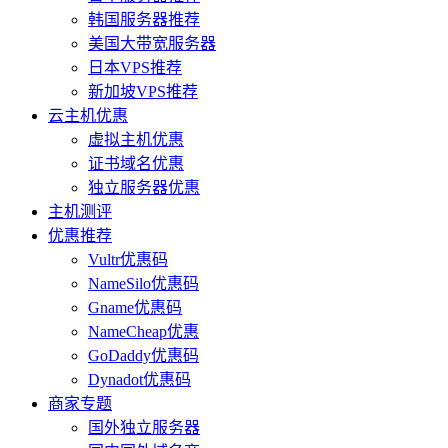
韩国服务器推荐
美国大带宽服务器
日本VPS推荐
新加坡VPS推荐
云主机优惠
虚拟主机优惠
证书域名优惠
独立服务器优惠
主机测评
优惠推荐
Vultr优惠码
NameSilo优惠码
Gname优惠码
NameCheap优惠
GoDaddy优惠码
Dynadot优惠码
商家专题
国外独立服务器