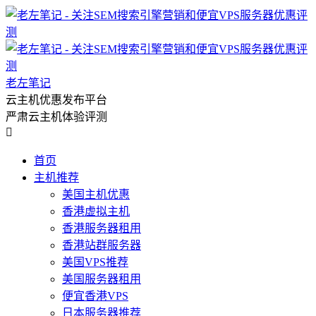
老左笔记
云主机优惠发布平台
严肃云主机体验评测

首页
主机推荐
美国主机优惠
香港虚拟主机
香港服务器租用
香港站群服务器
美国VPS推荐
美国服务器租用
便宜香港VPS
日本服务器推荐