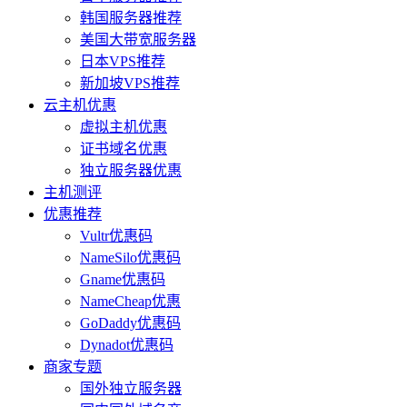
韩国服务器推荐
美国大带宽服务器
日本VPS推荐
新加坡VPS推荐
云主机优惠
虚拟主机优惠
证书域名优惠
独立服务器优惠
主机测评
优惠推荐
Vultr优惠码
NameSilo优惠码
Gname优惠码
NameCheap优惠
GoDaddy优惠码
Dynadot优惠码
商家专题
国外独立服务器