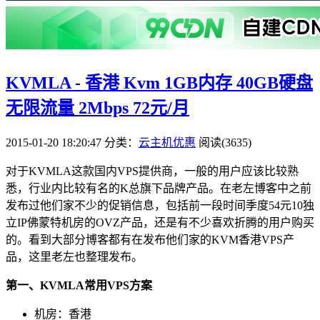
KVMLA - 香港 Kvm 1GB内存 40GB硬盘
无限流量 2Mbps 72元/月
2015-01-20 18:20:47
分类：
云主机优惠
阅读(3635)
对于KVMLA这款国内VPS提供商，一般的用户应该比较熟
悉，行业内比较有名的K总旗下品牌产品。在老左博客中之前
发布过他们家不少的促销信息，包括前一段时间季度54元10独
立IP佛蒙特机房的OVZ产品，还是有不少喜欢折腾的用户购买
的。看到大部分博客都有在发布他们家的KVM香港VPS产
品，这里老左也整理发布。
第一、KVMLA常用VPS方案
机房：香港