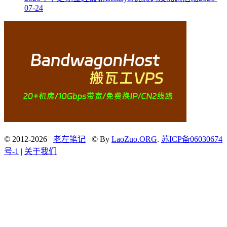
07-24
© 2012-2026
老左笔记
© By
LaoZuo.ORG
.
苏ICP备06030674
号-1
|
关于我们