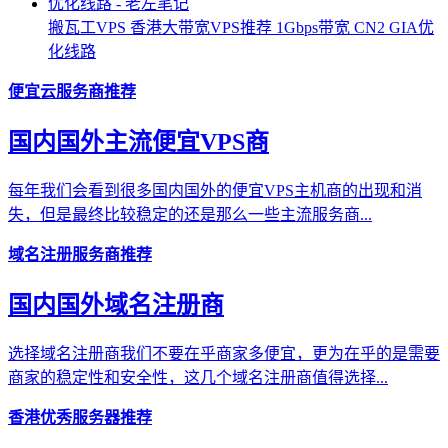
搬瓦工VPS 香港大带宽VPS推荐 1Gbps带宽 CN2 GIA优
化线路
便宜云服务商推荐
国内国外主流便宜VPS商
每年我们会看到很多国内国外的便宜VPS主机商的出现和消
失，但是最终比较稳定的还是那么一些主流服务商...
域名注册服务商推荐
国内国外域名注册商
选择域名注册商我们不要在乎商家多便宜，更为在乎的是需要
商家的稳定性和安全性，这几个域名注册商值得选择...
香港优秀服务器推荐