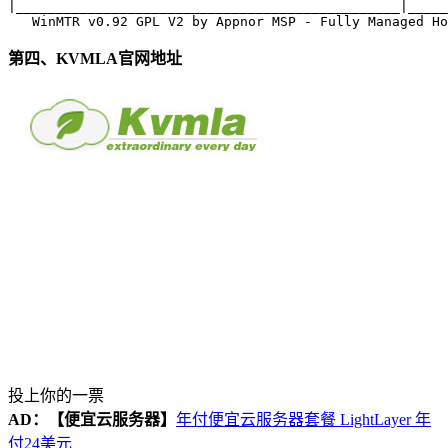
|________________________________________________|_____
第四、KVMLA官网地址
投上你的一票
AD：
【便宜云服务器】
年付便宜云服务器套餐 LightLayer 年
付24美元