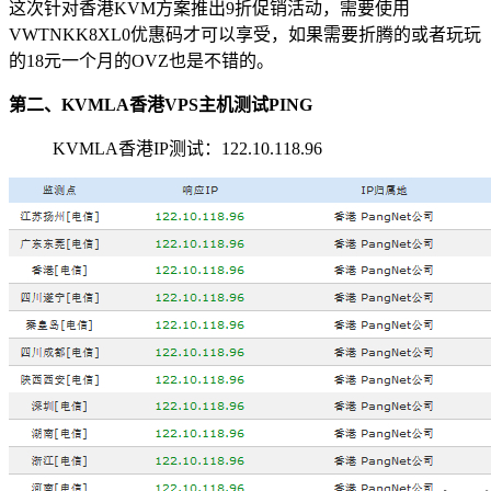
这次针对香港KVM方案推出9折促销活动，需要使用
VWTNKK8XL0
优惠码才可以享受，如果需要折腾的或者玩玩
的18元一个月的OVZ也是不错的。
第二、KVMLA香港VPS主机测试PING
KVMLA香港IP测试：122.10.118.96