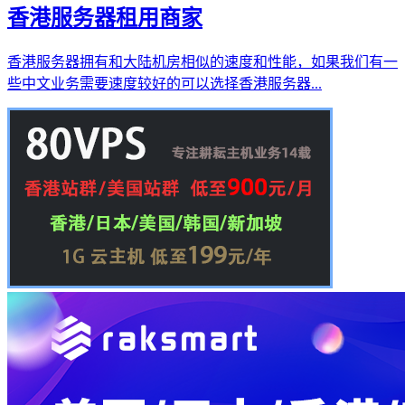
香港服务器租用商家
香港服务器拥有和大陆机房相似的速度和性能，如果我们有一
些中文业务需要速度较好的可以选择香港服务器...