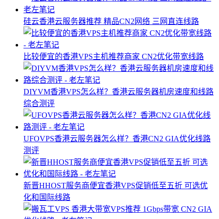
硅云香港云服务器推荐 精品CN2网络 三网直连线路
比较便宜的香港VPS主机推荐商家 CN2优化带宽线路
DIYVM香港VPS怎么样？香港云服务器机房速度和线路
综合测评
UFOVPS香港云服务器怎么样？香港CN2 GIA优化线路
测评
新晋HHOST服务商便宜香港VPS促销低至五折 可选优
化和国际线路