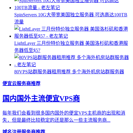
SpinServers 10G大带宽美国独立服务器 可选高达100TB
流量
LightLayer 三月份特价独立服务器 美国洛杉矶和香港服
务器低至$57
80VPS站群服务器租用推荐 多个海外机房站群服务器
便宜云服务商推荐
国内国外主流便宜VPS商
每年我们会看到很多国内国外的便宜VPS主机商的出现和消
失，但是最终比较稳定的还是那么一些主流服务商...
域名注册服务商推荐