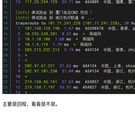
主要是回程，看看是不是。