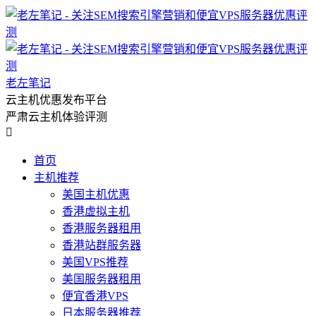
老左笔记
云主机优惠发布平台
严肃云主机体验评测

首页
主机推荐
美国主机优惠
香港虚拟主机
香港服务器租用
香港站群服务器
美国VPS推荐
美国服务器租用
便宜香港VPS
日本服务器推荐