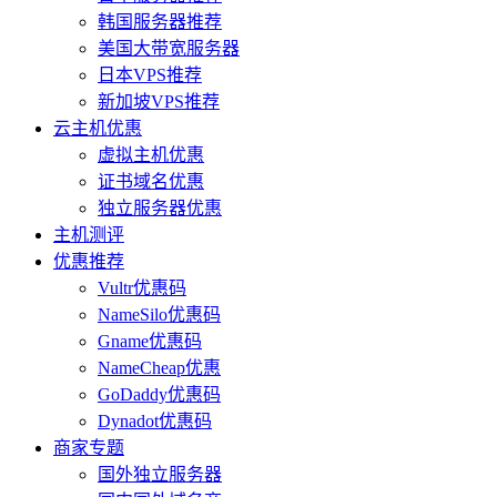
韩国服务器推荐
美国大带宽服务器
日本VPS推荐
新加坡VPS推荐
云主机优惠
虚拟主机优惠
证书域名优惠
独立服务器优惠
主机测评
优惠推荐
Vultr优惠码
NameSilo优惠码
Gname优惠码
NameCheap优惠
GoDaddy优惠码
Dynadot优惠码
商家专题
国外独立服务器