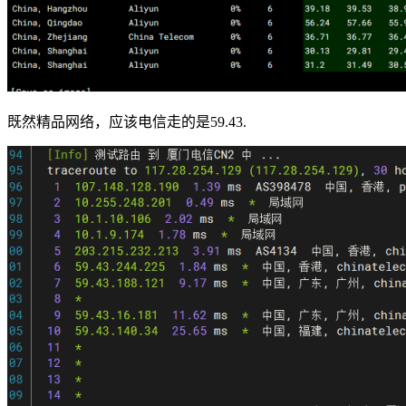
既然精品网络，应该电信走的是59.43.