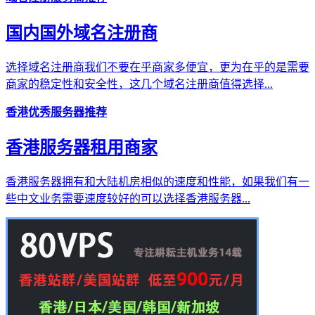
国内国外域名注册商
选择域名注册商我们不要在乎商家多便宜，更为在乎的是需要
商家的稳定性和安全性，这几个域名注册商值得选择...
香港优秀服务器推荐
香港服务器租用商家
香港服务器拥有和大陆机房相似的速度和性能，如果我们有一
些中文业务需要速度较好的可以选择香港服务器...