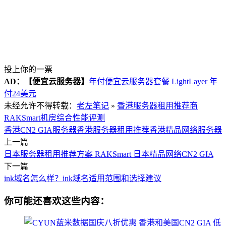
投上你的一票
AD：
【便宜云服务器】
年付便宜云服务器套餐 LightLayer 年
付24美元
未经允许不得转载：
老左笔记
»
香港服务器租用推荐商
RAKSmart机房综合性能评测
香港CN2 GIA服务器
香港服务器租用推荐
香港精品网络服务器
上一篇
日本服务器租用推荐方案 RAKSmart 日本精品网络CN2 GIA
下一篇
ink域名怎么样？ink域名适用范围和选择建议
你可能还喜欢这些内容：