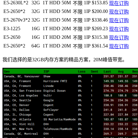
E5-2630L*2
32G
1T HDD
50M
1IP
$153.85
不限
现在订购
E5-2650*2
32G
1T HDD
50M
1IP
$200.00
不限
现在订购
E5-2670v3*2
32G
1T HDD
50M
1IP
$338.46
不限
现在订购
E3-1225
16G
1T HDD
20M
1IP
$269.23
不限
现在订购
E5-2650
16G
1T HDD
20M
1IP
$315.38
不限
现在订购
E5-2650*2
64G
1T HDD
20M
1IP
$361.54
不限
现在订购
我们选择的是32GB内存方案的精品方案，20M峰值带宽。