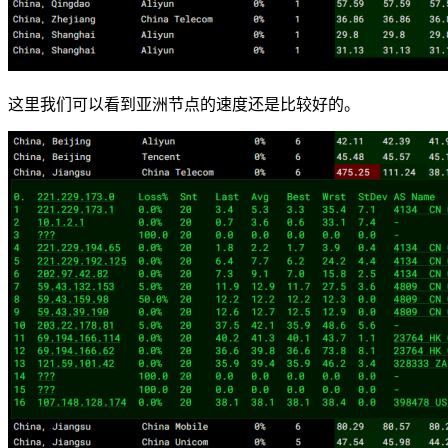
这里我们可以看到亚洲节点的速度还是比较好的。