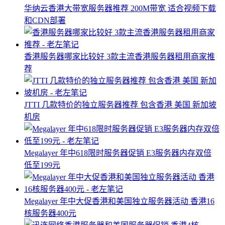
华纳云香港大带宽服务器推荐 200M带宽 适合视频下载
和CDN部署
香港服务器哪家比较好 3款主流香港服务器租用商家推
荐
JTTI 几款特价的独立服务器推荐 包含香港 美国 新加坡
机房
Megalayer 年中618限时服务器促销 E3服务器内存双倍
低至199元
Megalayer 年中大促香港和美国独立服务器活动 香港16
核服务器400元