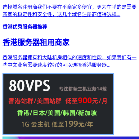
选择域名注册商我们不要在乎商家多便宜，更为在乎的是需要
商家的稳定性和安全性，这几个域名注册商值得选择...
香港优秀服务器推荐
香港服务器租用商家
香港服务器拥有和大陆机房相似的速度和性能，如果我们有一
些中文业务需要速度较好的可以选择香港服务器...