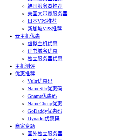
韩国服务器推荐
美国大带宽服务器
日本VPS推荐
新加坡VPS推荐
云主机优惠
虚拟主机优惠
证书域名优惠
独立服务器优惠
主机测评
优惠推荐
Vultr优惠码
NameSilo优惠码
Gname优惠码
NameCheap优惠
GoDaddy优惠码
Dynadot优惠码
商家专题
国外独立服务器