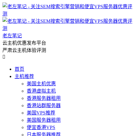
老左笔记
云主机优惠发布平台
严肃云主机体验评测

首页
主机推荐
美国主机优惠
香港虚拟主机
香港服务器租用
香港站群服务器
美国VPS推荐
美国服务器租用
便宜香港VPS
日本服务器推荐