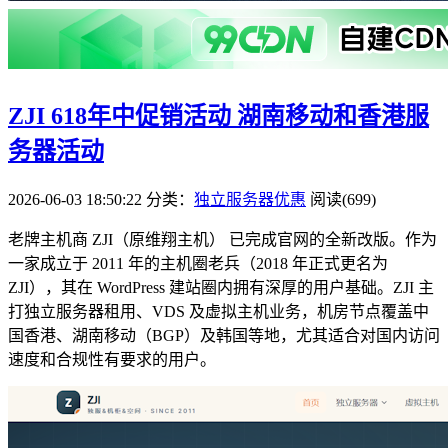
ZJI 618年中促销活动 湖南移动和香港服
务器活动
2026-06-03 18:50:22
分类：
独立服务器优惠
阅读(699)
老牌主机商 ZJI（原维翔主机）​ 已完成官网的全新改版。作为
一家成立于 2011 年的主机圈老兵（2018 年正式更名为
ZJI），其在 WordPress 建站圈内拥有深厚的用户基础。ZJI 主
打独立服务器租用、VDS 及虚拟主机业务，机房节点覆盖中
国香港、湖南移动（BGP）及韩国等地，尤其适合对国内访问
速度和合规性有要求的用户。