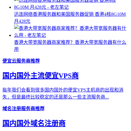
迅连网络香港服务器和美国服务器促销 香港4核8G10M
月428元
香港大带宽服务器商家推荐？香港大带宽服务器有什么
用
便宜云服务商推荐
国内国外主流便宜VPS商
每年我们会看到很多国内国外的便宜VPS主机商的出现和消
失，但是最终比较稳定的还是那么一些主流服务商...
域名注册服务商推荐
国内国外域名注册商