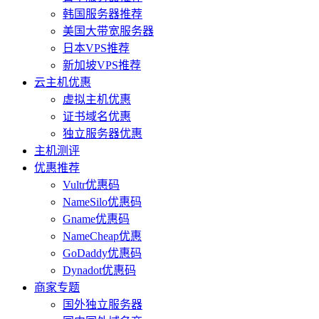
韩国服务器推荐
美国大带宽服务器
日本VPS推荐
新加坡VPS推荐
云主机优惠
虚拟主机优惠
证书域名优惠
独立服务器优惠
主机测评
优惠推荐
Vultr优惠码
NameSilo优惠码
Gname优惠码
NameCheap优惠
GoDaddy优惠码
Dynadot优惠码
商家专题
国外独立服务器