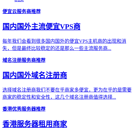
便宜云服务商推荐
国内国外主流便宜VPS商
每年我们会看到很多国内国外的便宜VPS主机商的出现和消
失，但是最终比较稳定的还是那么一些主流服务商...
域名注册服务商推荐
国内国外域名注册商
选择域名注册商我们不要在乎商家多便宜，更为在乎的是需要
商家的稳定性和安全性，这几个域名注册商值得选择...
香港优秀服务器推荐
香港服务器租用商家