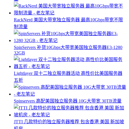
RackNerd 美国大带宽独立服务器 最高10Gbps带宽不限
制流量
SpinServers 补货10Gbps大带宽美国独立服务器E3-1280
32GB
Lightlayer 双十二独立服务器活动 高性价比美国服务器
五折
Spinservers 高配美国独立服务器 10G大带宽 30TB流量
JTTI 几款特价的独立服务器推荐 包含香港 美国 新加坡
机房