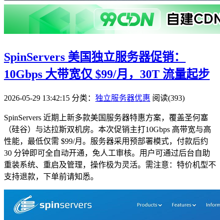
SpinServers 美国独立服务器促销：
10Gbps 大带宽仅 $99/月，30T 流量起步
2026-05-29 13:42:15
分类：
独立服务器优惠
阅读(393)
SpinServers 近期上新多款美国服务器特惠方案，覆盖圣何塞
（硅谷）与达拉斯双机房。本次促销主打10Gbps 高带宽与高
性能，最低仅需 $99/月。服务器采用预部署模式，付款后约
30 分钟即可全自动开通，免人工审核。用户可通过后台自助
重装系统、重启及管理，操作极为灵活。需注意：特价机型不
支持退款，下单前请知悉。