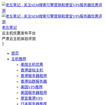
老左笔记
云主机优惠发布平台
严肃云主机体验评测

首页
主机推荐
美国主机优惠
香港虚拟主机
香港服务器租用
香港站群服务器
美国VPS推荐
美国服务器租用
便宜香港VPS
日本服务器推荐