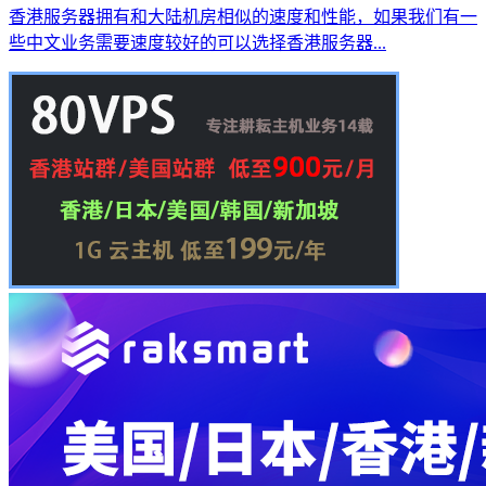
香港服务器拥有和大陆机房相似的速度和性能，如果我们有一
些中文业务需要速度较好的可以选择香港服务器...