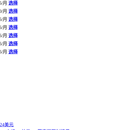
5/月
选择
0/月
选择
5/月
选择
5/月
选择
5/月
选择
5/月
选择
5/月
选择
付24美元