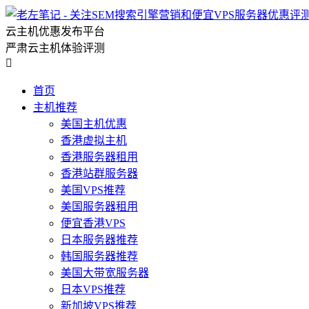
云主机优惠发布平台
严肃云主机体验评测

首页
主机推荐
美国主机优惠
香港虚拟主机
香港服务器租用
香港站群服务器
美国VPS推荐
美国服务器租用
便宜香港VPS
日本服务器推荐
韩国服务器推荐
美国大带宽服务器
日本VPS推荐
新加坡VPS推荐