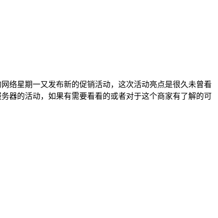
后的网络星期一又发布新的促销活动，这次活动亮点是很久未曾看
独立服务器的活动，如果有需要看看的或者对于这个商家有了解的可