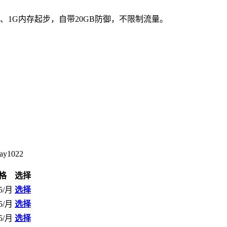
国机房、1G内存起步，自带20GB防御，不限制流量。
ay1022
格
选择
5/月
选择
5/月
选择
5/月
选择