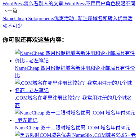
WordPress怎么看别人的文章 WordPress不用用户角色权限不同
下一篇
NameCheap Solopreneurs优惠活动 - 新注册域名和转入优惠活
动不可少
你可能还喜欢这些内容：
NameCheap 四月份促销域名新注册和企业邮局具有性价
比
.COM域名在哪里注册比较好？我常用注册的几个域名
商
NameCheap 双十二限时域名优惠 .COM 域名年付50元