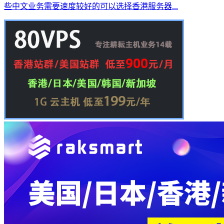
些中文业务需要速度较好的可以选择香港服务器...