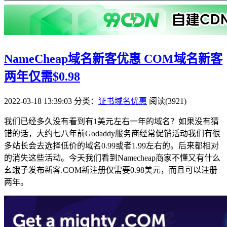
NameCheap域名新客优惠 COM域名新客
两年仅需$0.98
2022-03-18 13:39:03
分类：
证书域名优惠
阅读(3921)
我们已经多久没有看到有1美元左右一年的域名？如果没有猜
错的话，大约七八年前Godaddy服务商经常促销活动我们有很
多站长会去选择低价的域名0.99或者1.99左右的。后来都相对
的消失这些活动。今天我们看到Namecheap商家不懂又有什么
幺蛾子发布新客.COM新注册仅需要0.98美元，而且可以注册
两年。