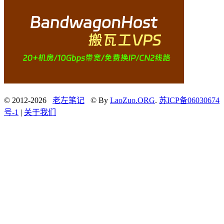
© 2012-2026
老左笔记
© By
LaoZuo.ORG
.
苏ICP备06030674
号-1
|
关于我们