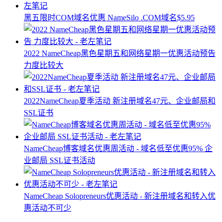
黑五限时COM域名优惠 NameSilo .COM域名$5.95
2022 NameCheap黑色星期五和网络星期一优惠活动预告
力度比较大
2022NameCheap夏季活动 新注册域名47元、企业邮局和
SSL证书
NameCheap博客域名优惠周活动 - 域名低至优惠95% 企
业邮局 SSL证书活动
NameCheap Solopreneurs优惠活动 - 新注册域名和转入优
惠活动不可少