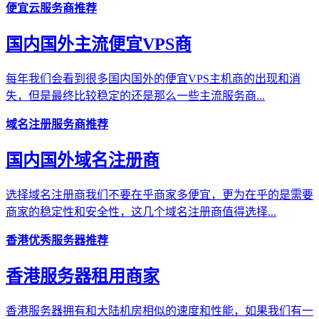
便宜云服务商推荐
国内国外主流便宜VPS商
每年我们会看到很多国内国外的便宜VPS主机商的出现和消
失，但是最终比较稳定的还是那么一些主流服务商...
域名注册服务商推荐
国内国外域名注册商
选择域名注册商我们不要在乎商家多便宜，更为在乎的是需要
商家的稳定性和安全性，这几个域名注册商值得选择...
香港优秀服务器推荐
香港服务器租用商家
香港服务器拥有和大陆机房相似的速度和性能，如果我们有一