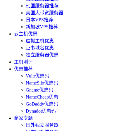
韩国服务器推荐
美国大带宽服务器
日本VPS推荐
新加坡VPS推荐
云主机优惠
虚拟主机优惠
证书域名优惠
独立服务器优惠
主机测评
优惠推荐
Vultr优惠码
NameSilo优惠码
Gname优惠码
NameCheap优惠
GoDaddy优惠码
Dynadot优惠码
商家专题
国外独立服务器