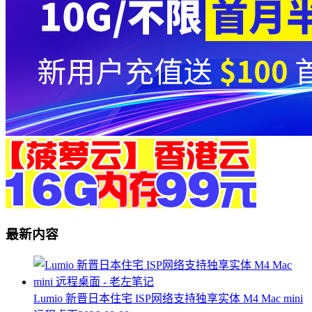
最新内容
Lumio 新晋日本住宅 ISP网络支持独享实体 M4 Mac mini