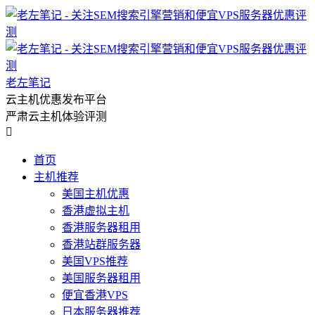
老左笔记
云主机优惠发布平台
严肃云主机体验评测

首页
主机推荐
美国主机优惠
香港虚拟主机
香港服务器租用
香港站群服务器
美国VPS推荐
美国服务器租用
便宜香港VPS
日本服务器推荐