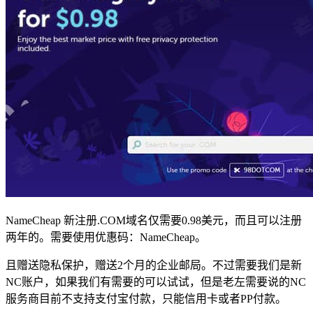
NameCheap 新注册.COM域名仅需要0.98美元，而且可以注册
两年的。需要使用优惠码：
NameCheap
。
且赠送隐私保护，赠送2个月的企业邮局。不过需要我们是新
NC账户，如果我们有需要的可以试试，但是老左需要说的NC
服务商目前不支持支付宝付款，只能信用卡或者PP付款。