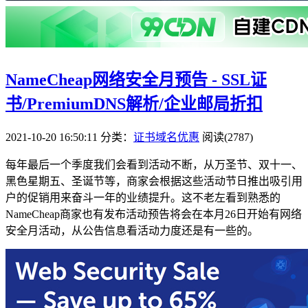
NameCheap网络安全月预告 - SSL证
书/PremiumDNS解析/企业邮局折扣
2021-10-20 16:50:11
分类：
证书域名优惠
阅读(2787)
每年最后一个季度我们会看到活动不断，从万圣节、双十一、
黑色星期五、圣诞节等，商家会根据这些活动节日推出吸引用
户的促销用来奋斗一年的业绩提升。这不老左看到熟悉的
NameCheap商家也有发布活动预告将会在本月26日开始有网络
安全月活动，从公告信息看活动力度还是有一些的。