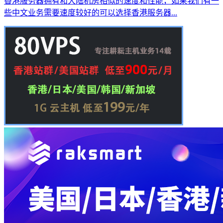
香港服务器拥有和大陆机房相似的速度和性能，如果我们有一
些中文业务需要速度较好的可以选择香港服务器...