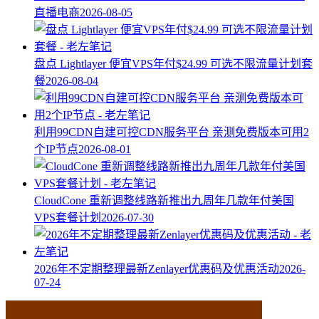
直播电商
2026-08-05
盘点 Lightlayer 便宜VPS年付$24.99 可选不限流量计划套
餐
2026-08-04
利用99CDN自建可控CDN服务平台 亲测免费版本可用2
个IP节点
2026-08-01
CloudCone 重新调整线路新推出九周年几款年付美国
VPS套餐计划
2026-07-30
2026年不定期整理最新Zenlayer优惠码及优惠活动
2026-
07-24