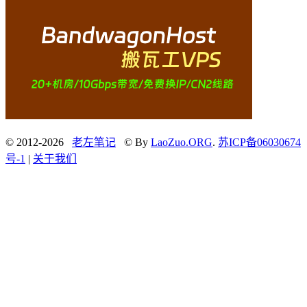
© 2012-2026
老左笔记
© By
LaoZuo.ORG
.
苏ICP备06030674
号-1
|
关于我们