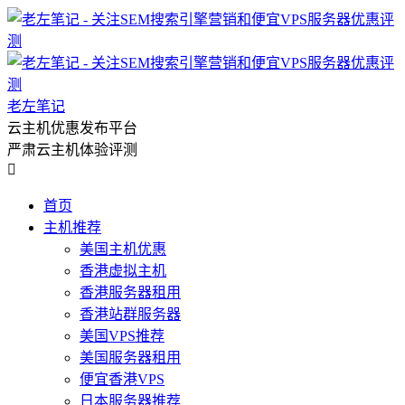
老左笔记
云主机优惠发布平台
严肃云主机体验评测

首页
主机推荐
美国主机优惠
香港虚拟主机
香港服务器租用
香港站群服务器
美国VPS推荐
美国服务器租用
便宜香港VPS
日本服务器推荐