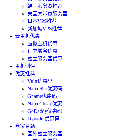
韩国服务器推荐
美国大带宽服务器
日本VPS推荐
新加坡VPS推荐
云主机优惠
虚拟主机优惠
证书域名优惠
独立服务器优惠
主机测评
优惠推荐
Vultr优惠码
NameSilo优惠码
Gname优惠码
NameCheap优惠
GoDaddy优惠码
Dynadot优惠码
商家专题
国外独立服务器