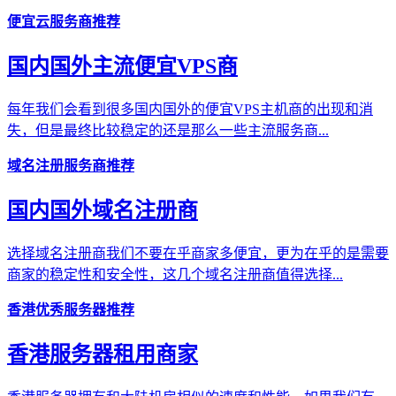
便宜云服务商推荐
国内国外主流便宜VPS商
每年我们会看到很多国内国外的便宜VPS主机商的出现和消
失，但是最终比较稳定的还是那么一些主流服务商...
域名注册服务商推荐
国内国外域名注册商
选择域名注册商我们不要在乎商家多便宜，更为在乎的是需要
商家的稳定性和安全性，这几个域名注册商值得选择...
香港优秀服务器推荐
香港服务器租用商家