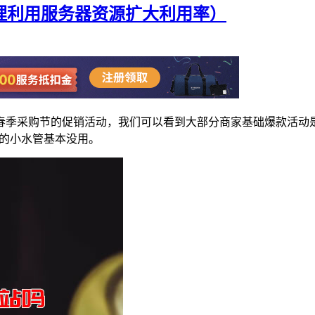
理利用服务器资源扩大利用率）
季采购节的促销活动，我们可以看到大部分商家基础爆款活动是1
M的小水管基本没用。