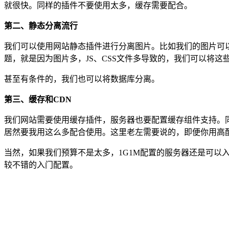
就很快。同样的插件不要使用太多，缓存需要配合。
第二、静态分离流行
我们可以使用网站静态插件进行分离图片。比如我们的图片可
题，就是因为图片多，JS、CSS文件多导致的，我们可以将这
甚至有条件的，我们也可以将数据库分离。
第三、缓存和CDN
我们网站需要使用缓存插件，服务器也要配置缓存组件支持。
居然要我用这么多配合使用。这里老左需要说的，即便你用高
当然，如果我们预算不是太多，1G1M配置的服务器还是可以
较不错的入门配置。