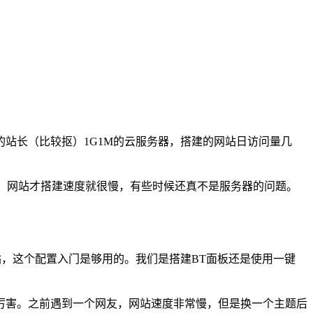
站长（比较抠）1G1M的云服务器，搭建的网站日访问量几
存，网站才搭建速度就很慢，有些时候还真不是服务器的问题。
站，这个配置入门是够用的。我们是搭建BT面板还是使用一键
厉害。之前遇到一个网友，网站速度非常慢，但是换一个主题后