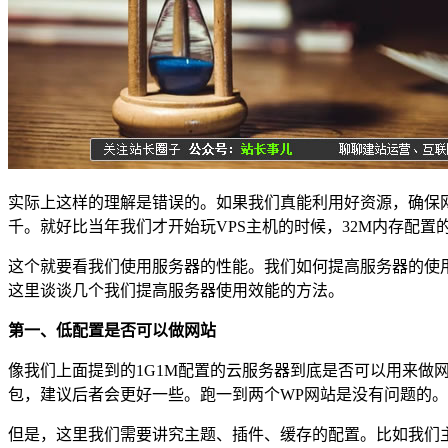
实际上这样的理解是错误的。如果我们真能利用好资源，确保
千。就好比当年我们才开始玩VPS主机的时候，32M内存配
这个就要看我们使用服务器的性能。我们如何提高服务器的使用
这里谈谈几个我们提高服务器使用效能的方法。
第一、低配置是否可以做网站
像我们上面提到的1G1M配置的云服务器到底是否可以用来做
包，建议后者会更好一些。跑一到两个WP网站是没有问题的。
但是，这里我们需要讲究主题、插件、缓存的配置。比如我们