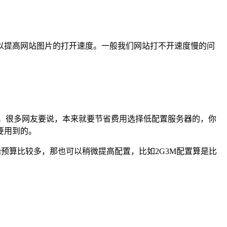
以提高网站图片的打开速度。一般我们网站打不开速度慢的问
。很多网友要说，本来就要节省费用选择低配置服务器的，你
要用到的。
预算比较多，那也可以稍微提高配置，比如2G3M配置算是比