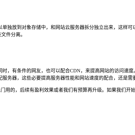
以单独放到对象存储中，和网站云服务器拆分独立出来，这样可
些文件分离。
同时，有条件的网友，也可以配合CDN，来提高网站的访问速度
配服务器，这些必要提高服务器性能和网站速度的配合，还是需
入门用的，后续有盈利效果或者我们有预算再升级。如果我们开始