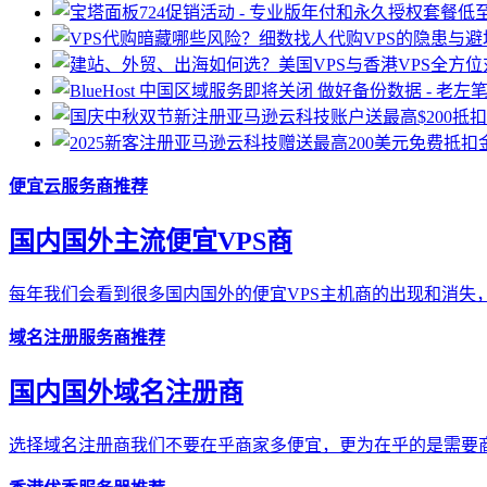
便宜云服务商推荐
国内国外主流便宜VPS商
每年我们会看到很多国内国外的便宜VPS主机商的出现和消失，
域名注册服务商推荐
国内国外域名注册商
选择域名注册商我们不要在乎商家多便宜，更为在乎的是需要商