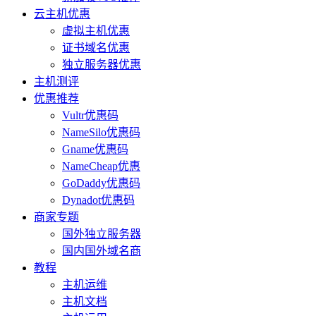
云主机优惠
虚拟主机优惠
证书域名优惠
独立服务器优惠
主机测评
优惠推荐
Vultr优惠码
NameSilo优惠码
Gname优惠码
NameCheap优惠
GoDaddy优惠码
Dynadot优惠码
商家专题
国外独立服务器
国内国外域名商
教程
主机运维
主机文档