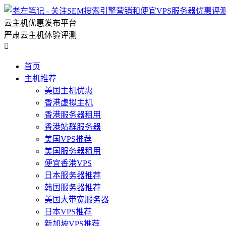
云主机优惠发布平台
严肃云主机体验评测

首页
主机推荐
美国主机优惠
香港虚拟主机
香港服务器租用
香港站群服务器
美国VPS推荐
美国服务器租用
便宜香港VPS
日本服务器推荐
韩国服务器推荐
美国大带宽服务器
日本VPS推荐
新加坡VPS推荐