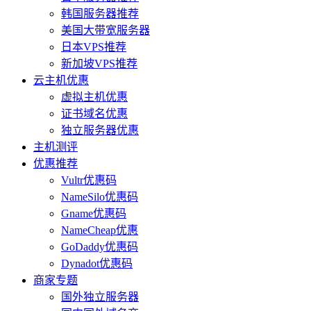
韩国服务器推荐
美国大带宽服务器
日本VPS推荐
新加坡VPS推荐
云主机优惠
虚拟主机优惠
证书域名优惠
独立服务器优惠
主机测评
优惠推荐
Vultr优惠码
NameSilo优惠码
Gname优惠码
NameCheap优惠
GoDaddy优惠码
Dynadot优惠码
商家专题
国外独立服务器