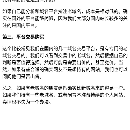
如果自己能分析和域名平台抢注老域名，成本是相对低的。确
实在国外的平台能够简陋，因为我们大部分国内站长较多的关
注的是国内平台。
第三、平台交易购买
这个比较常见我们在国内的几个域名交易平台，是有专门的老
域名交易的。我们可以看到交易中的老域名，然后根据自己的
判断是否值得选择。然后可能是需要出价的，甚至竞价。当
然，如果有些合适的确实网友不是想持有的网站，我们也可以
问问他们是否出售。
总之，如果有老域名的朋友建站确实比新域名来的容易一些。
如果我们持有一些老域名，或者闲置不准备持续的个人网站，
卖掉也不失为一个办法。