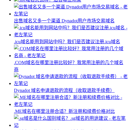
出售域名又多一个渠道 Dynadot用户市场交易域名
.icu域名能用到网站中吗？我们是否建议注册.icu域名
.COM域名在哪里注册比较好？我常用注册的几个域名
商
Dynadot 域名申请退款的流程（收取退款手续费）
.ME域名在哪里注册合适？新注册和续费价格对比