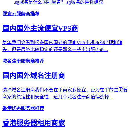
.sg域名是什么国别域名？.sg域名的用途建议
便宜云服务商推荐
国内国外主流便宜VPS商
每年我们会看到很多国内国外的便宜VPS主机商的出现和消
失，但是最终比较稳定的还是那么一些主流服务商...
域名注册服务商推荐
国内国外域名注册商
选择域名注册商我们不要在乎商家多便宜，更为在乎的是需要
商家的稳定性和安全性，这几个域名注册商值得选择...
香港优秀服务器推荐
香港服务器租用商家