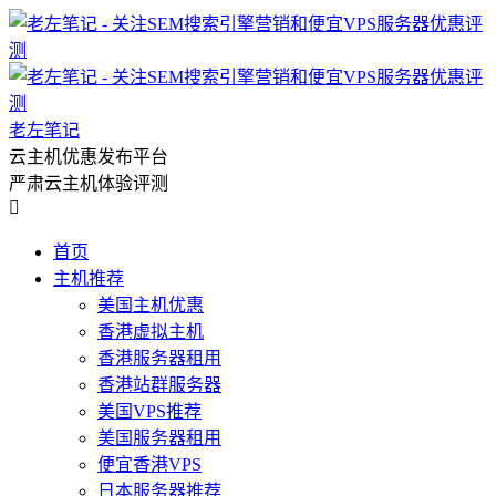
老左笔记
云主机优惠发布平台
严肃云主机体验评测

首页
主机推荐
美国主机优惠
香港虚拟主机
香港服务器租用
香港站群服务器
美国VPS推荐
美国服务器租用
便宜香港VPS
日本服务器推荐