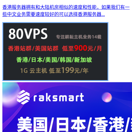
香港服务器拥有和大陆机房相似的速度和性能，如果我们有一
些中文业务需要速度较好的可以选择香港服务器...