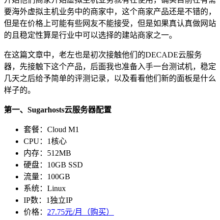
要海外虚拟主机业务中的商家中，这个商家产品还是不错的，
但是在价格上可能有些网友不能接受，但是如果真认真做网站
的且稳定性算是行业中可以选择的建站商家之一。
在这篇文章中，老左也是初次接触他们的DECADE云服务
器，先接触下这个产品，后面我也准备入手一台测试机，稳定
几天之后给予简单的评测记录，以及看看他们新的面板是什么
样子的。
第一、Sugarhosts云服务器配置
套餐：Cloud M1
CPU：1核心
内存：512MB
硬盘：10GB SSD
流量：100GB
系统：Linux
IP数：1独立IP
价格：
27.75元/月（购买）