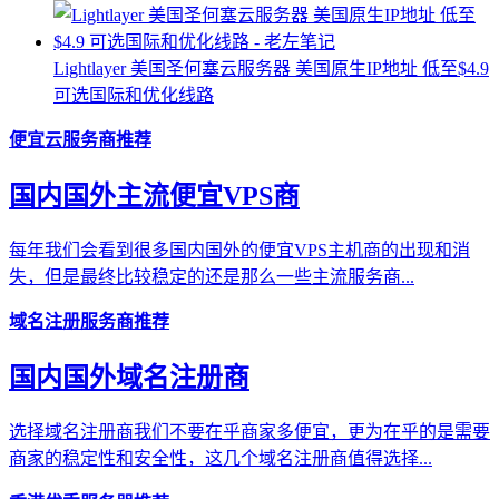
Lightlayer 美国圣何塞云服务器 美国原生IP地址 低至$4.9
可选国际和优化线路
便宜云服务商推荐
国内国外主流便宜VPS商
每年我们会看到很多国内国外的便宜VPS主机商的出现和消
失，但是最终比较稳定的还是那么一些主流服务商...
域名注册服务商推荐
国内国外域名注册商
选择域名注册商我们不要在乎商家多便宜，更为在乎的是需要
商家的稳定性和安全性，这几个域名注册商值得选择...