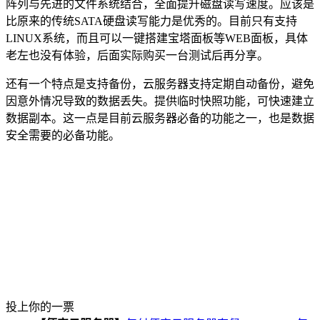
阵列与先进的文件系统结合，全面提升磁盘读写速度。应该是
比原来的传统SATA硬盘读写能力是优秀的。目前只有支持
LINUX系统，而且可以一键搭建宝塔面板等WEB面板，具体
老左也没有体验，后面实际购买一台测试后再分享。
还有一个特点是支持备份，云服务器支持定期自动备份，避免
因意外情况导致的数据丢失。提供临时快照功能，可快速建立
数据副本。这一点是目前云服务器必备的功能之一，也是数据
安全需要的必备功能。
投上你的一票