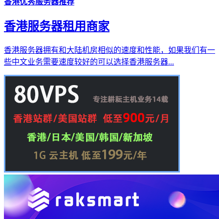
香港优秀服务器推荐
香港服务器租用商家
香港服务器拥有和大陆机房相似的速度和性能，如果我们有一
些中文业务需要速度较好的可以选择香港服务器...