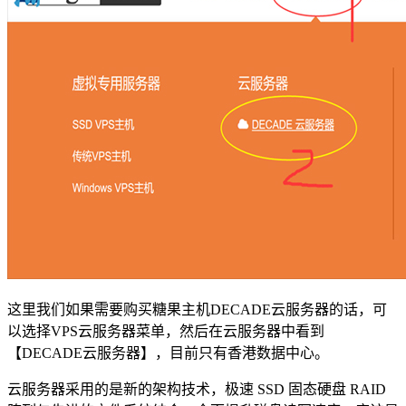
这里我们如果需要购买糖果主机DECADE云服务器的话，可
以选择VPS云服务器菜单，然后在云服务器中看到
【DECADE云服务器】，目前只有香港数据中心。
云服务器采用的是新的架构技术，极速 SSD 固态硬盘 RAID