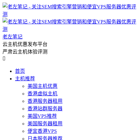
老左笔记
云主机优惠发布平台
严肃云主机体验评测

首页
主机推荐
美国主机优惠
香港虚拟主机
香港服务器租用
香港站群服务器
美国VPS推荐
美国服务器租用
便宜香港VPS
日本服务器推荐