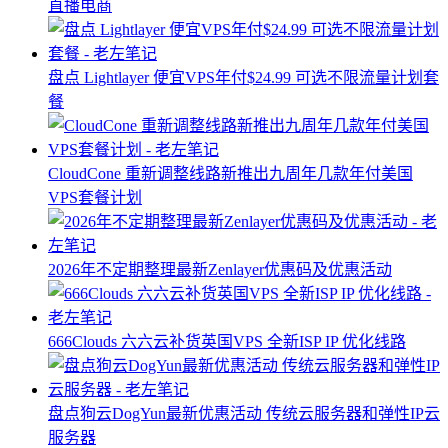
直播电商
盘点 Lightlayer 便宜VPS年付$24.99 可选不限流量计划套
餐
CloudCone 重新调整线路新推出九周年几款年付美国
VPS套餐计划
2026年不定期整理最新Zenlayer优惠码及优惠活动
666Clouds 六六云补货英国VPS 全新ISP IP 优化线路
盘点狗云DogYun最新优惠活动 传统云服务器和弹性IP云
服务器