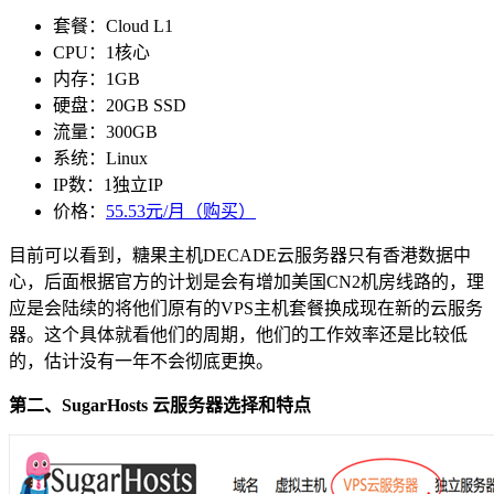
套餐：Cloud L1
CPU：1核心
内存：1GB
硬盘：20GB SSD
流量：300GB
系统：Linux
IP数：1独立IP
价格：
55.53元/月（购买）
目前可以看到，糖果主机DECADE云服务器只有香港数据中
心，后面根据官方的计划是会有增加美国CN2机房线路的，理
应是会陆续的将他们原有的VPS主机套餐换成现在新的云服务
器。这个具体就看他们的周期，他们的工作效率还是比较低
的，估计没有一年不会彻底更换。
第二、SugarHosts 云服务器选择和特点