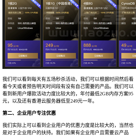
我们可以看到每天有五场秒杀活动，我们可以根据时间然后看
看今天或者预告明天时间段有没有自己需要的产品。我们可以
看到新用户爆款活动力度比较大的，年付最低2GB内存方案95
元，以及还有香港云服务器低至249元一年。
第二、企业用户专注优惠
我们实际上可以看到企业用户的优惠力度是比较大的，当然也
是对于企业用户的扶持。我们如果有企业用户且需要云产品