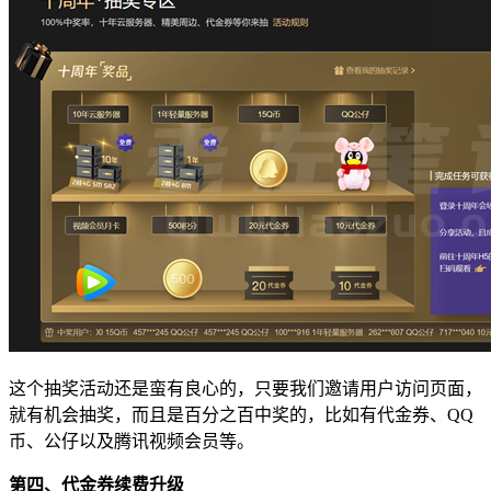
这个抽奖活动还是蛮有良心的，只要我们邀请用户访问页面，
就有机会抽奖，而且是百分之百中奖的，比如有代金券、QQ
币、公仔以及腾讯视频会员等。
第四、代金券续费升级