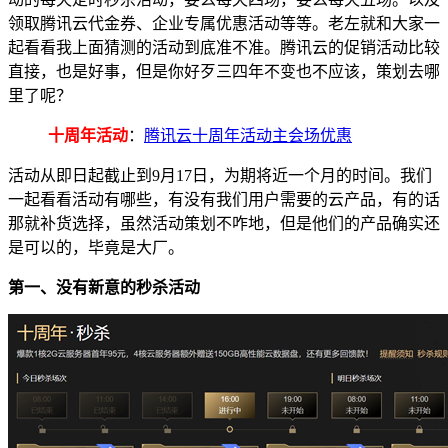
领取腾讯云代金券、企业专属优惠活动等等。老左就和大家一
起看看我上面猜测的活动到底准不准。腾讯云的促销活动比较
直接，也是好事，但是你好歹三四年不变也不应该，策划去哪
里了呢？
十周年活动
：
腾讯云十周年活动主会场优惠
活动从即日起截止到9月17日，为期将近一个月的时间。我们
一起看看活动有哪些，有没有我们用户需要的云产品，有的话
那就补货选择，虽然活动策划不咋地，但是他们的产品确实还
是可以的，毕竟是大厂。
第一、没有新意的秒杀活动