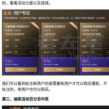
的，看看活动力度以及选择。
我们可以看到标注新用户的是需要新用户才可以购买爆款，不
标注的，老用户也可以购买。
第三、抽奖活动百分百中奖