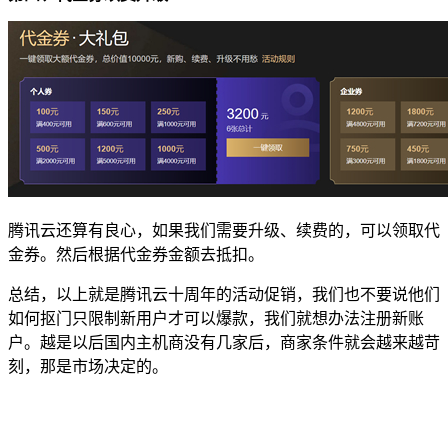
腾讯云还算有良心，如果我们需要升级、续费的，可以领取代
金券。然后根据代金券金额去抵扣。
总结，以上就是腾讯云十周年的活动促销，我们也不要说他们
如何抠门只限制新用户才可以爆款，我们就想办法注册新账
户。越是以后国内主机商没有几家后，商家条件就会越来越苛
刻，那是市场决定的。