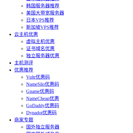
韩国服务器推荐
美国大带宽服务器
日本VPS推荐
新加坡VPS推荐
云主机优惠
虚拟主机优惠
证书域名优惠
独立服务器优惠
主机测评
优惠推荐
Vultr优惠码
NameSilo优惠码
Gname优惠码
NameCheap优惠
GoDaddy优惠码
Dynadot优惠码
商家专题
国外独立服务器