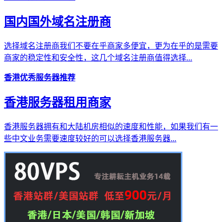
国内国外域名注册商
选择域名注册商我们不要在乎商家多便宜，更为在乎的是需要
商家的稳定性和安全性，这几个域名注册商值得选择...
香港优秀服务器推荐
香港服务器租用商家
香港服务器拥有和大陆机房相似的速度和性能，如果我们有一
些中文业务需要速度较好的可以选择香港服务器...